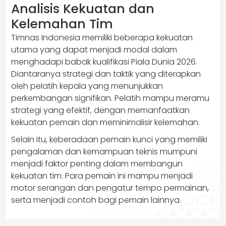
Analisis Kekuatan dan
Kelemahan Tim
Timnas Indonesia memiliki beberapa kekuatan
utama yang dapat menjadi modal dalam
menghadapi babak kualifikasi Piala Dunia 2026.
Diantaranya strategi dan taktik yang diterapkan
oleh pelatih kepala yang menunjukkan
perkembangan signifikan. Pelatih mampu meramu
strategi yang efektif, dengan memanfaatkan
kekuatan pemain dan meminimalisir kelemahan.
Selain itu, keberadaan pemain kunci yang memiliki
pengalaman dan kemampuan teknis mumpuni
menjadi faktor penting dalam membangun
kekuatan tim. Para pemain ini mampu menjadi
motor serangan dan pengatur tempo permainan,
serta menjadi contoh bagi pemain lainnya.