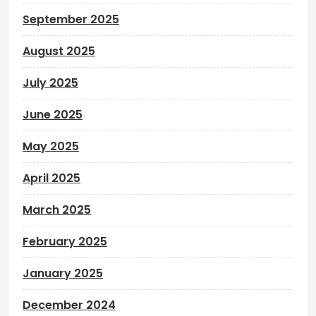
September 2025
August 2025
July 2025
June 2025
May 2025
April 2025
March 2025
February 2025
January 2025
December 2024