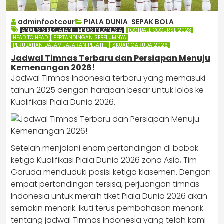
adminfootcour
PIALA DUNIA
,
SEPAK BOLA
ANALISIS KEKUATAN TIMNAS INDONESIA
FOOTBALL COOURSE 2023
HEAD TO HEAD
PERTANDINGAN SEBELUMNYA
PERUBAHAN DALAM JAJARAN PELATIH
SKUAD GARUDA 2026
Jadwal Timnas Terbaru dan Persiapan Menuju
Kemenangan 2026!
Jadwal Timnas Indonesia terbaru yang memasuki
tahun 2025 dengan harapan besar untuk lolos ke
Kualifikasi Piala Dunia 2026.
Setelah menjalani enam pertandingan di babak
ketiga Kualifikasi Piala Dunia 2026 zona Asia, Tim
Garuda menduduki posisi ketiga klasemen. Dengan
empat pertandingan tersisa, perjuangan timnas
Indonesia untuk meraih tiket Piala Dunia 2026 akan
semakin menarik. Ikuti terus pembahasan menarik
tentang jadwal Timnas Indonesia yang telah kami