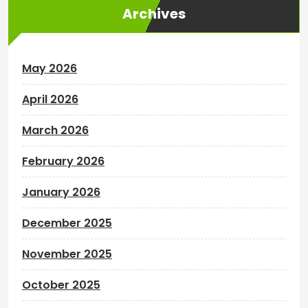
Archives
May 2026
April 2026
March 2026
February 2026
January 2026
December 2025
November 2025
October 2025