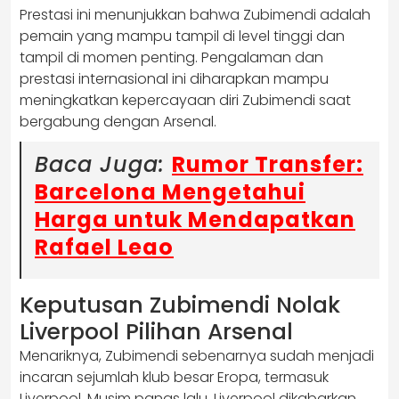
Prestasi ini menunjukkan bahwa Zubimendi adalah
pemain yang mampu tampil di level tinggi dan
tampil di momen penting. Pengalaman dan
prestasi internasional ini diharapkan mampu
meningkatkan kepercayaan diri Zubimendi saat
bergabung dengan Arsenal.
Baca Juga:
Rumor Transfer:
Barcelona Mengetahui
Harga untuk Mendapatkan
Rafael Leao
Keputusan Zubimendi Nolak
Liverpool Pilihan Arsenal
Menariknya, Zubimendi sebenarnya sudah menjadi
incaran sejumlah klub besar Eropa, termasuk
Liverpool. Musim panas lalu, Liverpool dikabarkan