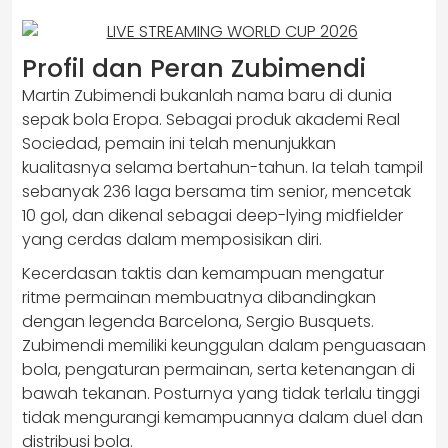
Profil dan Peran Zubimendi
Martin Zubimendi bukanlah nama baru di dunia
sepak bola Eropa. Sebagai produk akademi Real
Sociedad, pemain ini telah menunjukkan
kualitasnya selama bertahun-tahun. Ia telah tampil
sebanyak 236 laga bersama tim senior, mencetak
10 gol, dan dikenal sebagai deep-lying midfielder
yang cerdas dalam memposisikan diri.
Kecerdasan taktis dan kemampuan mengatur
ritme permainan membuatnya dibandingkan
dengan legenda Barcelona, Sergio Busquets.
Zubimendi memiliki keunggulan dalam penguasaan
bola, pengaturan permainan, serta ketenangan di
bawah tekanan. Posturnya yang tidak terlalu tinggi
tidak mengurangi kemampuannya dalam duel dan
distribusi bola.