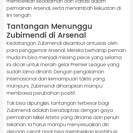
memberikan kedalaman dan variasi dalam
permainan Arsenal, serta menambah kekuatan di
lini tengah.
Tantangan Menunggu
Zubimendi di Arsenal
Kedatangan Zubimendi disambut antusias oleh
para penggemar Arsenal. Mereka berharap pemain
muda ini bisa menjadi missing piece yang selama
ini dicari untuk meraih gelar Premier League yang
sudah lama dinanti. Dengan pengalaman
internasional dan kemampuan taktis yang
mumpuni, Zubimendi diharapkan mampu
membawa perubahan positif.
Tak bisa dipungkiri, tantangan terbesar bagi
Zubimendi adalah beradaptasi dengan gaya
permainan Mikel Arteta yang dinamis dan penuh
tekanan. Ia harus mampu menyesuaikan diri
dengan cepat agar bisa memberikan kontribusi