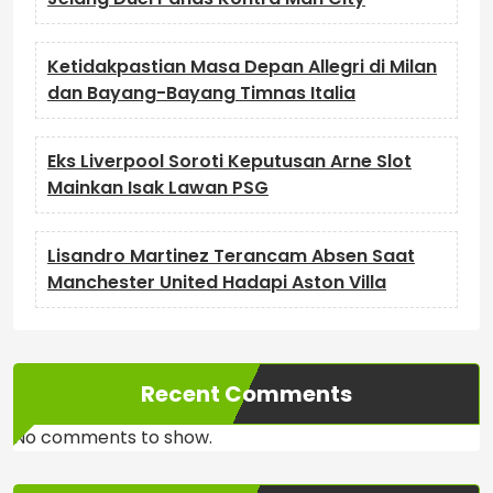
Ketidakpastian Masa Depan Allegri di Milan
dan Bayang-Bayang Timnas Italia
Eks Liverpool Soroti Keputusan Arne Slot
Mainkan Isak Lawan PSG
Lisandro Martinez Terancam Absen Saat
Manchester United Hadapi Aston Villa
Recent Comments
No comments to show.