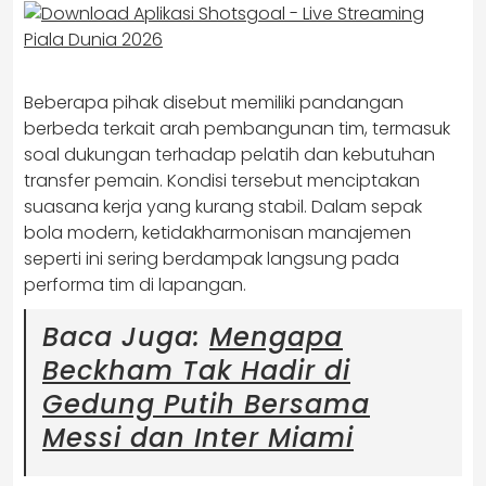
Beberapa pihak disebut memiliki pandangan
berbeda terkait arah pembangunan tim, termasuk
soal dukungan terhadap pelatih dan kebutuhan
transfer pemain. Kondisi tersebut menciptakan
suasana kerja yang kurang stabil. Dalam sepak
bola modern, ketidakharmonisan manajemen
seperti ini sering berdampak langsung pada
performa tim di lapangan.
Baca Juga:
Mengapa
Beckham Tak Hadir di
Gedung Putih Bersama
Messi dan Inter Miami