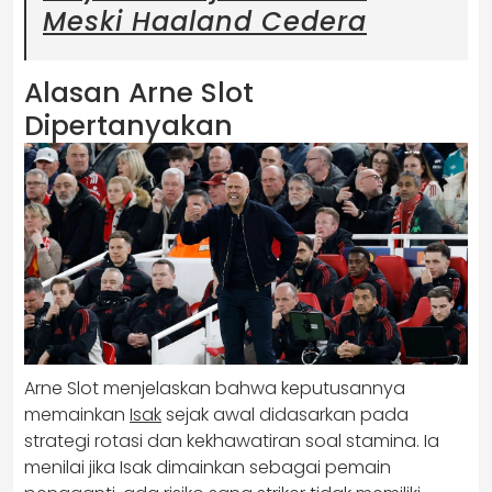
Meski Haaland Cedera
Alasan Arne Slot
Dipertanyakan
Arne Slot menjelaskan bahwa keputusannya
memainkan
Isak
sejak awal didasarkan pada
strategi rotasi dan kekhawatiran soal stamina. Ia
menilai jika Isak dimainkan sebagai pemain