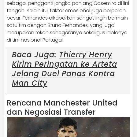
sebagai pengganti jangka panjang Casemiro di lini
tengah. Selain itu, faktor emosional juga berperan
besar. Fernandes dikabarkan sangat ingin bermain
satu tim dengan Bruno Fernandes, yang juga
merupakan rekan senegaranya sekaligus idolanya
di tim nasional Portugal.
Baca Juga:
Thierry Henry
Kirim Peringatan ke Arteta
Jelang Duel Panas Kontra
Man City
Rencana Manchester United
dan Negosiasi Transfer