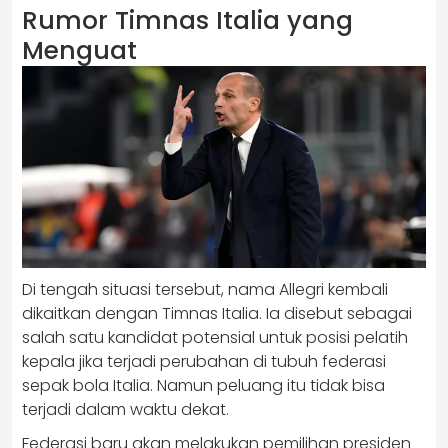
Rumor Timnas Italia yang
Menguat
Di tengah situasi tersebut, nama Allegri kembali
dikaitkan dengan Timnas Italia. Ia disebut sebagai
salah satu kandidat potensial untuk posisi pelatih
kepala jika terjadi perubahan di tubuh federasi
sepak bola Italia. Namun peluang itu tidak bisa
terjadi dalam waktu dekat.
Federasi baru akan melakukan pemilihan presiden