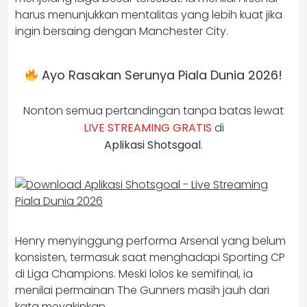
harus menunjukkan mentalitas yang lebih kuat jika
ingin bersaing dengan Manchester City.
Ayo Rasakan Serunya Piala Dunia 2026!
Nonton semua pertandingan tanpa batas lewat
LIVE STREAMING GRATIS
di
Aplikasi Shotsgoal
.
Henry menyinggung performa Arsenal yang belum
konsisten, termasuk saat menghadapi Sporting CP
di Liga Champions. Meski lolos ke semifinal, ia
menilai permainan The Gunners masih jauh dari
kata meyakinkan.