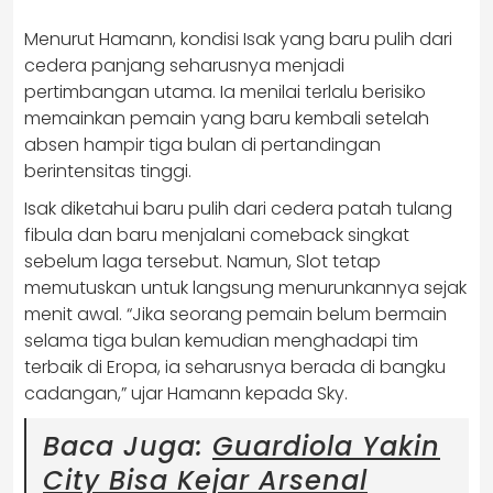
Menurut Hamann, kondisi Isak yang baru pulih dari
cedera panjang seharusnya menjadi
pertimbangan utama. Ia menilai terlalu berisiko
memainkan pemain yang baru kembali setelah
absen hampir tiga bulan di pertandingan
berintensitas tinggi.
Isak diketahui baru pulih dari cedera patah tulang
fibula dan baru menjalani comeback singkat
sebelum laga tersebut. Namun, Slot tetap
memutuskan untuk langsung menurunkannya sejak
menit awal. “Jika seorang pemain belum bermain
selama tiga bulan kemudian menghadapi tim
terbaik di Eropa, ia seharusnya berada di bangku
cadangan,” ujar Hamann kepada Sky.
Baca Juga:
Guardiola Yakin
City Bisa Kejar Arsenal