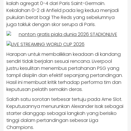
kalah agregat 0-4 dari Paris Saint-Germain.
Kekalahan 0-2 di Anfield pada leg kedua menjadi
pukulan berat bagi The Reds yang sebelumnya
juga takluk dengan skor serupa di Paris.
Harapan untuk membalikkan keadaan di kandang
sendiri tidak berjalan sesuai rencana. Liverpool
justru kesulitan menembus pertahanan PSG yang
tampil disiplin dan efektif sepanjang pertandingan.
Hasil ini membuat kritik terhadap performa tim dan
keputusan pelatih semakin deras.
Salah satu sorotan terbesar tertuju pada Arne Slot.
Keputusannya menurunkan Alexander Isak sebagai
starter dianggap sebagai langkah yang berisiko
tinggi dalam pertandingan sebesar Liga
Champions.