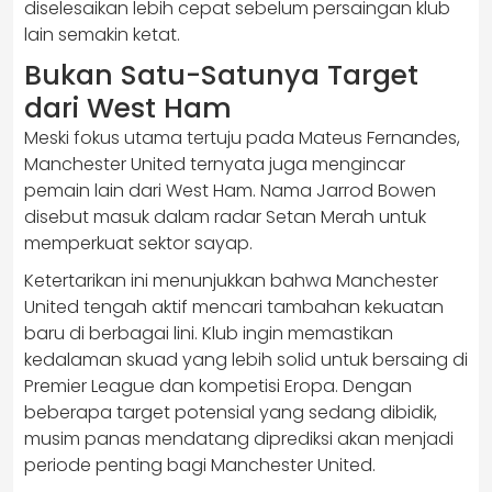
diselesaikan lebih cepat sebelum persaingan klub
lain semakin ketat.
Bukan Satu-Satunya Target
dari West Ham
Meski fokus utama tertuju pada Mateus Fernandes,
Manchester United ternyata juga mengincar
pemain lain dari West Ham. Nama Jarrod Bowen
disebut masuk dalam radar Setan Merah untuk
memperkuat sektor sayap.
Ketertarikan ini menunjukkan bahwa Manchester
United tengah aktif mencari tambahan kekuatan
baru di berbagai lini. Klub ingin memastikan
kedalaman skuad yang lebih solid untuk bersaing di
Premier League dan kompetisi Eropa. Dengan
beberapa target potensial yang sedang dibidik,
musim panas mendatang diprediksi akan menjadi
periode penting bagi Manchester United.