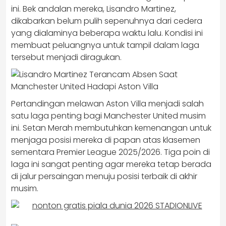
ini. Bek andalan mereka, Lisandro Martinez,
dikabarkan belum pulih sepenuhnya dari cedera
yang dialaminya beberapa waktu lalu. Kondisi ini
membuat peluangnya untuk tampil dalam laga
tersebut menjadi diragukan.
Pertandingan melawan Aston Villa menjadi salah
satu laga penting bagi Manchester United musim
ini. Setan Merah membutuhkan kemenangan untuk
menjaga posisi mereka di papan atas klasemen
sementara Premier League 2025/2026. Tiga poin di
laga ini sangat penting agar mereka tetap berada
di jalur persaingan menuju posisi terbaik di akhir
musim.