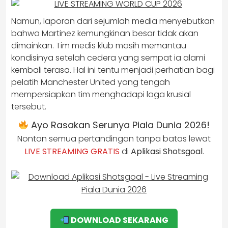
Namun, laporan dari sejumlah media menyebutkan
bahwa Martinez kemungkinan besar tidak akan
dimainkan. Tim medis klub masih memantau
kondisinya setelah cedera yang sempat ia alami
kembali terasa. Hal ini tentu menjadi perhatian bagi
pelatih Manchester United yang tengah
mempersiapkan tim menghadapi laga krusial
tersebut.
Ayo Rasakan Serunya Piala Dunia 2026!
Nonton semua pertandingan tanpa batas lewat
LIVE STREAMING GRATIS
di
Aplikasi Shotsgoal
.
DOWNLOAD SEKARANG