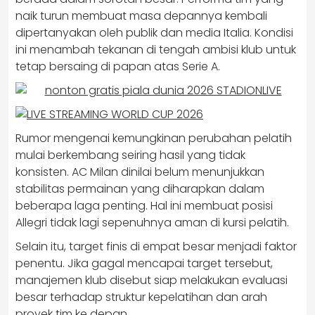
naik turun membuat masa depannya kembali
dipertanyakan oleh publik dan media Italia. Kondisi
ini menambah tekanan di tengah ambisi klub untuk
tetap bersaing di papan atas Serie A.
Rumor mengenai kemungkinan perubahan pelatih
mulai berkembang seiring hasil yang tidak
konsisten. AC Milan dinilai belum menunjukkan
stabilitas permainan yang diharapkan dalam
beberapa laga penting. Hal ini membuat posisi
Allegri tidak lagi sepenuhnya aman di kursi pelatih.
Selain itu, target finis di empat besar menjadi faktor
penentu. Jika gagal mencapai target tersebut,
manajemen klub disebut siap melakukan evaluasi
besar terhadap struktur kepelatihan dan arah
proyek tim ke depan.