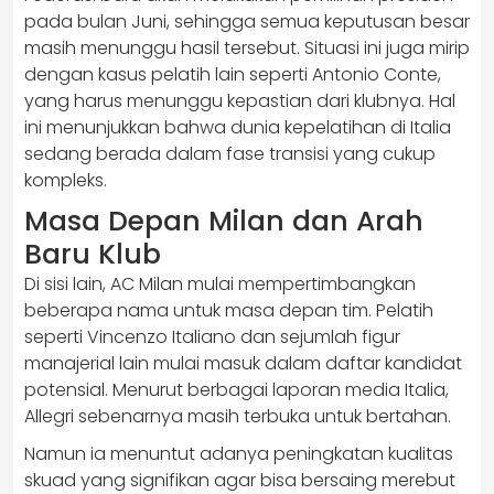
pada bulan Juni, sehingga semua keputusan besar
masih menunggu hasil tersebut. Situasi ini juga mirip
dengan kasus pelatih lain seperti Antonio Conte,
yang harus menunggu kepastian dari klubnya. Hal
ini menunjukkan bahwa dunia kepelatihan di Italia
sedang berada dalam fase transisi yang cukup
kompleks.
Masa Depan Milan dan Arah
Baru Klub
Di sisi lain, AC Milan mulai mempertimbangkan
beberapa nama untuk masa depan tim. Pelatih
seperti Vincenzo Italiano dan sejumlah figur
manajerial lain mulai masuk dalam daftar kandidat
potensial. Menurut berbagai laporan media Italia,
Allegri sebenarnya masih terbuka untuk bertahan.
Namun ia menuntut adanya peningkatan kualitas
skuad yang signifikan agar bisa bersaing merebut