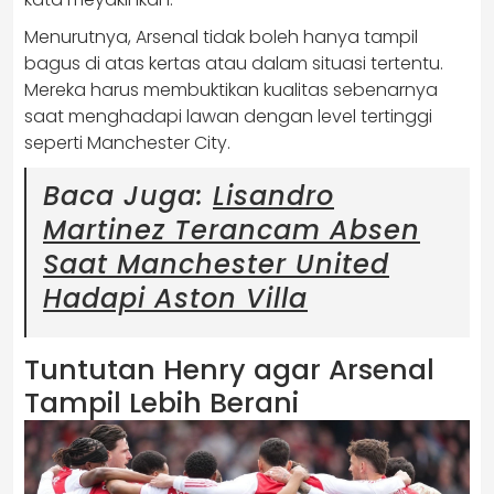
Menurutnya, Arsenal tidak boleh hanya tampil
bagus di atas kertas atau dalam situasi tertentu.
Mereka harus membuktikan kualitas sebenarnya
saat menghadapi lawan dengan level tertinggi
seperti Manchester City.
Baca Juga:
Lisandro
Martinez Terancam Absen
Saat Manchester United
Hadapi Aston Villa
Tuntutan Henry agar Arsenal
Tampil Lebih Berani