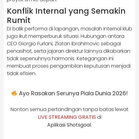
Konflik Internal yang Semakin
Rumit
Di balik performa di lapangan, masalah internal klub
juga ikut memperburuk situasi. Hubungan antara
CEO Giorgio Furlani, Zlatan Ibrahimovic sebagai
penasihat, serta jajaran direktur lainnya dikabarkan
tidak sepenuhnya harmonis. Ketegangan ini
membuat proses pengambilan keputusan menjadi
tidak efisien.
Ayo Rasakan Serunya Piala Dunia 2026!
Nonton semua pertandingan tanpa batas lewat
LIVE STREAMING GRATIS
di
Aplikasi Shotsgoal
.