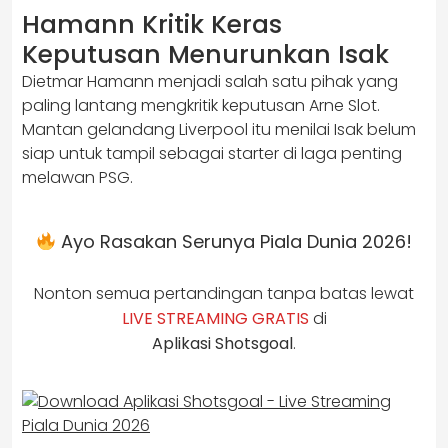
Hamann Kritik Keras
Keputusan Menurunkan Isak
Dietmar Hamann menjadi salah satu pihak yang
paling lantang mengkritik keputusan Arne Slot.
Mantan gelandang Liverpool itu menilai Isak belum
siap untuk tampil sebagai starter di laga penting
melawan PSG.
Ayo Rasakan Serunya Piala Dunia 2026!
Nonton semua pertandingan tanpa batas lewat
LIVE STREAMING GRATIS
di
Aplikasi Shotsgoal
.