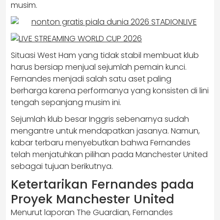
musim.
Situasi West Ham yang tidak stabil membuat klub
harus bersiap menjual sejumlah pemain kunci.
Fernandes menjadi salah satu aset paling
berharga karena performanya yang konsisten di lini
tengah sepanjang musim ini.
Sejumlah klub besar Inggris sebenarnya sudah
mengantre untuk mendapatkan jasanya. Namun,
kabar terbaru menyebutkan bahwa Fernandes
telah menjatuhkan pilihan pada Manchester United
sebagai tujuan berikutnya.
Ketertarikan Fernandes pada
Proyek Manchester United
Menurut laporan The Guardian, Fernandes