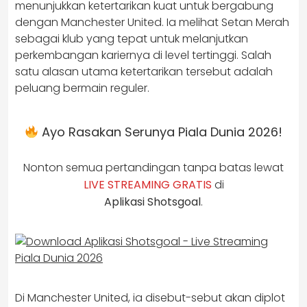
menunjukkan ketertarikan kuat untuk bergabung
dengan Manchester United. Ia melihat Setan Merah
sebagai klub yang tepat untuk melanjutkan
perkembangan kariernya di level tertinggi. Salah
satu alasan utama ketertarikan tersebut adalah
peluang bermain reguler.
Ayo Rasakan Serunya Piala Dunia 2026!
Nonton semua pertandingan tanpa batas lewat
LIVE STREAMING GRATIS
di
Aplikasi Shotsgoal
.
Di Manchester United, ia disebut-sebut akan diplot