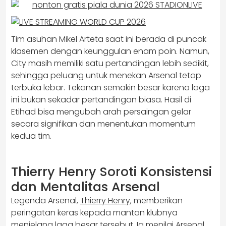
Tim asuhan Mikel Arteta saat ini berada di puncak
klasemen dengan keunggulan enam poin. Namun,
City masih memiliki satu pertandingan lebih sedikit,
sehingga peluang untuk menekan Arsenal tetap
terbuka lebar. Tekanan semakin besar karena laga
ini bukan sekadar pertandingan biasa. Hasil di
Etihad bisa mengubah arah persaingan gelar
secara signifikan dan menentukan momentum
kedua tim.
Thierry Henry Soroti Konsistensi
dan Mentalitas Arsenal
Legenda Arsenal,
Thierry Henry
, memberikan
peringatan keras kepada mantan klubnya
menjelang laga besar tersebut. Ia menilai Arsenal