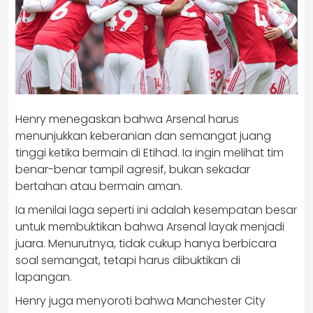
Henry menegaskan bahwa Arsenal harus
menunjukkan keberanian dan semangat juang
tinggi ketika bermain di Etihad. Ia ingin melihat tim
benar-benar tampil agresif, bukan sekadar
bertahan atau bermain aman.
Ia menilai laga seperti ini adalah kesempatan besar
untuk membuktikan bahwa Arsenal layak menjadi
juara. Menurutnya, tidak cukup hanya berbicara
soal semangat, tetapi harus dibuktikan di
lapangan.
Henry juga menyoroti bahwa Manchester City