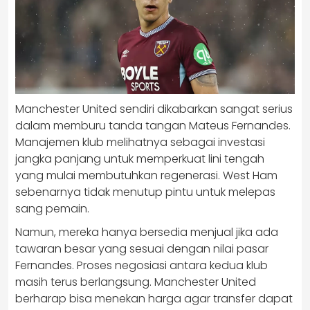
Manchester United sendiri dikabarkan sangat serius
dalam memburu tanda tangan Mateus Fernandes.
Manajemen klub melihatnya sebagai investasi
jangka panjang untuk memperkuat lini tengah
yang mulai membutuhkan regenerasi. West Ham
sebenarnya tidak menutup pintu untuk melepas
sang pemain.
Namun, mereka hanya bersedia menjual jika ada
tawaran besar yang sesuai dengan nilai pasar
Fernandes. Proses negosiasi antara kedua klub
masih terus berlangsung. Manchester United
berharap bisa menekan harga agar transfer dapat