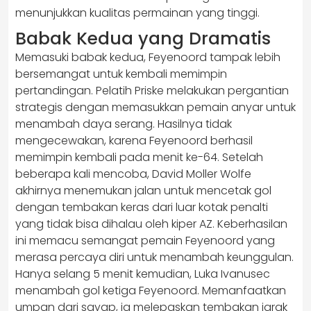
menunjukkan kualitas permainan yang tinggi.
Babak Kedua yang Dramatis
Memasuki babak kedua, Feyenoord tampak lebih
bersemangat untuk kembali memimpin
pertandingan. Pelatih Priske melakukan pergantian
strategis dengan memasukkan pemain anyar untuk
menambah daya serang. Hasilnya tidak
mengecewakan, karena Feyenoord berhasil
memimpin kembali pada menit ke-64. Setelah
beberapa kali mencoba, David Moller Wolfe
akhirnya menemukan jalan untuk mencetak gol
dengan tembakan keras dari luar kotak penalti
yang tidak bisa dihalau oleh kiper AZ. Keberhasilan
ini memacu semangat pemain Feyenoord yang
merasa percaya diri untuk menambah keunggulan.
Hanya selang 5 menit kemudian, Luka Ivanusec
menambah gol ketiga Feyenoord. Memanfaatkan
umpan dari sayap, ia melepaskan tembakan jarak