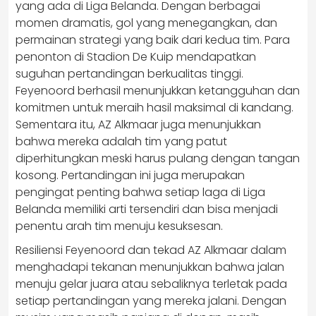
yang ada di Liga Belanda. Dengan berbagai
momen dramatis, gol yang menegangkan, dan
permainan strategi yang baik dari kedua tim. Para
penonton di Stadion De Kuip mendapatkan
suguhan pertandingan berkualitas tinggi.
Feyenoord berhasil menunjukkan ketangguhan dan
komitmen untuk meraih hasil maksimal di kandang.
Sementara itu, AZ Alkmaar juga menunjukkan
bahwa mereka adalah tim yang patut
diperhitungkan meski harus pulang dengan tangan
kosong. Pertandingan ini juga merupakan
pengingat penting bahwa setiap laga di Liga
Belanda memiliki arti tersendiri dan bisa menjadi
penentu arah tim menuju kesuksesan.
Resiliensi Feyenoord dan tekad AZ Alkmaar dalam
menghadapi tekanan menunjukkan bahwa jalan
menuju gelar juara atau sebaliknya terletak pada
setiap pertandingan yang mereka jalani. Dengan