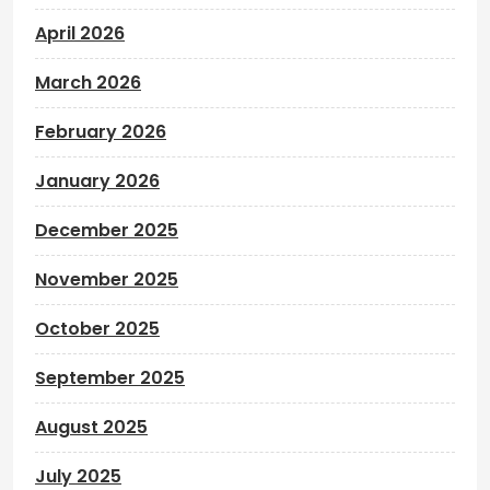
April 2026
March 2026
February 2026
January 2026
December 2025
November 2025
October 2025
September 2025
August 2025
July 2025