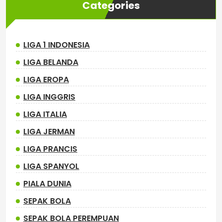
Categories
LIGA 1 INDONESIA
LIGA BELANDA
LIGA EROPA
LIGA INGGRIS
LIGA ITALIA
LIGA JERMAN
LIGA PRANCIS
LIGA SPANYOL
PIALA DUNIA
SEPAK BOLA
SEPAK BOLA PEREMPUAN