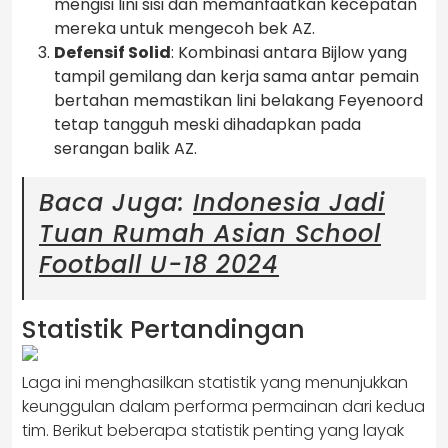
mengisi lini sisi dan memanfaatkan kecepatan
mereka untuk mengecoh bek AZ.
Defensif Solid
: Kombinasi antara Bijlow yang
tampil gemilang dan kerja sama antar pemain
bertahan memastikan lini belakang Feyenoord
tetap tangguh meski dihadapkan pada
serangan balik AZ.
Baca Juga:
Indonesia Jadi
Tuan Rumah Asian School
Football U-18 2024
Statistik Pertandingan
Laga ini menghasilkan statistik yang menunjukkan
keunggulan dalam performa permainan dari kedua
tim. Berikut beberapa statistik penting yang layak