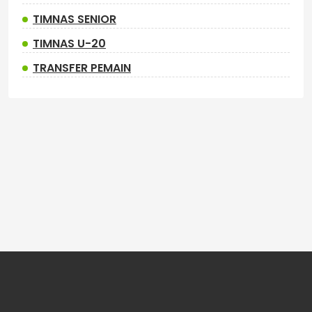
TIMNAS SENIOR
TIMNAS U-20
TRANSFER PEMAIN