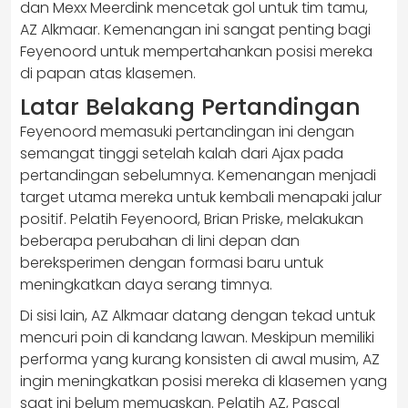
dan Mexx Meerdink mencetak gol untuk tim tamu,
AZ Alkmaar. Kemenangan ini sangat penting bagi
Feyenoord untuk mempertahankan posisi mereka
di papan atas klasemen.
Latar Belakang Pertandingan
Feyenoord memasuki pertandingan ini dengan
semangat tinggi setelah kalah dari Ajax pada
pertandingan sebelumnya. Kemenangan menjadi
target utama mereka untuk kembali menapaki jalur
positif. Pelatih Feyenoord, Brian Priske, melakukan
beberapa perubahan di lini depan dan
bereksperimen dengan formasi baru untuk
meningkatkan daya serang timnya.
Di sisi lain, AZ Alkmaar datang dengan tekad untuk
mencuri poin di kandang lawan. Meskipun memiliki
performa yang kurang konsisten di awal musim, AZ
ingin meningkatkan posisi mereka di klasemen yang
saat ini belum memuaskan. Pelatih AZ, Pascal