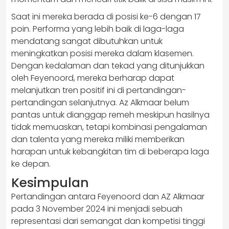
Saat ini mereka berada di posisi ke-6 dengan 17
poin. Performa yang lebih baik di laga-laga
mendatang sangat dibutuhkan untuk
meningkatkan posisi mereka dalam klasemen.
Dengan kedalaman dan tekad yang ditunjukkan
oleh Feyenoord, mereka berharap dapat
melanjutkan tren positif ini di pertandingan-
pertandingan selanjutnya. Az Alkmaar belum
pantas untuk dianggap remeh meskipun hasilnya
tidak memuaskan, tetapi kombinasi pengalaman
dan talenta yang mereka miliki memberikan
harapan untuk kebangkitan tim di beberapa laga
ke depan.
Kesimpulan
Pertandingan antara Feyenoord dan AZ Alkmaar
pada 3 November 2024 ini menjadi sebuah
representasi dari semangat dan kompetisi tinggi