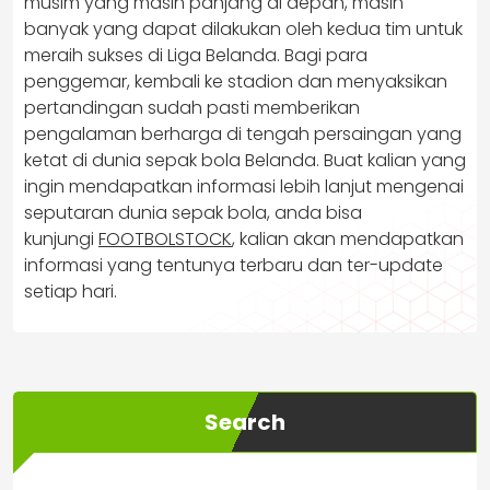
musim yang masih panjang di depan, masih
banyak yang dapat dilakukan oleh kedua tim untuk
meraih sukses di Liga Belanda. Bagi para
penggemar, kembali ke stadion dan menyaksikan
pertandingan sudah pasti memberikan
pengalaman berharga di tengah persaingan yang
ketat di dunia sepak bola Belanda. Buat kalian yang
ingin mendapatkan informasi lebih lanjut mengenai
seputaran dunia sepak bola, anda bisa
kunjungi
FOOTBOLSTOCK
, kalian akan mendapatkan
informasi yang tentunya terbaru dan ter-update
setiap hari.
Search