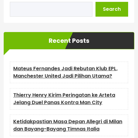
Search
Recent Posts
Mateus Fernandes Jadi Rebutan Klub EPL,
Manchester United Jadi Pilihan Utama?
Thierry Henry Kirim Peringatan ke Arteta
Jelang Duel Panas Kontra Man City
Ketidakpastian Masa Depan Allegri di Milan
dan Bayang-Bayang Timnas Italia