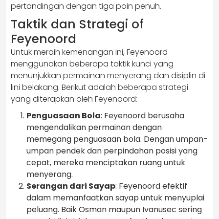
pertandingan dengan tiga poin penuh.
Taktik dan Strategi of
Feyenoord
Untuk meraih kemenangan ini, Feyenoord
menggunakan beberapa taktik kunci yang
menunjukkan permainan menyerang dan disiplin di
lini belakang. Berikut adalah beberapa strategi
yang diterapkan oleh Feyenoord:
Penguasaan Bola
: Feyenoord berusaha
mengendalikan permainan dengan
memegang penguasaan bola. Dengan umpan-
umpan pendek dan perpindahan posisi yang
cepat, mereka menciptakan ruang untuk
menyerang.
Serangan dari Sayap
: Feyenoord efektif
dalam memanfaatkan sayap untuk menyuplai
peluang. Baik Osman maupun Ivanusec sering