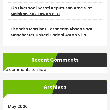
Eks Liverpool Soroti Keputusan Arne Slot
Mainkan Isak Lawan PSG
Lisandro Martinez Terancam Absen Saat
Manchester United Hadapi Aston Villa
Recent Comments
No comments to show.
Archives
May 2026