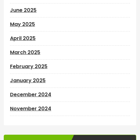
June 2025
May 2025
April 2025
March 2025
February 2025
January 2025
December 2024
November 2024