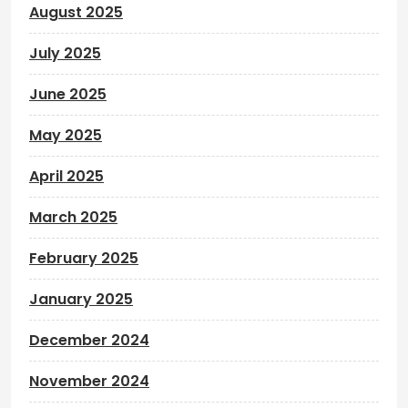
August 2025
July 2025
June 2025
May 2025
April 2025
March 2025
February 2025
January 2025
December 2024
November 2024