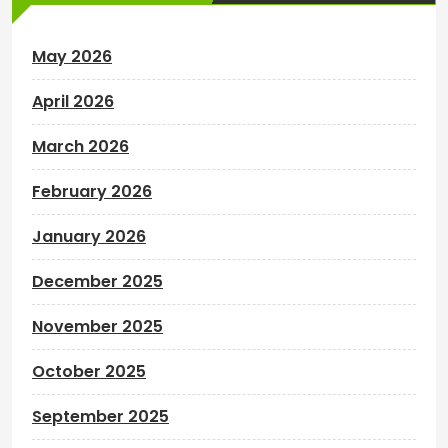
May 2026
April 2026
March 2026
February 2026
January 2026
December 2025
November 2025
October 2025
September 2025