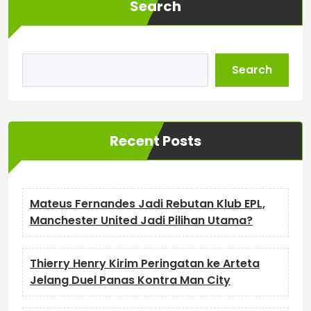
Search
Search
Recent Posts
Mateus Fernandes Jadi Rebutan Klub EPL,
Manchester United Jadi Pilihan Utama?
Thierry Henry Kirim Peringatan ke Arteta
Jelang Duel Panas Kontra Man City