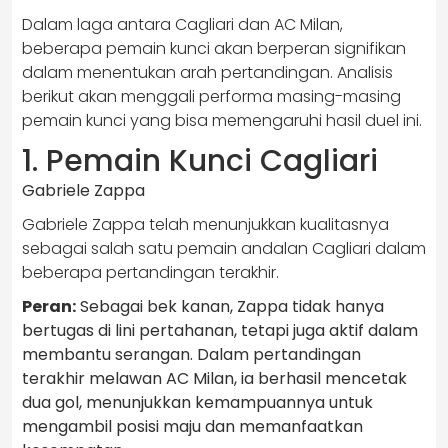
Dalam laga antara Cagliari dan AC Milan,
beberapa pemain kunci akan berperan signifikan
dalam menentukan arah pertandingan. Analisis
berikut akan menggali performa masing-masing
pemain kunci yang bisa memengaruhi hasil duel ini.
1. Pemain Kunci Cagliari
Gabriele Zappa
Gabriele Zappa telah menunjukkan kualitasnya
sebagai salah satu pemain andalan Cagliari dalam
beberapa pertandingan terakhir.
Peran:
Sebagai bek kanan, Zappa tidak hanya
bertugas di lini pertahanan, tetapi juga aktif dalam
membantu serangan. Dalam pertandingan
terakhir melawan AC Milan, ia berhasil mencetak
dua gol, menunjukkan kemampuannya untuk
mengambil posisi maju dan memanfaatkan