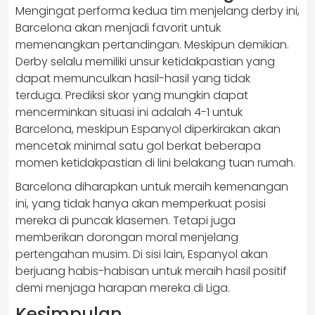
​Mengingat performa kedua tim menjelang derby ini,
Barcelona akan menjadi favorit untuk
memenangkan pertandingan.​ Meskipun demikian.
Derby selalu memiliki unsur ketidakpastian yang
dapat memunculkan hasil-hasil yang tidak
terduga. Prediksi skor yang mungkin dapat
mencerminkan situasi ini adalah 4-1 untuk
Barcelona, meskipun Espanyol diperkirakan akan
mencetak minimal satu gol berkat beberapa
momen ketidakpastian di lini belakang tuan rumah.
Barcelona diharapkan untuk meraih kemenangan
ini, yang tidak hanya akan memperkuat posisi
mereka di puncak klasemen. Tetapi juga
memberikan dorongan moral menjelang
pertengahan musim. Di sisi lain, Espanyol akan
berjuang habis-habisan untuk meraih hasil positif
demi menjaga harapan mereka di Liga.
Kesimpulan