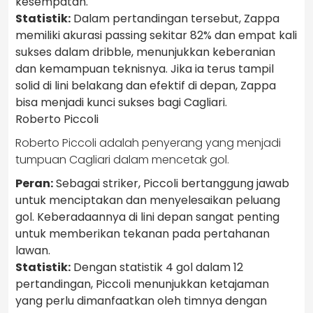
kesempatan.
Statistik:
Dalam pertandingan tersebut, Zappa
memiliki akurasi passing sekitar 82% dan empat kali
sukses dalam dribble, menunjukkan keberanian
dan kemampuan teknisnya. Jika ia terus tampil
solid di lini belakang dan efektif di depan, Zappa
bisa menjadi kunci sukses bagi Cagliari.
Roberto Piccoli
Roberto Piccoli adalah penyerang yang menjadi
tumpuan Cagliari dalam mencetak gol.
Peran:
Sebagai striker, Piccoli bertanggung jawab
untuk menciptakan dan menyelesaikan peluang
gol. Keberadaannya di lini depan sangat penting
untuk memberikan tekanan pada pertahanan
lawan.
Statistik:
Dengan statistik 4 gol dalam 12
pertandingan, Piccoli menunjukkan ketajaman
yang perlu dimanfaatkan oleh timnya dengan