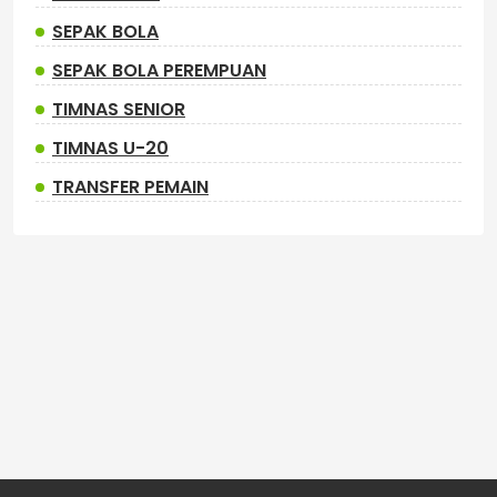
SEPAK BOLA
SEPAK BOLA PEREMPUAN
TIMNAS SENIOR
TIMNAS U-20
TRANSFER PEMAIN