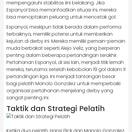
mempengaruhi stabilitas lini belakang. Jika
Espanyol bisa memanfaatkan situasi ini, mereka
bisa menciptakan peluang untuk mencetak gol.
Espanyol, meskipun tidak berada dalam performa
terbaiknya, memiliki potensi untuk memberikan
kejutan di derby ini. Mereka memiliki pemain-pemain
muda berbakat seperti Alejo Veliz, yang berperan
penting dalam beberapa pertandingan terakhir.
Pertahanan Espanyol, di sisi lain, menjadi titik lemah
mereka, terutama setelah kebobolan 19 gol dalam 11
pertandingan liga. Ini menjadi tantangan besar
bagi pelatih Manolo Gonzalez untuk memperbaiki
organisasi pertahanan menjelang derby yang
sangat penting ini.
Taktik dan Strategi Pelatih
Ketika dua pelatih, Hansi Flick dan Manolo Gonzalez,