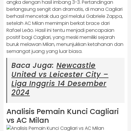
angka dengan hasil imbang 3-3. Pertandingan
berlangsung sengit dan dramatis, di mana Cagliari
berhasil mencetak dua gol melalui Gabriele Zappa,
setelah AC Milan memimpin berkat brace dari
Rafael Leão. Hasil ini tentu menjadi pencapaian
positif bagi Cagliari, yang meski memiliki sejarah
buruk melawan Milan, menunjukkan ketahanan dan
semangat juang yang luar biasa.
Baca Juga:
Newcastle
United vs Leicester City –
Liga Inggris 14 Desember
2024
Analisis Pemain Kunci Cagliari
vs AC Milan