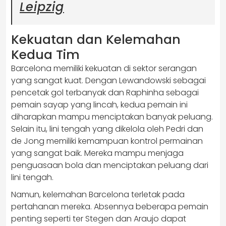
Leipzig
Kekuatan dan Kelemahan
Kedua Tim
Barcelona memiliki kekuatan di sektor serangan
yang sangat kuat. Dengan Lewandowski sebagai
pencetak gol terbanyak dan Raphinha sebagai
pemain sayap yang lincah, kedua pemain ini
diharapkan mampu menciptakan banyak peluang.
Selain itu, lini tengah yang dikelola oleh Pedri dan
de Jong memiliki kemampuan kontrol permainan
yang sangat baik. Mereka mampu menjaga
penguasaan bola dan menciptakan peluang dari
lini tengah.
Namun, kelemahan Barcelona terletak pada
pertahanan mereka. Absennya beberapa pemain
penting seperti ter Stegen dan Araujo dapat