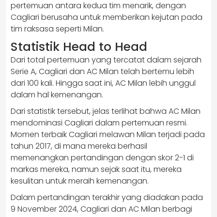
pertemuan antara kedua tim menarik, dengan
Cagliari berusaha untuk memberikan kejutan pada
tim raksasa seperti Milan.
Statistik Head to Head
Dari total pertemuan yang tercatat dalam sejarah
Serie A, Cagliari dan AC Milan telah bertemu lebih
dari 100 kali. Hingga saat ini, AC Milan lebih unggul
dalam hal kemenangan.
Dari statistik tersebut, jelas terlihat bahwa AC Milan
mendominasi Cagliari dalam pertemuan resmi.
Momen terbaik Cagliari melawan Milan terjadi pada
tahun 2017, di mana mereka berhasil
memenangkan pertandingan dengan skor 2-1 di
markas mereka, namun sejak saat itu, mereka
kesulitan untuk meraih kemenangan.
Dalam pertandingan terakhir yang diadakan pada
9 November 2024, Cagliari dan AC Milan berbagi