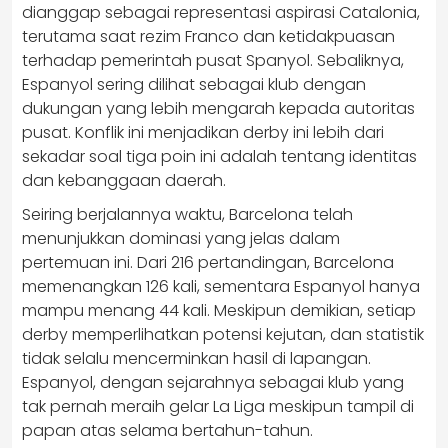
dianggap sebagai representasi aspirasi Catalonia,
terutama saat rezim Franco dan ketidakpuasan
terhadap pemerintah pusat Spanyol. Sebaliknya,
Espanyol sering dilihat sebagai klub dengan
dukungan yang lebih mengarah kepada autoritas
pusat. Konflik ini menjadikan derby ini lebih dari
sekadar soal tiga poin ini adalah tentang identitas
dan kebanggaan daerah.
Seiring berjalannya waktu, Barcelona telah
menunjukkan dominasi yang jelas dalam
pertemuan ini. Dari 216 pertandingan, Barcelona
memenangkan 126 kali, sementara Espanyol hanya
mampu menang 44 kali. Meskipun demikian, setiap
derby memperlihatkan potensi kejutan, dan statistik
tidak selalu mencerminkan hasil di lapangan.
Espanyol, dengan sejarahnya sebagai klub yang
tak pernah meraih gelar La Liga meskipun tampil di
papan atas selama bertahun-tahun.