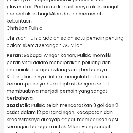
playmaker. Performa konsistennya akan sangat
menentukan bagi Milan dalam memecah
kebuntuan.
Christian Pulisic
Christian Pulisic adalah salah satu pemain penting
dalam skema serangan AC Milan.
Peran:
Sebagai winger kanan, Pulisic memiliki
peran vital dalam menciptakan peluang dan
memainkan umpan silang yang berbahaya.
Ketangkasannya dalam mengolah bola dan
kemampuannya beradaptasi dengan cepat
membuatnya menjadi pemain yang sangat
berbahaya.
Statistik:
Pulisic telah mencatatkan 3 gol dan 2
assist dalam 12 pertandingan. Kecepatan dan
kreativitasnya di sayap dapat memberikan opsi
serangan beragam untuk Milan, yang sangat