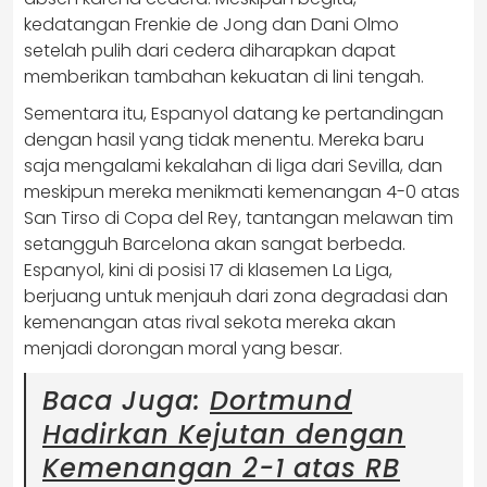
kedatangan Frenkie de Jong dan Dani Olmo
setelah pulih dari cedera diharapkan dapat
memberikan tambahan kekuatan di lini tengah.
Sementara itu, Espanyol datang ke pertandingan
dengan hasil yang tidak menentu. Mereka baru
saja mengalami kekalahan di liga dari Sevilla, dan
meskipun mereka menikmati kemenangan 4-0 atas
San Tirso di Copa del Rey, tantangan melawan tim
setangguh Barcelona akan sangat berbeda.
Espanyol, kini di posisi 17 di klasemen La Liga,
berjuang untuk menjauh dari zona degradasi dan
kemenangan atas rival sekota mereka akan
menjadi dorongan moral yang besar.
Baca Juga:
Dortmund
Hadirkan Kejutan dengan
Kemenangan 2-1 atas RB