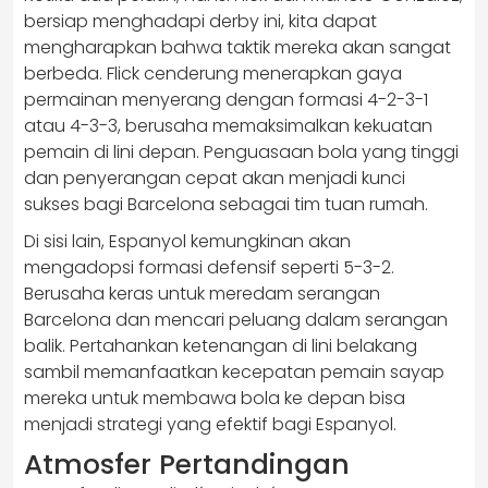
bersiap menghadapi derby ini, kita dapat
mengharapkan bahwa taktik mereka akan sangat
berbeda. Flick cenderung menerapkan gaya
permainan menyerang dengan formasi 4-2-3-1
atau 4-3-3, berusaha memaksimalkan kekuatan
pemain di lini depan. Penguasaan bola yang tinggi
dan penyerangan cepat akan menjadi kunci
sukses bagi Barcelona sebagai tim tuan rumah.
Di sisi lain, Espanyol kemungkinan akan
mengadopsi formasi defensif seperti 5-3-2.
Berusaha keras untuk meredam serangan
Barcelona dan mencari peluang dalam serangan
balik. Pertahankan ketenangan di lini belakang
sambil memanfaatkan kecepatan pemain sayap
mereka untuk membawa bola ke depan bisa
menjadi strategi yang efektif bagi Espanyol.
Atmosfer Pertandingan