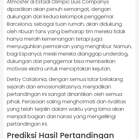
Atmosfer di Estadi Olímpic Lluís Companys
dipastikan akan penuh semangat, dengan
dukungan dari kedua kelompok penggemar.
Barcelona, sebagai tuan rumah, akan didukung
oleh ribuan fans yang berharap tim mereka tidak
hanya meraih kemenangan tetapi juga
menyuguhkan permainan yang menghibur. Namun,
bagi Espanyol, meski mereka dianggap underdog,
dukungan dari penggemar bisa memberikan
motivasi ekstra untuk menciptakan kejutan.
Derby Catalonia, dengan semua latar belakang
sejarah dan emosionalitasnya, menjadikan
pertandingan ini sangat dinantikan oleh semua
pihak. Perasaan saling menghormati dan rivalitas
yang telah terjalin dalam waktu yang lama akan
menjadi bagian dari narasi yang mengelilingi
pertandingan ini.
Prediksi Hasil Pertandingan