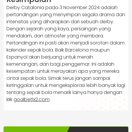
Derby Catalonia pada 3 November 2024 adalah
pertandingan yang menyimpan segala drama dan
intensitas yang diharapkan dari sebuah derby.
Dengan sejarah yang kaya, persaingan yang
mendalam, dan atmosfer yang membara.
Pertandingan ini pasti akan menjadi sorotan dalam
kalender sepak bola. Baik Barcelona maupun
Espanyol akan berjuang untuk meraih
kemenangan, dan bagi penggemar. Ini adalah
kesempatan untuk merayakan apa yang mereka
cintai sepak bola. Simak terus jangan sampai
ketinggalan untuk mengeksplorasi lebih banyak lagi
tentang sepak bola menarik lainya hanya dengan
klik
goalbet1x2.com
.