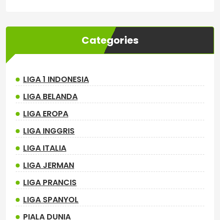
Categories
LIGA 1 INDONESIA
LIGA BELANDA
LIGA EROPA
LIGA INGGRIS
LIGA ITALIA
LIGA JERMAN
LIGA PRANCIS
LIGA SPANYOL
PIALA DUNIA