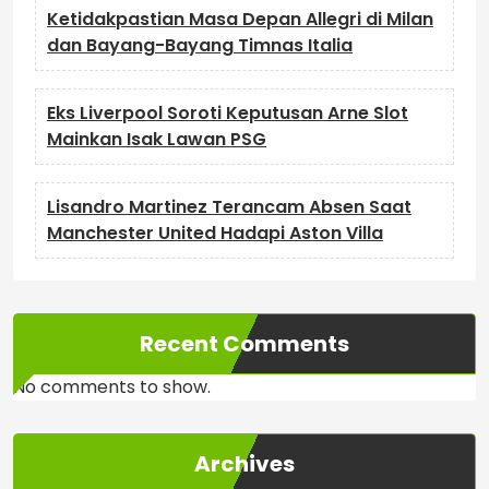
Ketidakpastian Masa Depan Allegri di Milan
dan Bayang-Bayang Timnas Italia
Eks Liverpool Soroti Keputusan Arne Slot
Mainkan Isak Lawan PSG
Lisandro Martinez Terancam Absen Saat
Manchester United Hadapi Aston Villa
Recent Comments
No comments to show.
Archives