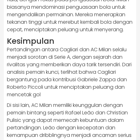
biasanya mendominasi penguasaan bola untuk
mengendalikan permainan. Mereka menerapkan
tekanan tinggi untuk merebut kembali bola dengan
cepat, menciptakan peluang untuk menyerang.
Kesimpulan
Pertandingan antara Cagliari dan AC Milan selalu
menjadi sorotan di Serie A, dengan sejarah dan
rivalitas yang memberikan daya tarik tersendiri. Dari
analisis pemain kunci, terlihat bahwa Cagliari
bergantung pada kontribusi Gabriele Zappa dan
Roberto Piccoli untuk menciptakan peluang dan
mencetak gol
Di sisi lain, AC Milan memiliki keunggulan dengan
pemain bintang seperti Rafael Leão dan Christian
Pulisic yang dapat memecah kebuntuan dalam
pertandingan. Leão dengan kecepatan dan
kemampuan dribblingnya menjadi ancaman serius