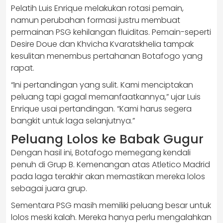
Pelatih Luis Enrique melakukan rotasi pemain,
namun perubahan formasi justru membuat
permainan PSG kehilangan fluiditas. Pemain-seperti
Desire Doue dan Khvicha Kvaratskhelia tampak
kesulitan menembus pertahanan Botafogo yang
rapat.
“Ini pertandingan yang sulit. Kami menciptakan
peluang tapi gagal memanfaatkannya,” ujar Luis
Enrique usai pertandingan. “Kami harus segera
bangkit untuk laga selanjutnya.”
Peluang Lolos ke Babak Gugur
Dengan hasil ini, Botafogo memegang kendali
penuh di Grup B. Kemenangan atas Atletico Madrid
pada laga terakhir akan memastikan mereka lolos
sebagai juara grup.
Sementara PSG masih memiliki peluang besar untuk
lolos meski kalah. Mereka hanya perlu mengalahkan