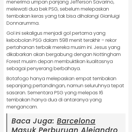
menerima umpan panjang Jefferson Savarino,
melewati dua bek PSG, sebelum melepaskan
tembakan keras yang tak bisa dihalangi Gianluigi
Donnarumma.
Gol ini sekaligus menjadi gol pertama yang
kebobolan PSG dalam 598 menit terakhir – rekor
pertahanan terbaik mereka musim ini. Jesus yang
dikabarkan akan bergabung dengan Nottingham
Forest musim depan membuktikan kualitasnya
sebagai penyerang berbahaya.
Botafogo hanya melepaskan empat tembakan
sepanjang pertandingan, namun seluruhnya tepat
sasaran. Sementara PSG yang melepas 16
tembakan hanya dua di antaranya yang
mengancam.
Baca Juga:
Barcelona
Masuk Perburuan Alejandro