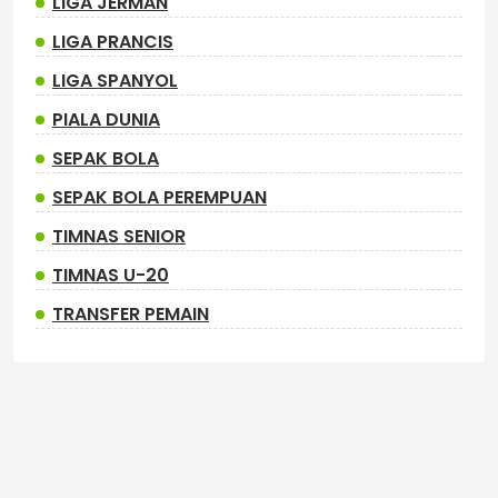
LIGA JERMAN
LIGA PRANCIS
LIGA SPANYOL
PIALA DUNIA
SEPAK BOLA
SEPAK BOLA PEREMPUAN
TIMNAS SENIOR
TIMNAS U-20
TRANSFER PEMAIN