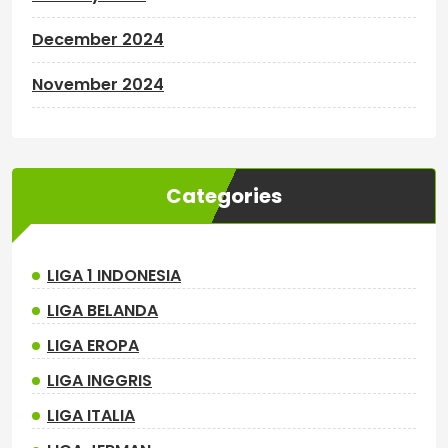
December 2024
November 2024
Categories
LIGA 1 INDONESIA
LIGA BELANDA
LIGA EROPA
LIGA INGGRIS
LIGA ITALIA