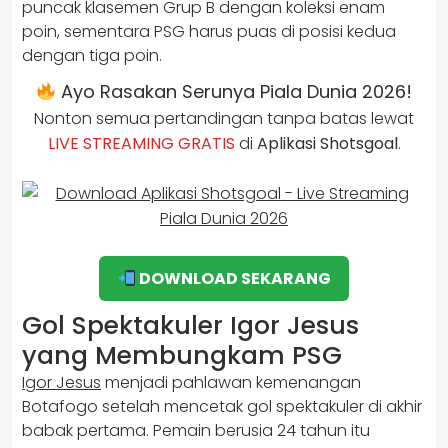
puncak klasemen Grup B dengan koleksi enam
poin, sementara PSG harus puas di posisi kedua
dengan tiga poin.
Ayo Rasakan Serunya Piala Dunia 2026!
Nonton semua pertandingan tanpa batas lewat
LIVE STREAMING GRATIS
di
Aplikasi Shotsgoal
.
DOWNLOAD SEKARANG
Gol Spektakuler Igor Jesus
yang Membungkam PSG
Igor Jesus
menjadi pahlawan kemenangan
Botafogo setelah mencetak gol spektakuler di akhir
babak pertama. Pemain berusia 24 tahun itu