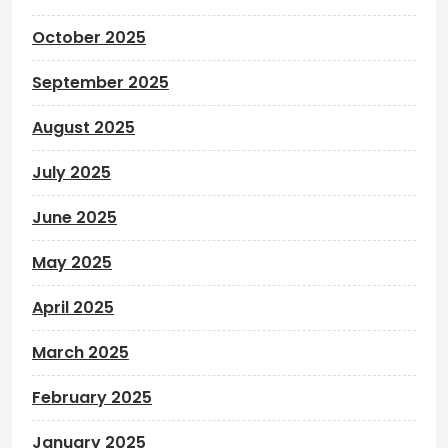
October 2025
September 2025
August 2025
July 2025
June 2025
May 2025
April 2025
March 2025
February 2025
January 2025