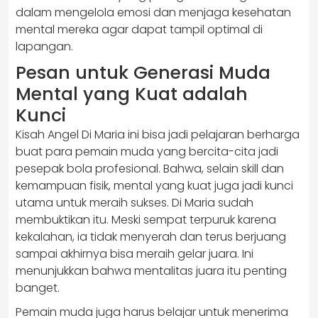
dalam mengelola emosi dan menjaga kesehatan
mental mereka agar dapat tampil optimal di
lapangan.
Pesan untuk Generasi Muda
Mental yang Kuat adalah
Kunci
Kisah Angel Di Maria ini bisa jadi pelajaran berharga
buat para pemain muda yang bercita-cita jadi
pesepak bola profesional. Bahwa, selain skill dan
kemampuan fisik, mental yang kuat juga jadi kunci
utama untuk meraih sukses. Di Maria sudah
membuktikan itu. Meski sempat terpuruk karena
kekalahan, ia tidak menyerah dan terus berjuang
sampai akhirnya bisa meraih gelar juara. Ini
menunjukkan bahwa mentalitas juara itu penting
banget.
Pemain muda juga harus belajar untuk menerima