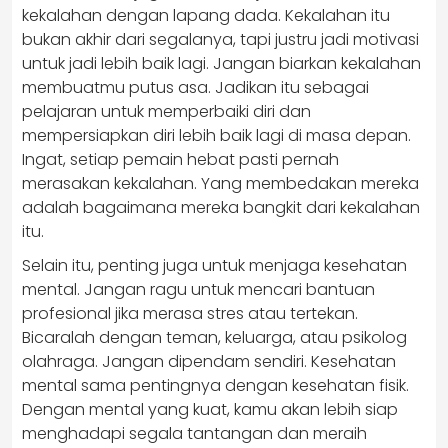
kekalahan dengan lapang dada. Kekalahan itu
bukan akhir dari segalanya, tapi justru jadi motivasi
untuk jadi lebih baik lagi. Jangan biarkan kekalahan
membuatmu putus asa. Jadikan itu sebagai
pelajaran untuk memperbaiki diri dan
mempersiapkan diri lebih baik lagi di masa depan.
Ingat, setiap pemain hebat pasti pernah
merasakan kekalahan. Yang membedakan mereka
adalah bagaimana mereka bangkit dari kekalahan
itu.
Selain itu, penting juga untuk menjaga kesehatan
mental. Jangan ragu untuk mencari bantuan
profesional jika merasa stres atau tertekan.
Bicaralah dengan teman, keluarga, atau psikolog
olahraga. Jangan dipendam sendiri. Kesehatan
mental sama pentingnya dengan kesehatan fisik.
Dengan mental yang kuat, kamu akan lebih siap
menghadapi segala tantangan dan meraih