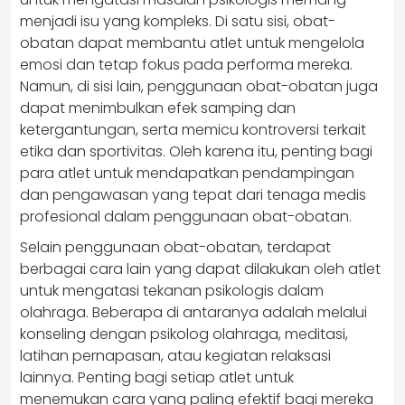
menjadi isu yang kompleks. Di satu sisi, obat-
obatan dapat membantu atlet untuk mengelola
emosi dan tetap fokus pada performa mereka.
Namun, di sisi lain, penggunaan obat-obatan juga
dapat menimbulkan efek samping dan
ketergantungan, serta memicu kontroversi terkait
etika dan sportivitas. Oleh karena itu, penting bagi
para atlet untuk mendapatkan pendampingan
dan pengawasan yang tepat dari tenaga medis
profesional dalam penggunaan obat-obatan.
Selain penggunaan obat-obatan, terdapat
berbagai cara lain yang dapat dilakukan oleh atlet
untuk mengatasi tekanan psikologis dalam
olahraga. Beberapa di antaranya adalah melalui
konseling dengan psikolog olahraga, meditasi,
latihan pernapasan, atau kegiatan relaksasi
lainnya. Penting bagi setiap atlet untuk
menemukan cara yang paling efektif bagi mereka