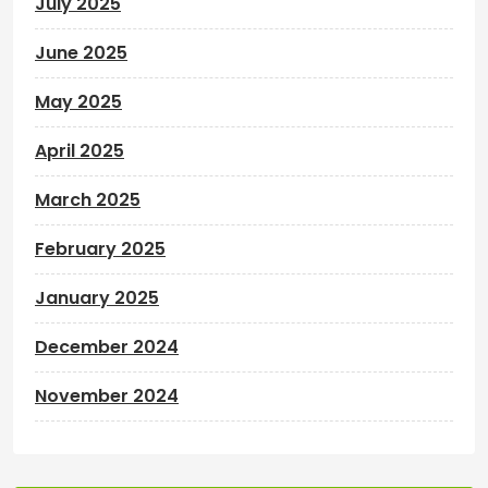
July 2025
June 2025
May 2025
April 2025
March 2025
February 2025
January 2025
December 2024
November 2024