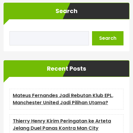
Search
Search
Recent Posts
Mateus Fernandes Jadi Rebutan Klub EPL,
Manchester United Jadi Pilihan Utama?
Thierry Henry Kirim Peringatan ke Arteta
Jelang Duel Panas Kontra Man City