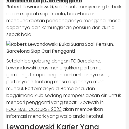
Barcelona Siap Cari Pengganti
Robert Lewandowski
, salah satu penyerang terbaik
dalam sejarah sepak bola, baru-baru ini
mengungkapkan pandangannya mengenai masa
depannya dan kemungkinan pensiun dari dunia
sepak bola.
Setelah bergabung dengan FC Barcelona,
Lewandowski terus menunjukkan performa
gemilang, tetapi dengan bertambahnya usia,
pertanyaan tentang masa depannya mulai
muncul. Performanya di Barcelona, dan
bagaimana klub sedang mempersiapkan diri untuk
mencari pengganti yang tepat. Dibawah ini
FOOTBALL COOURSE 2023
akan memberikan
informasi menarik yang wajib anda ketahui.
Lewandowski Karier Yang