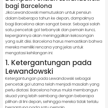
bagi Barcelona
Jika Lewandowski memutuskan untuk pensiun
dalam beberapa tahun ke depan, dampaknya
bagi Barcelona akan sangat besar. Sebagai salah
satu pencetak gol terbanyak dan pemain kunci,
kepergiannya akan meninggalkan kekosongan
yang sulit diisi. Barcelona harus memastikan bahwa
mereka memiliki rencana yang jelas untuk
mengatasi kehilangan ini:
1. Ketergantungan pada
Lewandowski
Ketergantungan pada Lewandowski sebagai
pencetak gol utama telah menjadi masalah yang
perlu diatasi. Barcelona harus mulai membangun
skuad yang lebih seimbang dengan beberapa
pilihan di lini depan, sehingga mereka tidak terlalu
bergantung pada satu pemain.