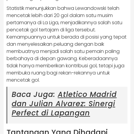
Statistik menunjukkan bahwa Lewandowski telah
mencetak lebih dari 20 gol dalam satu musim
pertamanya di La Liga, menjadikannya salah satu
pencetak gol tertajam di liga tersebut.
Kemampuannya untuk berada di posisi yang tepat
dan menyelesaikan peluang dengan baik
membuatnya menjadi salah satu pemain paling
berbahaya di depan gawang. Keberadaannya
tidak hanya memberikan kontribusi gol, tetapi juga
membuka ruang bagi rekan-rekannya untuk
mencetak gol.
Baca Juga:
Atletico Madrid
dan Julian Alvarez: Sinergi
Perfect di Lapangan
Tantangan Yang Dihadapi