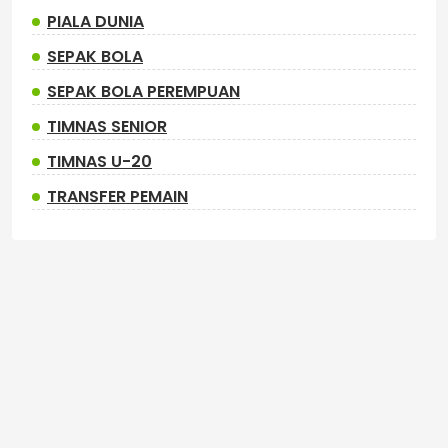
PIALA DUNIA
SEPAK BOLA
SEPAK BOLA PEREMPUAN
TIMNAS SENIOR
TIMNAS U-20
TRANSFER PEMAIN