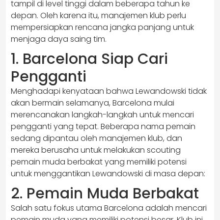
tampil di level tinggi dalam beberapa tahun ke
depan. Oleh karena itu, manajemen klub perlu
mempersiapkan rencana jangka panjang untuk
menjaga daya saing tim.
1. Barcelona Siap Cari
Pengganti
Menghadapi kenyataan bahwa Lewandowski tidak
akan bermain selamanya, Barcelona mulai
merencanakan langkah-langkah untuk mencari
pengganti yang tepat. Beberapa nama pemain
sedang dipantau oleh manajemen klub, dan
mereka berusaha untuk melakukan scouting
pemain muda berbakat yang memiliki potensi
untuk menggantikan Lewandowski di masa depan:
2. Pemain Muda Berbakat
Salah satu fokus utama Barcelona adalah mencari
pemain muda yang memiliki potensi besar. Klub ini