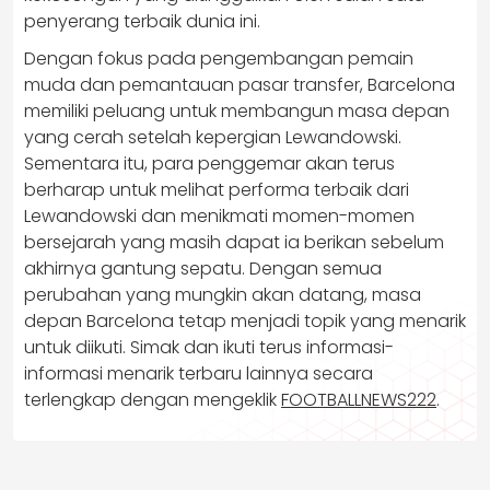
penyerang terbaik dunia ini.
Dengan fokus pada pengembangan pemain
muda dan pemantauan pasar transfer, Barcelona
memiliki peluang untuk membangun masa depan
yang cerah setelah kepergian Lewandowski.
Sementara itu, para penggemar akan terus
berharap untuk melihat performa terbaik dari
Lewandowski dan menikmati momen-momen
bersejarah yang masih dapat ia berikan sebelum
akhirnya gantung sepatu. Dengan semua
perubahan yang mungkin akan datang, masa
depan Barcelona tetap menjadi topik yang menarik
untuk diikuti. Simak dan ikuti terus informasi-
informasi menarik terbaru lainnya secara
terlengkap dengan mengeklik
FOOTBALLNEWS222
.