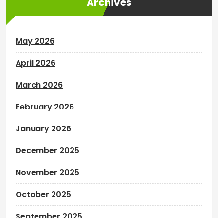
Archives
May 2026
April 2026
March 2026
February 2026
January 2026
December 2025
November 2025
October 2025
September 2025