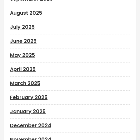
August 2025
July 2025
June 2025
May 2025
April 2025
March 2025
February 2025
January 2025
December 2024
November 2024