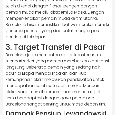
telah dikenal dengan filosofi pengembangan
pemain muda melalui akademi La Masia. Dengan
memperkenalkan pemain muda ke tim utama,
Barcelona bisa memastikan bahwa mereka memiliki
generasi penerus yang siap untuk mengisi posisi
penting di lini depan.
3. Target Transfer di Pasar
Barcelona juga memantau pasar transfer untuk
mencari striker yang mampu memberikan kontribusi
langsung. Beberapa pemain yang sedang naik
daun di Eropa menjadi incaran, dan klub
kemungkinan akan melakukan pendekatan untuk
mendapatkan salah satu dari mereka. Mencari
striker yang memiliki kemampuan mencetak gol
serta beradaptasi dengan gaya permainan
Barcelona sangat penting untuk masa depan tim.
Dampak Pensiun Lewandowski