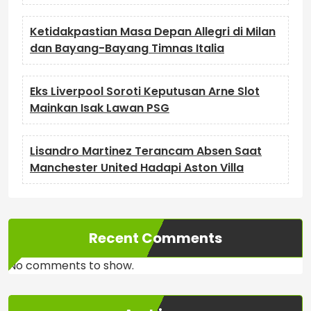
Ketidakpastian Masa Depan Allegri di Milan
dan Bayang-Bayang Timnas Italia
Eks Liverpool Soroti Keputusan Arne Slot
Mainkan Isak Lawan PSG
Lisandro Martinez Terancam Absen Saat
Manchester United Hadapi Aston Villa
Recent Comments
No comments to show.