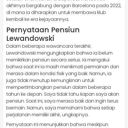
akhirnya bergabung dengan Barcelona pada 2022,
di mana ia diharapkan untuk membawa klub
kembali ke era kejayaannya.
Pernyataan Pensiun
Lewandowski
Dalam beberapa wawancara terakhir,
Lewandowski mengungkapkan bahwa ia belum
memikirkan pensiun secara serius. Ia mengakui
bahwa saat ini ia masih menikmati permainan dan
merasa dalam kondisi fisik yang baik. Namun, ia
juga tidak menutup kemungkinan untuk
mempertimbangkan pensiun dalam beberapa
tahun ke depan. Saya tidak tahu kapan saya akan
pensiun. Saat ini, saya merasa baik dan ingin terus
bermain. Namun, saya memahami bahwa setiap
perjalanan memiliki akhir, ungkapnya.
Pernyataan ini menunjukkan bahwa meskipun