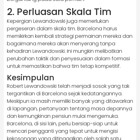
2. Perluasan Skala Tim
Kepergian Lewandowski juga memerlukan
pergeseran dalam skala tim. Barcelona harus
memikirkan kembali strategi permainan mereka dan
bagaimana mereka akan menyerang tanpa
kehadiran Lewandowski. Ini mungkin melibatkan
perubahan taktik dan penyesuaian dalam formasi
untuk memastikan bahwa tim tetap kompetitif.
Kesimpulan
Robert Lewandowski telah menjadi sosok yang tak
tergantikan di Barcelona sejak kedatangannya.
Meskipun ia masih memiliki banyak yang ditawarkan
di lapangan, pertanyaan tentang masa depannya
dan kemungkinan pensiun mulai mengemuka.
Barcelona, di sisi lain, perlu bersiap-siap untuk
mencari pengganti yang tepat untuk mengisi
kekosongan yang ditinggalkan oleh salah satu