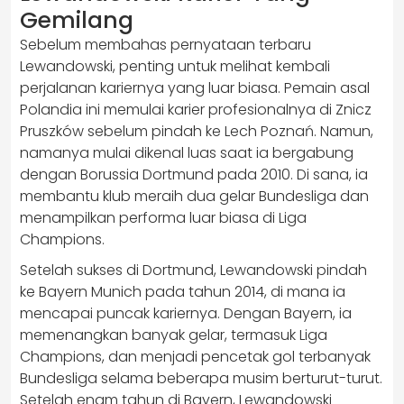
Gemilang
Sebelum membahas pernyataan terbaru
Lewandowski, penting untuk melihat kembali
perjalanan kariernya yang luar biasa. Pemain asal
Polandia ini memulai karier profesionalnya di Znicz
Pruszków sebelum pindah ke Lech Poznań. Namun,
namanya mulai dikenal luas saat ia bergabung
dengan Borussia Dortmund pada 2010. Di sana, ia
membantu klub meraih dua gelar Bundesliga dan
menampilkan performa luar biasa di Liga
Champions.
Setelah sukses di Dortmund, Lewandowski pindah
ke Bayern Munich pada tahun 2014, di mana ia
mencapai puncak kariernya. Dengan Bayern, ia
memenangkan banyak gelar, termasuk Liga
Champions, dan menjadi pencetak gol terbanyak
Bundesliga selama beberapa musim berturut-turut.
Setelah enam tahun di Bayern, Lewandowski