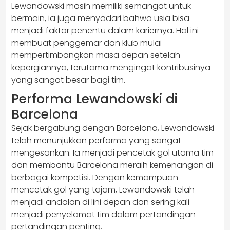
Lewandowski masih memiliki semangat untuk
bermain, ia juga menyadari bahwa usia bisa
menjadi faktor penentu dalam kariernya. Hal ini
membuat penggemar dan klub mulai
mempertimbangkan masa depan setelah
kepergiannya, terutama mengingat kontribusinya
yang sangat besar bagi tim.
Performa Lewandowski di
Barcelona
Sejak bergabung dengan Barcelona, Lewandowski
telah menunjukkan performa yang sangat
mengesankan. Ia menjadi pencetak gol utama tim
dan membantu Barcelona meraih kemenangan di
berbagai kompetisi. Dengan kemampuan
mencetak gol yang tajam, Lewandowski telah
menjadi andalan di lini depan dan sering kali
menjadi penyelamat tim dalam pertandingan-
pertandingan penting.