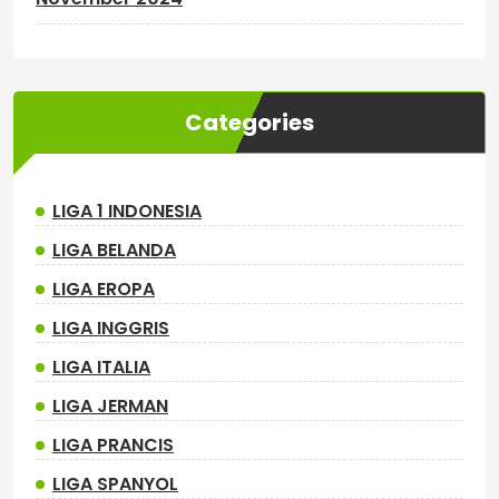
Categories
LIGA 1 INDONESIA
LIGA BELANDA
LIGA EROPA
LIGA INGGRIS
LIGA ITALIA
LIGA JERMAN
LIGA PRANCIS
LIGA SPANYOL