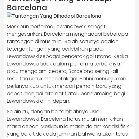
Barcelona
Meskipun performa Lewandowski sangat
mengesankan, Barcelona menghadapi beberapa
tantangan di musim ini. Salah satunya adalah
ketergantungan yang berlebihan pada
Lewandowski sebagai pencetak gol utama. Ketika
Lewandowski tidak dalam performa terbaiknya
atau mengalami cedera, Barcelona sering kali
kesulitan untuk mencetak gol. Hal ini menunjukkan
perlunya klub untuk mencari pemain baru yang
dapat menjadi alternatif atau pendamping bagi
Lewandowski di lini depan.
Selain itu, dengan bertambahnya usia
Lewandowski, Barcelona harus mulai memikirkan
masa depan. Meskipun ia masih dalam kondisi fisik
yang baik, tidak ada jaminan bahwa ia akan terus