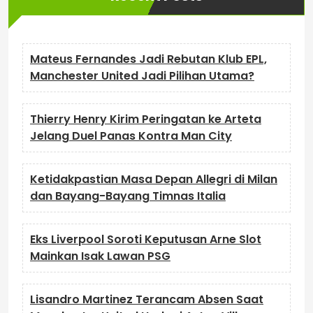
Mateus Fernandes Jadi Rebutan Klub EPL,
Manchester United Jadi Pilihan Utama?
Thierry Henry Kirim Peringatan ke Arteta
Jelang Duel Panas Kontra Man City
Ketidakpastian Masa Depan Allegri di Milan
dan Bayang-Bayang Timnas Italia
Eks Liverpool Soroti Keputusan Arne Slot
Mainkan Isak Lawan PSG
Lisandro Martinez Terancam Absen Saat