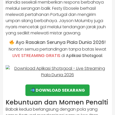
Irlandia sesekali memberikan respons berbahaya
melalui serangan balik. Festy Ebosele berhasil
melewati pertahanan Portugal dan mengirim
umpan silang berbahaya. Jayson Molumby juga
nyaris mencetak gol melalui tendangan jarak jauh
yang sedikit melewati mistar gawang.
Ayo Rasakan Serunya Piala Dunia 2026!
Nonton semua pertandingan tanpa batas lewat
LIVE STREAMING GRATIS
di
Aplikasi Shotsgoal
.
DOWNLOAD SEKARANG
Kebuntuan dan Momen Penalti
Babak kedua berlangsung dengan pola yang