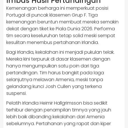
Imbas Hasil Pertandingan
Kemenangan berharga ini memperkuat posisi
Portugal di puncak klasemen Grup F. Tiga
kemenangan beruntun membuat mereka semakin
dekat dengan tiket ke Piala Dunia 2026. Performa
tim secara keseluruhan tetap solid meski sempat
kesulitan menembus pertahanan Irlandia.
Bagi Irlandia, kekalahan ini menjadi pukulan telak.
Mereka kini terpuruk di dasar klasemen dengan
hanya mengumpulkan satu poin dari tiga
pertandingan. Tim harus bangkit pada laga
selanjutnya melawan Armenia, meski tanpa
gelandang kunci Josh Cullen yang terkena
suspensi.
Pelatih Irlandia Heimir Hallgrimsson bisa sedikit
terhibur dengan penampilan timnya yang jauh
lebih baik dibanding kekalahan dari Armenia
sebelumnya. Pertahanan yang rapat dan kiper