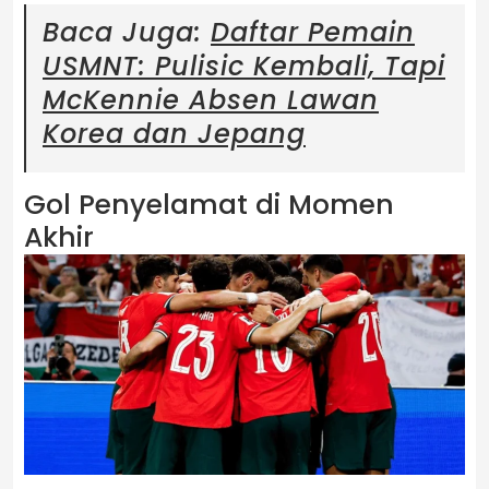
Baca Juga:
Daftar Pemain
USMNT: Pulisic Kembali, Tapi
McKennie Absen Lawan
Korea dan Jepang
Gol Penyelamat di Momen
Akhir