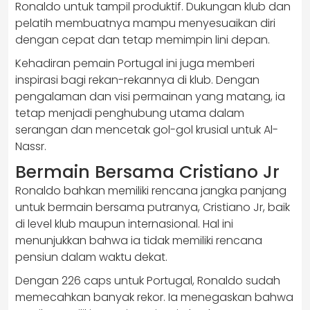
Ronaldo untuk tampil produktif. Dukungan klub dan
pelatih membuatnya mampu menyesuaikan diri
dengan cepat dan tetap memimpin lini depan.
Kehadiran pemain Portugal ini juga memberi
inspirasi bagi rekan-rekannya di klub. Dengan
pengalaman dan visi permainan yang matang, ia
tetap menjadi penghubung utama dalam
serangan dan mencetak gol-gol krusial untuk Al-
Nassr.
Bermain Bersama Cristiano Jr
Ronaldo bahkan memiliki rencana jangka panjang
untuk bermain bersama putranya, Cristiano Jr, baik
di level klub maupun internasional. Hal ini
menunjukkan bahwa ia tidak memiliki rencana
pensiun dalam waktu dekat.
Dengan 226 caps untuk Portugal, Ronaldo sudah
memecahkan banyak rekor. Ia menegaskan bahwa