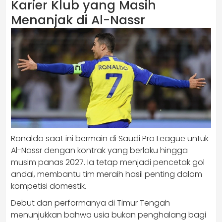
Karier Klub yang Masih
Menanjak di Al-Nassr
Ronaldo saat ini bermain di Saudi Pro League untuk
Al-Nassr dengan kontrak yang berlaku hingga
musim panas 2027. Ia tetap menjadi pencetak gol
andal, membantu tim meraih hasil penting dalam
kompetisi domestik.
Debut dan performanya di Timur Tengah
menunjukkan bahwa usia bukan penghalang bagi