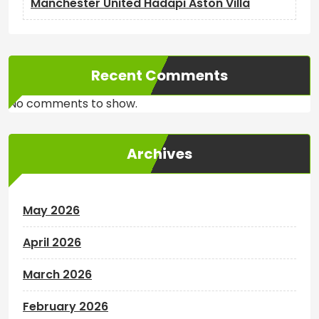
Manchester United Hadapi Aston Villa
Recent Comments
No comments to show.
Archives
May 2026
April 2026
March 2026
February 2026