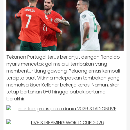
Tekanan Portugal terus berlanjut dengan Ronaldo
nyaris mencetak gol melalui tembakan yang
membentur tiang gawang. Peluang emas kembali
tercipta saat Vitinha melepaskan tembakan yang
memaksa kiper Kelleher bekerja keras. Namun, skor
tetap bertahan 0-0 hingga babak pertama
berakhir.