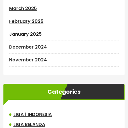
March 2025
February 2025
January 2025
December 2024
November 2024
Categories
LIGA 1 INDONESIA
LIGA BELANDA