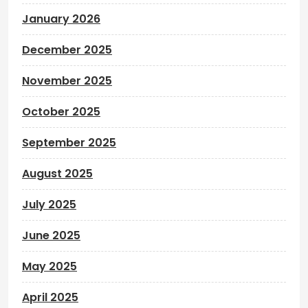
January 2026
December 2025
November 2025
October 2025
September 2025
August 2025
July 2025
June 2025
May 2025
April 2025