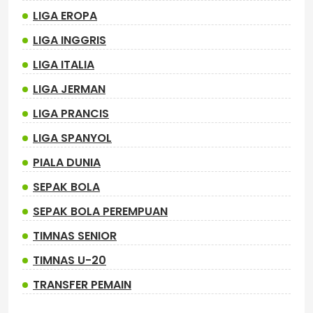
LIGA EROPA
LIGA INGGRIS
LIGA ITALIA
LIGA JERMAN
LIGA PRANCIS
LIGA SPANYOL
PIALA DUNIA
SEPAK BOLA
SEPAK BOLA PEREMPUAN
TIMNAS SENIOR
TIMNAS U-20
TRANSFER PEMAIN