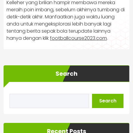
Kelleher yang brilian hampir membawa mereka
meraih poin imbang, sebelum akhirnya tumbang di
detik-detik akhir. Manfaatkan juga waktu luang
anda untuk mengeksplorasi lebih banyak lagi
tentang berita sepak bola terupdate lainnya
hanya dengan klik
footballcourse2023.com
.
Search
Search
Recent Posts