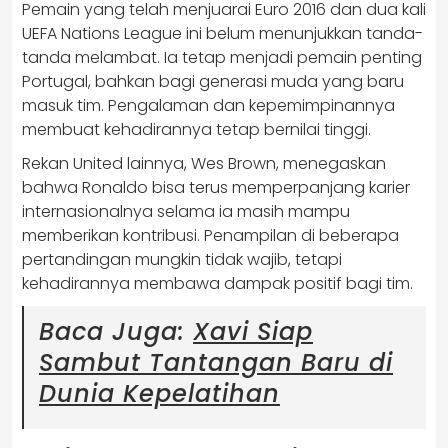
Pemain yang telah menjuarai Euro 2016 dan dua kali
UEFA Nations League ini belum menunjukkan tanda-
tanda melambat. Ia tetap menjadi pemain penting
Portugal, bahkan bagi generasi muda yang baru
masuk tim. Pengalaman dan kepemimpinannya
membuat kehadirannya tetap bernilai tinggi.
Rekan United lainnya, Wes Brown, menegaskan
bahwa Ronaldo bisa terus memperpanjang karier
internasionalnya selama ia masih mampu
memberikan kontribusi. Penampilan di beberapa
pertandingan mungkin tidak wajib, tetapi
kehadirannya membawa dampak positif bagi tim.
Baca Juga:
Xavi Siap
Sambut Tantangan Baru di
Dunia Kepelatihan