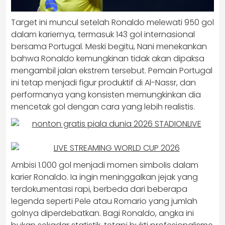
Target ini muncul setelah Ronaldo melewati 950 gol
dalam kariernya, termasuk 143 gol internasional
bersama Portugal. Meski begitu, Nani menekankan
bahwa Ronaldo kemungkinan tidak akan dipaksa
mengambil jalan ekstrem tersebut. Pemain Portugal
ini tetap menjadi figur produktif di Al-Nassr, dan
performanya yang konsisten memungkinkan dia
mencetak gol dengan cara yang lebih realistis.
Ambisi 1.000 gol menjadi momen simbolis dalam
karier Ronaldo. Ia ingin meninggalkan jejak yang
terdokumentasi rapi, berbeda dari beberapa
legenda seperti Pele atau Romario yang jumlah
golnya diperdebatkan. Bagi Ronaldo, angka ini