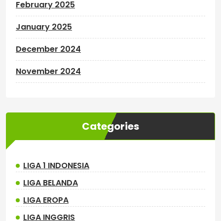
February 2025
January 2025
December 2024
November 2024
Categories
LIGA 1 INDONESIA
LIGA BELANDA
LIGA EROPA
LIGA INGGRIS