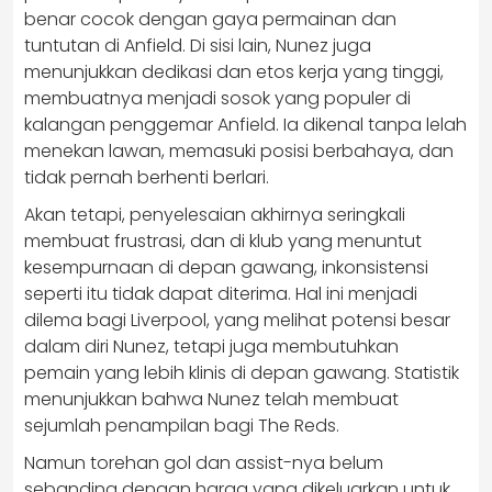
benar cocok dengan gaya permainan dan
tuntutan di Anfield. Di sisi lain, Nunez juga
menunjukkan dedikasi dan etos kerja yang tinggi,
membuatnya menjadi sosok yang populer di
kalangan penggemar Anfield. Ia dikenal tanpa lelah
menekan lawan, memasuki posisi berbahaya, dan
tidak pernah berhenti berlari.
Akan tetapi, penyelesaian akhirnya seringkali
membuat frustrasi, dan di klub yang menuntut
kesempurnaan di depan gawang, inkonsistensi
seperti itu tidak dapat diterima. Hal ini menjadi
dilema bagi Liverpool, yang melihat potensi besar
dalam diri Nunez, tetapi juga membutuhkan
pemain yang lebih klinis di depan gawang. Statistik
menunjukkan bahwa Nunez telah membuat
sejumlah penampilan bagi The Reds.
Namun torehan gol dan assist-nya belum
sebanding dengan harga yang dikeluarkan untuk