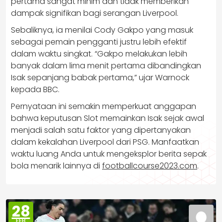
pertama sangat minim dan tidak memberikan
dampak signifikan bagi serangan Liverpool.
Sebaliknya, ia menilai Cody Gakpo yang masuk
sebagai pemain pengganti justru lebih efektif
dalam waktu singkat. “Gakpo melakukan lebih
banyak dalam lima menit pertama dibandingkan
Isak sepanjang babak pertama,” ujar Warnock
kepada BBC.
Pernyataan ini semakin memperkuat anggapan
bahwa keputusan Slot memainkan Isak sejak awal
menjadi salah satu faktor yang dipertanyakan
dalam kekalahan Liverpool dari PSG. Manfaatkan
waktu luang Anda untuk mengeksplor berita sepak
bola menarik lainnya di
footballcourse2023.com
.
28
FEB