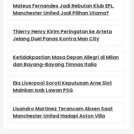
Mateus Fernandes Jadi Rebutan Klub EPL,
Manchester United Jadi Pilihan Utama?
Thierry Henry Kirim Peringatan ke Arteta
Jelang Duel Panas Kontra Man City
Ketidakpastian Masa Depan Allegri di Milan
dan Bayang-Bayang Timnas Italia
Eks Liverpool Soroti Keputusan Arne Slot
Mainkan Isak Lawan PSG
Lisandro Martinez Terancam Absen Saat
Manchester United Hadapi Aston Villa