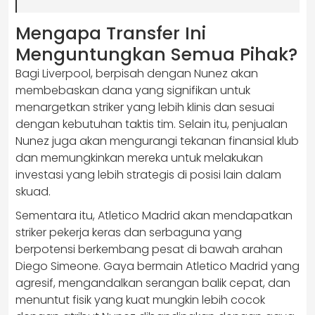
Mengapa Transfer Ini
Menguntungkan Semua Pihak?
Bagi Liverpool, berpisah dengan Nunez akan
membebaskan dana yang signifikan untuk
menargetkan striker yang lebih klinis dan sesuai
dengan kebutuhan taktis tim. Selain itu, penjualan
Nunez juga akan mengurangi tekanan finansial klub
dan memungkinkan mereka untuk melakukan
investasi yang lebih strategis di posisi lain dalam
skuad.
Sementara itu, Atletico Madrid akan mendapatkan
striker pekerja keras dan serbaguna yang
berpotensi berkembang pesat di bawah arahan
Diego Simeone. Gaya bermain Atletico Madrid yang
agresif, mengandalkan serangan balik cepat, dan
menuntut fisik yang kuat mungkin lebih cocok