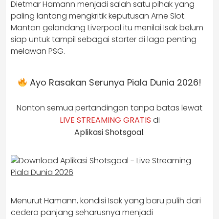
Dietmar Hamann menjadi salah satu pihak yang
paling lantang mengkritik keputusan Arne Slot.
Mantan gelandang Liverpool itu menilai Isak belum
siap untuk tampil sebagai starter di laga penting
melawan PSG.
Ayo Rasakan Serunya Piala Dunia 2026!
Nonton semua pertandingan tanpa batas lewat
LIVE STREAMING GRATIS
di
Aplikasi Shotsgoal
.
Menurut Hamann, kondisi Isak yang baru pulih dari
cedera panjang seharusnya menjadi