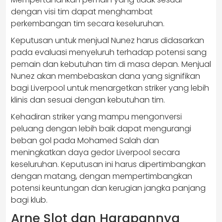
dengan visi tim dapat menghambat
perkembangan tim secara keseluruhan.
Keputusan untuk menjual Nunez harus didasarkan
pada evaluasi menyeluruh terhadap potensi sang
pemain dan kebutuhan tim di masa depan. Menjual
Nunez akan membebaskan dana yang signifikan
bagi Liverpool untuk menargetkan striker yang lebih
klinis dan sesuai dengan kebutuhan tim.
Kehadiran striker yang mampu mengonversi
peluang dengan lebih baik dapat mengurangi
beban gol pada Mohamed Salah dan
meningkatkan daya gedor Liverpool secara
keseluruhan. Keputusan ini harus dipertimbangkan
dengan matang, dengan mempertimbangkan
potensi keuntungan dan kerugian jangka panjang
bagi klub.
Arne Slot dan Harapannya