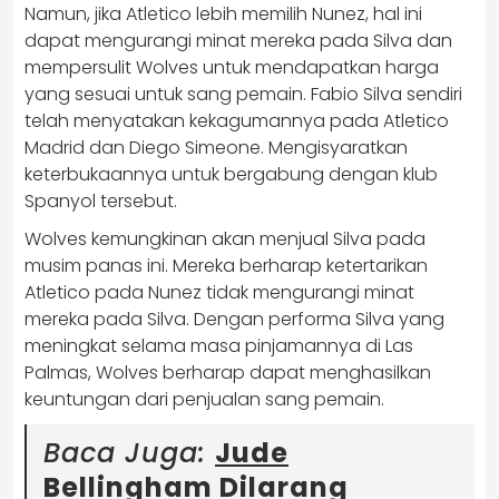
Namun, jika Atletico lebih memilih Nunez, hal ini
dapat mengurangi minat mereka pada Silva dan
mempersulit Wolves untuk mendapatkan harga
yang sesuai untuk sang pemain. Fabio Silva sendiri
telah menyatakan kekagumannya pada Atletico
Madrid dan Diego Simeone. Mengisyaratkan
keterbukaannya untuk bergabung dengan klub
Spanyol tersebut.
Wolves kemungkinan akan menjual Silva pada
musim panas ini. Mereka berharap ketertarikan
Atletico pada Nunez tidak mengurangi minat
mereka pada Silva. Dengan performa Silva yang
meningkat selama masa pinjamannya di Las
Palmas, Wolves berharap dapat menghasilkan
keuntungan dari penjualan sang pemain.
Baca Juga:
Jude
Bellingham Dilarang