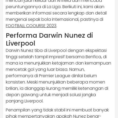
mencari jalan keluar dari Anfield dan mencoba
peruntungannya di La Liga. Berikuti ini, kami akan
memberikan informasi secara lengkap dan detail
mengenai sepak bola internasional, pastinya di
FOOTBALL COOURSE 2023
.
Performa Darwin Nunez di
Liverpool
Darwin Nunez tiba di Liverpool dengan ekspektasi
tinggi setelah tampil impresif bersama Benfica, di
mana ia menunjukkan ketajaman dan kemampuan
mencetak gol yang luar biasa. Namun,
performanya di Premier League dinilai belum
konsisten. Meski menunjukkan beberapa momen
brilian, ia dianggap kurang memiliki ketenangan di
depan gawang untuk menjadi solusi jangka
panjang Liverpool.
Penampilan yang tidak stabil ini membuat banyak
pihak mempertanyakan apakah Nunez benar-