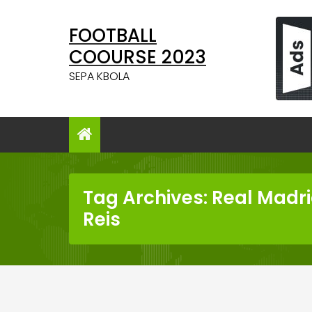
Skip
to
FOOTBALL
content
COOURSE 2023
SEPA KBOLA
Tag Archives: Real Madr
Reis