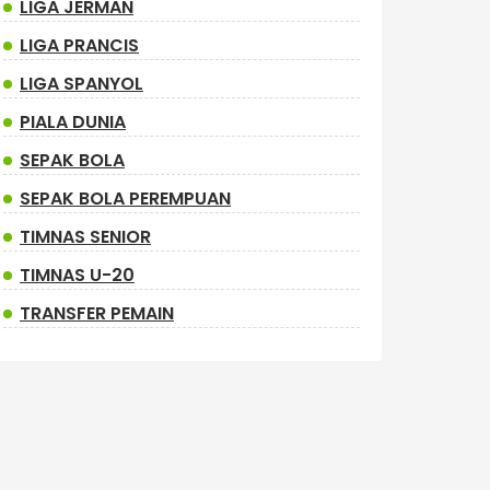
LIGA JERMAN
LIGA PRANCIS
LIGA SPANYOL
PIALA DUNIA
SEPAK BOLA
SEPAK BOLA PEREMPUAN
TIMNAS SENIOR
TIMNAS U-20
TRANSFER PEMAIN