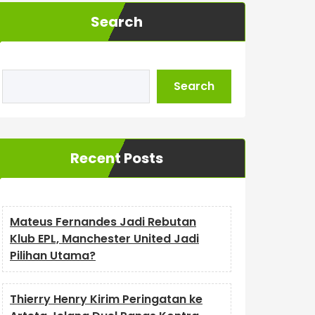
Search
Search
Recent Posts
Mateus Fernandes Jadi Rebutan
Klub EPL, Manchester United Jadi
Pilihan Utama?
Thierry Henry Kirim Peringatan ke