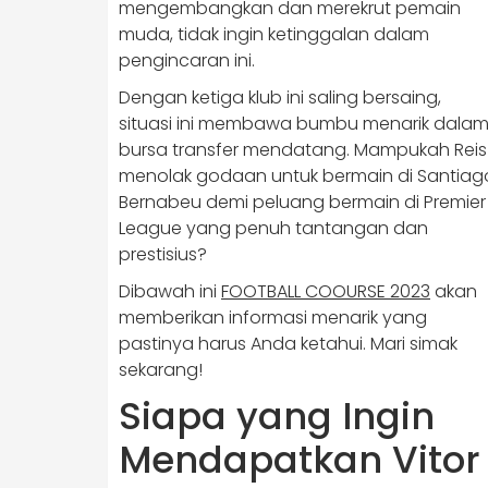
mengembangkan dan merekrut pemain
muda, tidak ingin ketinggalan dalam
pengincaran ini.
Dengan ketiga klub ini saling bersaing,
situasi ini membawa bumbu menarik dala
bursa transfer mendatang. Mampukah Reis
menolak godaan untuk bermain di Santiag
Bernabeu demi peluang bermain di Premier
League yang penuh tantangan dan
prestisius?
Dibawah ini
FOOTBALL COOURSE 2023
akan
memberikan informasi menarik yang
pastinya harus Anda ketahui. Mari simak
sekarang!
Siapa yang Ingin
Mendapatkan Vitor