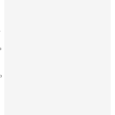
,
a
a