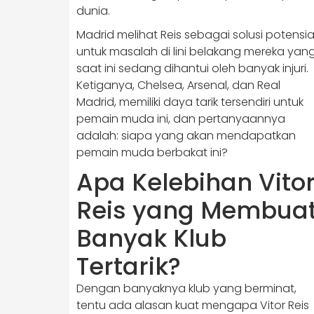
dunia.
Madrid melihat Reis sebagai solusi potensia
untuk masalah di lini belakang mereka yan
saat ini sedang dihantui oleh banyak injuri.
Ketiganya, Chelsea, Arsenal, dan Real
Madrid, memiliki daya tarik tersendiri untuk
pemain muda ini, dan pertanyaannya
adalah: siapa yang akan mendapatkan
pemain muda berbakat ini?​
Apa Kelebihan Vito
Reis yang Membua
Banyak Klub
Tertarik?
Dengan banyaknya klub yang berminat,
tentu ada alasan kuat mengapa Vitor Reis