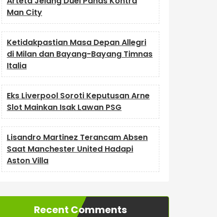
Arteta Jelang Duel Panas Kontra
Man City
Ketidakpastian Masa Depan Allegri
di Milan dan Bayang-Bayang Timnas
Italia
Eks Liverpool Soroti Keputusan Arne
Slot Mainkan Isak Lawan PSG
Lisandro Martinez Terancam Absen
Saat Manchester United Hadapi
Aston Villa
Recent Comments