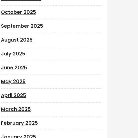
October 2025
September 2025
August 2025
July 2025
June 2025
May 2025
April 2025
March 2025
February 2025
January 2025