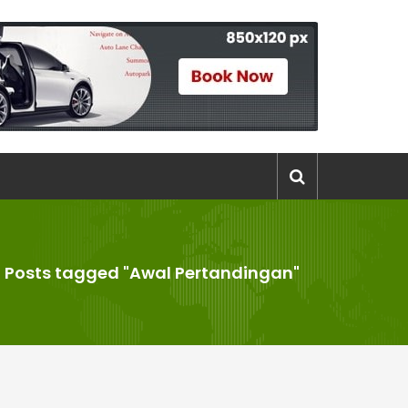
>
Posts tagged "Awal Pertandingan"