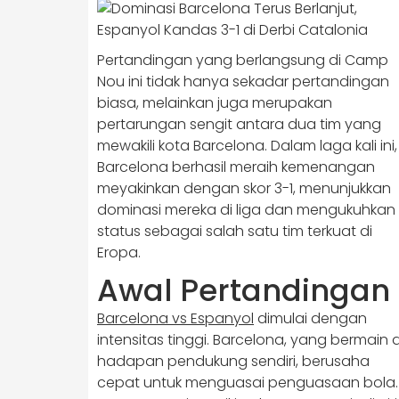
Pertandingan yang berlangsung di Camp
Nou ini tidak hanya sekadar pertandingan
biasa, melainkan juga merupakan
pertarungan sengit antara dua tim yang
mewakili kota Barcelona. Dalam laga kali ini,
Barcelona berhasil meraih kemenangan
meyakinkan dengan skor 3-1, menunjukkan
dominasi mereka di liga dan mengukuhkan
status sebagai salah satu tim terkuat di
Eropa.
Awal Pertandingan
Barcelona vs Espanyol
dimulai dengan
intensitas tinggi. Barcelona, yang bermain d
hadapan pendukung sendiri, berusaha
cepat untuk menguasai penguasaan bola.