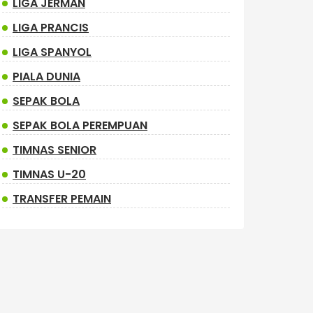
LIGA JERMAN
LIGA PRANCIS
LIGA SPANYOL
PIALA DUNIA
SEPAK BOLA
SEPAK BOLA PEREMPUAN
TIMNAS SENIOR
TIMNAS U-20
TRANSFER PEMAIN