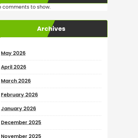
o comments to show.
Archives
May 2026
April 2026
March 2026
February 2026
January 2026
December 2025
November 2025