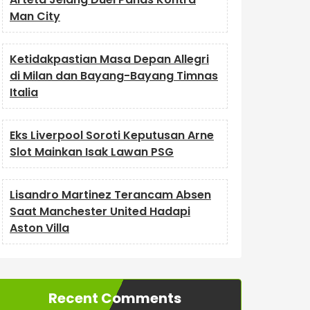
Man City
Ketidakpastian Masa Depan Allegri
di Milan dan Bayang-Bayang Timnas
Italia
Eks Liverpool Soroti Keputusan Arne
Slot Mainkan Isak Lawan PSG
Lisandro Martinez Terancam Absen
Saat Manchester United Hadapi
Aston Villa
Recent Comments