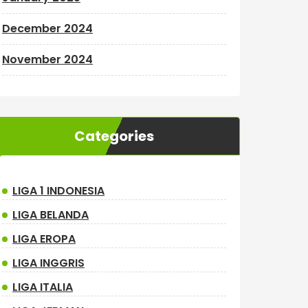
December 2024
November 2024
Categories
LIGA 1 INDONESIA
LIGA BELANDA
LIGA EROPA
LIGA INGGRIS
LIGA ITALIA