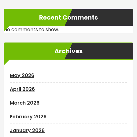
Recent Comments
No comments to show.
Archives
May 2026
April 2026
March 2026
February 2026
January 2026