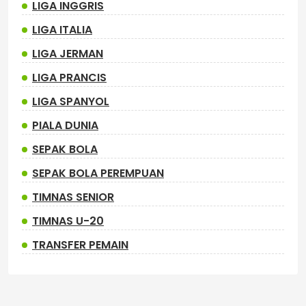
LIGA INGGRIS
LIGA ITALIA
LIGA JERMAN
LIGA PRANCIS
LIGA SPANYOL
PIALA DUNIA
SEPAK BOLA
SEPAK BOLA PEREMPUAN
TIMNAS SENIOR
TIMNAS U-20
TRANSFER PEMAIN