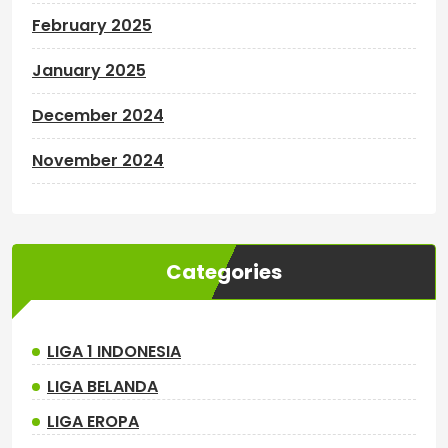
February 2025
January 2025
December 2024
November 2024
Categories
LIGA 1 INDONESIA
LIGA BELANDA
LIGA EROPA