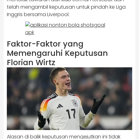
telah mengambil keputusan untuk pindah ke Liga
Inggris bersama Liverpool.
Faktor-Faktor yang
Memengaruhi Keputusan
Florian Wirtz
Alasan di balik keputusan mengejutkan ini tidak