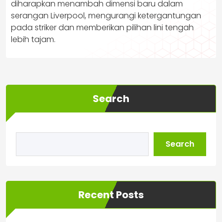
diharapkan menambah dimensi baru dalam
serangan Liverpool, mengurangi ketergantungan
pada striker dan memberikan pilihan lini tengah
lebih tajam.
Search
Search
Recent Posts