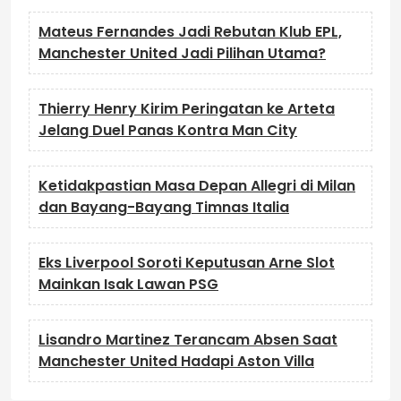
Mateus Fernandes Jadi Rebutan Klub EPL,
Manchester United Jadi Pilihan Utama?
Thierry Henry Kirim Peringatan ke Arteta
Jelang Duel Panas Kontra Man City
Ketidakpastian Masa Depan Allegri di Milan
dan Bayang-Bayang Timnas Italia
Eks Liverpool Soroti Keputusan Arne Slot
Mainkan Isak Lawan PSG
Lisandro Martinez Terancam Absen Saat
Manchester United Hadapi Aston Villa