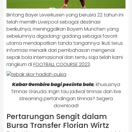
Bintang Bayer Leverkusen yang berusia 22 tahun ini
telah memilih Liverpool sebagai destinasi
berikutnya, meninggalkan Bayern Munchen yang
sebelumnya digadang-gadang sebagai favorit
utama mendapatkan tanda tangannya. Ikuti terus
informasi menarik dari pembahasan mengenai
sepak bola internasional dan tentu saja telah kami
rangkum di
FOOTBALL COOURSE 2023
.
Kabar Gembira bagi pecinta bola
, khususnya
Timnas Garuda. Ingin tau jadwal timnas dan live
streaming pertandingan timnas? Segera
download!
Pertarungan Sengit dalam
Bursa Transfer Florian Wirtz