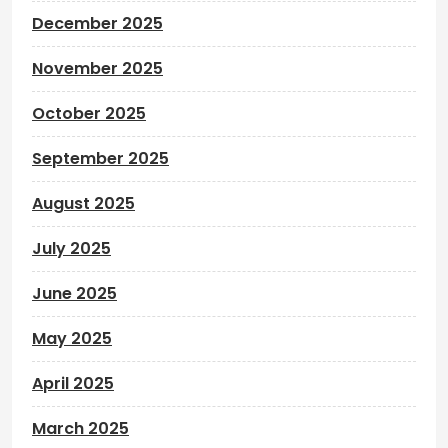
December 2025
November 2025
October 2025
September 2025
August 2025
July 2025
June 2025
May 2025
April 2025
March 2025