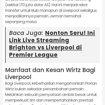
(sekitar 170 juta dolar AS). Hal ini menjadi rekor
transfer untuk klub manapun di Liverpool sekaligus
menjadikannya pemain Jerman termahal
sepanjang masa.
Baca Juga:
Nonton Seru! Ini
Link Live Streaming
Brighton vs Liverpool di
Premier League
Manfaat dan Kesan Wirtz Bagi
Liverpool
Bagi Liverpool, keberhasilan mengamankan Florian
Wirtz bukan sekadar penambahan pemain.
Melainkan sebuah pernyataan ambisi besar untuk
memperkuat tim dan mempertahankan prestasi