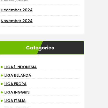
December 2024
November 2024
Categories
LIGA 1 INDONESIA
LIGA BELANDA
LIGA EROPA
LIGA INGGRIS
LIGA ITALIA