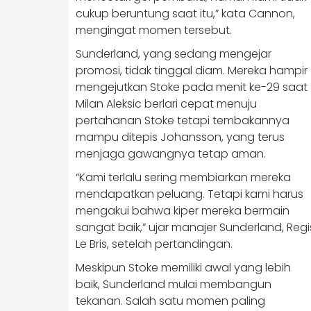
cukup beruntung saat itu,” kata Cannon,
mengingat momen tersebut.
Sunderland, yang sedang mengejar
promosi, tidak tinggal diam. Mereka hampir
mengejutkan Stoke pada menit ke-29 saat
Milan Aleksic berlari cepat menuju
pertahanan Stoke tetapi tembakannya
mampu ditepis Johansson, yang terus
menjaga gawangnya tetap aman.
“Kami terlalu sering membiarkan mereka
mendapatkan peluang. Tetapi kami harus
mengakui bahwa kiper mereka bermain
sangat baik,” ujar manajer Sunderland, Regi
Le Bris, setelah pertandingan.
Meskipun Stoke memiliki awal yang lebih
baik, Sunderland mulai membangun
tekanan. Salah satu momen paling