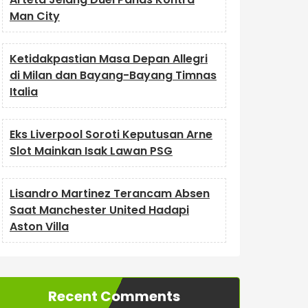
Man City
Ketidakpastian Masa Depan Allegri
di Milan dan Bayang-Bayang Timnas
Italia
Eks Liverpool Soroti Keputusan Arne
Slot Mainkan Isak Lawan PSG
Lisandro Martinez Terancam Absen
Saat Manchester United Hadapi
Aston Villa
Recent Comments