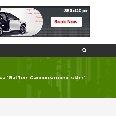
ed "Gol Tom Cannon di menit akhir"