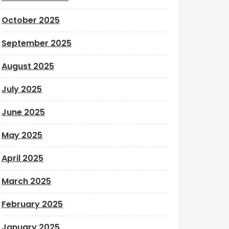
October 2025
September 2025
August 2025
July 2025
June 2025
May 2025
April 2025
March 2025
February 2025
January 2025