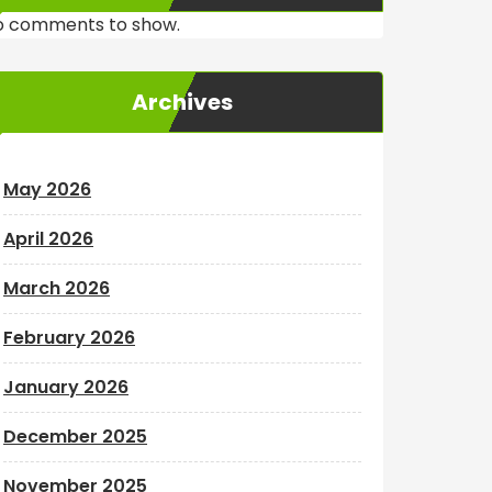
o comments to show.
Archives
May 2026
April 2026
March 2026
February 2026
January 2026
December 2025
November 2025