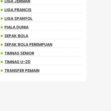
LIGA JERMAN
LIGA PRANCIS
LIGA SPANYOL
PIALA DUNIA
SEPAK BOLA
SEPAK BOLA PEREMPUAN
TIMNAS SENIOR
TIMNAS U-20
TRANSFER PEMAIN