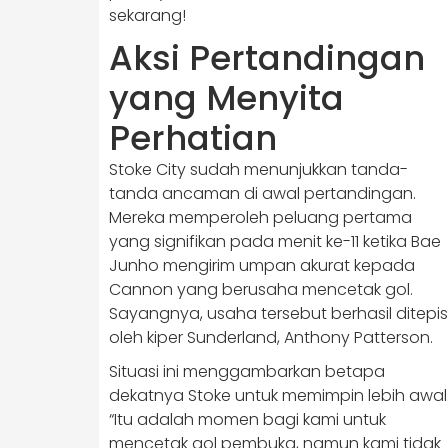
sekarang!
Aksi Pertandingan
yang Menyita
Perhatian
Stoke City sudah menunjukkan tanda-
tanda ancaman di awal pertandingan.
Mereka memperoleh peluang pertama
yang signifikan pada menit ke-11 ketika Bae
Junho mengirim umpan akurat kepada
Cannon yang berusaha mencetak gol.
Sayangnya, usaha tersebut berhasil ditepis
oleh kiper Sunderland, Anthony Patterson.
Situasi ini menggambarkan betapa
dekatnya Stoke untuk memimpin lebih awal
“Itu adalah momen bagi kami untuk
mencetak gol pembuka, namun kami tidak