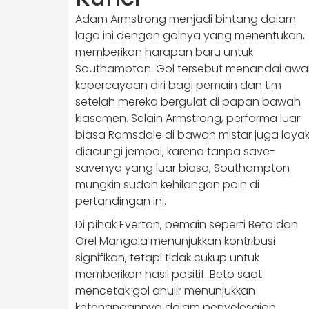
Adam Armstrong menjadi bintang dalam
laga ini dengan golnya yang menentukan,
memberikan harapan baru untuk
Southampton. Gol tersebut menandai awa
kepercayaan diri bagi pemain dan tim
setelah mereka bergulat di papan bawah
klasemen. Selain Armstrong, performa luar
biasa Ramsdale di bawah mistar juga laya
diacungi jempol, karena tanpa save-
savenya yang luar biasa, Southampton
mungkin sudah kehilangan poin di
pertandingan ini.
Di pihak Everton, pemain seperti Beto dan
Orel Mangala menunjukkan kontribusi
signifikan, tetapi tidak cukup untuk
memberikan hasil positif. Beto saat
mencetak gol anulir menunjukkan
ketenangannya dalam penyelesaian,