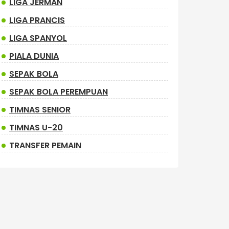
LIGA JERMAN
LIGA PRANCIS
LIGA SPANYOL
PIALA DUNIA
SEPAK BOLA
SEPAK BOLA PEREMPUAN
TIMNAS SENIOR
TIMNAS U-20
TRANSFER PEMAIN