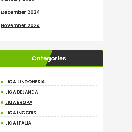
December 2024
November 2024
Categories
LIGA 1 INDONESIA
LIGA BELANDA
LIGA EROPA
LIGA INGGRIS
LIGA ITALIA