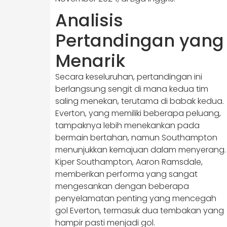
Analisis
Pertandingan yang
Menarik
Secara keseluruhan, pertandingan ini
berlangsung sengit di mana kedua tim
saling menekan, terutama di babak kedua.
Everton, yang memiliki beberapa peluang,
tampaknya lebih menekankan pada
bermain bertahan, namun Southampton
menunjukkan kemajuan dalam menyerang.
Kiper Southampton, Aaron Ramsdale,
memberikan performa yang sangat
mengesankan dengan beberapa
penyelamatan penting yang mencegah
gol Everton, termasuk dua tembakan yang
hampir pasti menjadi gol.