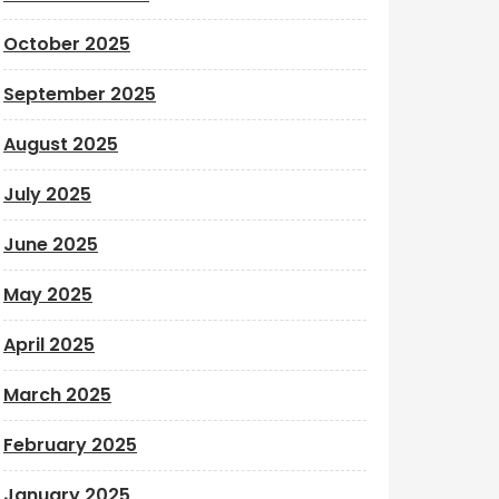
October 2025
September 2025
August 2025
July 2025
June 2025
May 2025
April 2025
March 2025
February 2025
January 2025