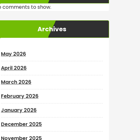
o comments to show.
Archives
May 2026
April 2026
March 2026
February 2026
January 2026
December 2025
November 2025