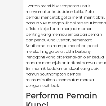
Everton memiliki kesempatan untuk
menyamakan kedudukan ketika Beto
berhasil mencetak gol di menit-menit akhir,
namun VAR menganulir gol tersebut karena
offside. Kejadian ini menjadi momen
penting yang memicu emosi dari pemain
dan pendukung Everton, sementara
Southampton mampu menahan posisi
mereka hingga peluit akhir berbunyi.
Pengganti yang diperkenalkan oleh kedua
manajer menunjukkan indikasi bahwa kedu
tim memiliki kedalaman skuat yang baik,
namun Southampton berhasil
memanfaatkan kesempatan mereka
dengan lebih baik.
Performa Pemain
Kunci