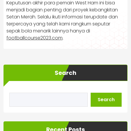
Keputusan akhir para pemain West Ham ini bisa
menjadi bagian penting dari proyek kebangkitan
Setan Merah. Selalu ikuti informasi terupdate dan
terpercaya yang telah kami rangkum seputar
sepak bola menarik lainnya hanya di
footballcourse2023.com
.
Search
Search
Recent Posts