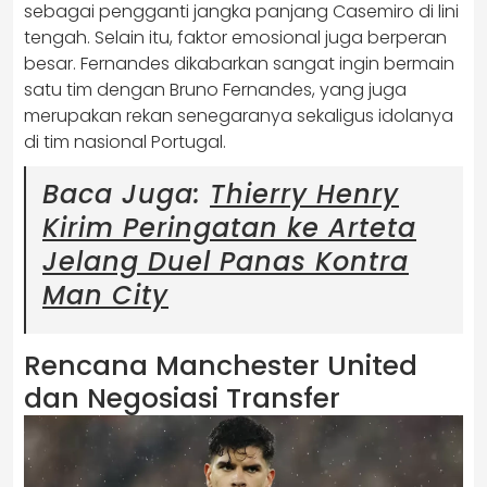
sebagai pengganti jangka panjang Casemiro di lini
tengah. Selain itu, faktor emosional juga berperan
besar. Fernandes dikabarkan sangat ingin bermain
satu tim dengan Bruno Fernandes, yang juga
merupakan rekan senegaranya sekaligus idolanya
di tim nasional Portugal.
Baca Juga:
Thierry Henry
Kirim Peringatan ke Arteta
Jelang Duel Panas Kontra
Man City
Rencana Manchester United
dan Negosiasi Transfer