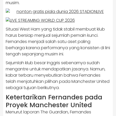
musim.
Situasi West Ham yang tidak stabil membuat klub
harus bersiap menjual sejumlah pemain kunci.
Fernandes menjadi salah satu aset paling
berharga karena performanya yang konsisten di lini
tengah sepanjang musim ini.
Sejumlah klub besar Inggris sebenarnya sudah
mengantre untuk mendapatkan jasanya. Namun,
kabar terbaru menyebutkan bahwa Fernandes
telah menjatuhkan pilihan pada Manchester United
sebagai tujuan berikutnya.
Ketertarikan Fernandes pada
Proyek Manchester United
Menurut laporan The Guardian, Fernandes