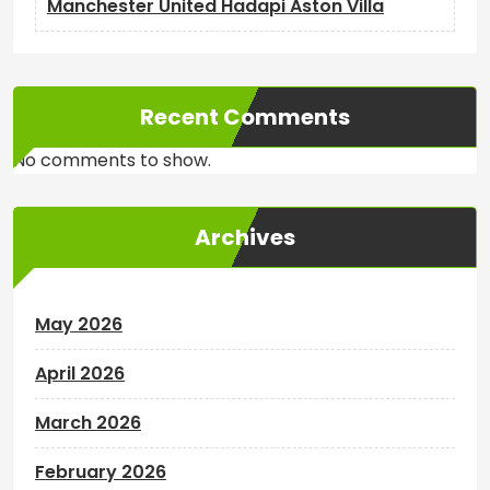
Manchester United Hadapi Aston Villa
Recent Comments
No comments to show.
Archives
May 2026
April 2026
March 2026
February 2026