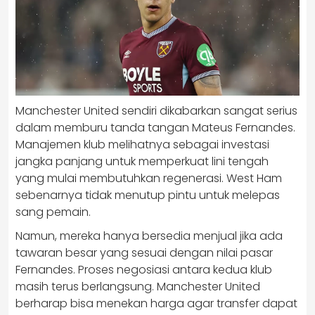
Manchester United sendiri dikabarkan sangat serius
dalam memburu tanda tangan Mateus Fernandes.
Manajemen klub melihatnya sebagai investasi
jangka panjang untuk memperkuat lini tengah
yang mulai membutuhkan regenerasi. West Ham
sebenarnya tidak menutup pintu untuk melepas
sang pemain.
Namun, mereka hanya bersedia menjual jika ada
tawaran besar yang sesuai dengan nilai pasar
Fernandes. Proses negosiasi antara kedua klub
masih terus berlangsung. Manchester United
berharap bisa menekan harga agar transfer dapat