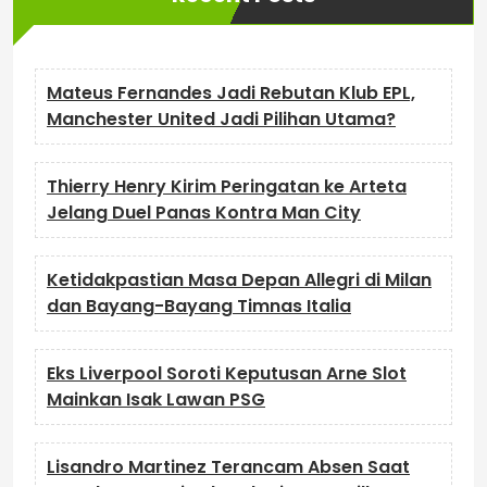
Mateus Fernandes Jadi Rebutan Klub EPL,
Manchester United Jadi Pilihan Utama?
Thierry Henry Kirim Peringatan ke Arteta
Jelang Duel Panas Kontra Man City
Ketidakpastian Masa Depan Allegri di Milan
dan Bayang-Bayang Timnas Italia
Eks Liverpool Soroti Keputusan Arne Slot
Mainkan Isak Lawan PSG
Lisandro Martinez Terancam Absen Saat