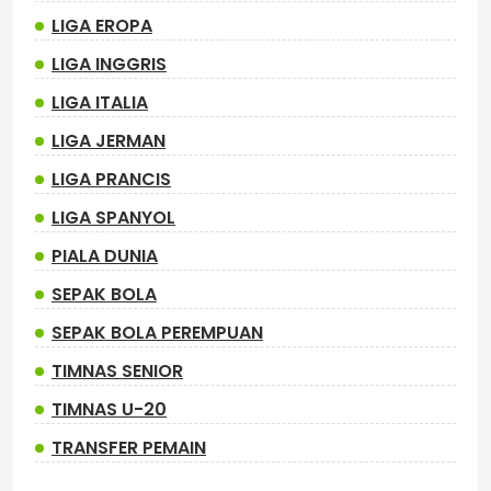
LIGA EROPA
LIGA INGGRIS
LIGA ITALIA
LIGA JERMAN
LIGA PRANCIS
LIGA SPANYOL
PIALA DUNIA
SEPAK BOLA
SEPAK BOLA PEREMPUAN
TIMNAS SENIOR
TIMNAS U-20
TRANSFER PEMAIN