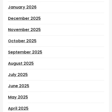
January 2026
December 2025
November 2025
October 2025
September 2025
August 2025
July 2025
June 2025
May 2025
April 2025