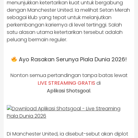
menunjukkan ketertarikan kuat untuk bergabung
dengan Manchester United. Ia melihat Setan Merah
sebagai klub yang tepat untuk melanjutkan
perkembangan kariernya di level tertinggi. Salah
satu alasan utama ketertarikan tersebut adalah
peluang bermain reguler.
Ayo Rasakan Serunya Piala Dunia 2026!
Nonton semua pertandingan tanpa batas lewat
LIVE STREAMING GRATIS
di
Aplikasi Shotsgoal
.
Di Manchester United, ia disebut-sebut akan diplot