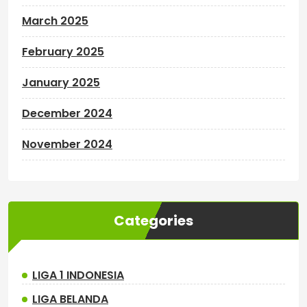
March 2025
February 2025
January 2025
December 2024
November 2024
Categories
LIGA 1 INDONESIA
LIGA BELANDA