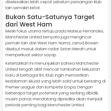
diselesaikan lebih cepat sebelum persaingan klub
lain semakin ketat.
Bukan Satu-Satunya Target
dari West Ham
Meski fokus utama tertuju pada Mateus Fernandes,
Manchester United ternyata juga mengincar
pemain lain dari West Ham. Nama Jarrod Bowen
disebut masuk dalam radar Setan Merah untuk
memperkuat sektor sayap.
Ketertarikan ini menunjukkan bahwa Manchester
United tengah aktif mencari tambahan kekuatan
baru di berbagai lini. Klub ingin memastikan
kedalaman skuad yang lebih solid untuk bersaing di
Premier League dan kompetisi Eropa. Dengan
beberapa target potensial yang sedang dibidik,
musim panas mendatang diprediksi akan menjadi
periode penting bagi Manchester United.