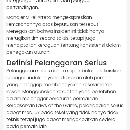
ketegangan antara tim dan pengadil
pertandingan.
Manajer Mikel Arteta mengekspresikan
kemarahannya atas keputusan tersebut.
Menegaskan bahwa insiden ini tidak hanya
merugikan tim secara taktis, tetapi juga
menciptakan keraguan tentang konsistensi dalam
penegakan aturan.
Definisi Pelanggaran Serius
​Pelanggaran serius dalam sepak bola didefinisikan
sebagai tindakan yang dilakukan oleh pemain
yang dianggap membahayakan keselamatan
lawan. Menggunakan kekuatan yang berlebihan
dalam melanggar peraturan permainan.
Berdasarkan Laws of the Game, pelanggaran serius
dapat merujuk pada tekel yang tidak hanya tidak
teknis tetapi juga dapat mengakibatkan cedera
pada pemain lain.