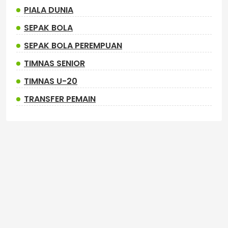
PIALA DUNIA
SEPAK BOLA
SEPAK BOLA PEREMPUAN
TIMNAS SENIOR
TIMNAS U-20
TRANSFER PEMAIN