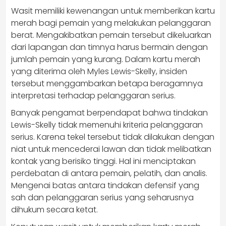
Wasit memiliki kewenangan untuk memberikan kartu
merah bagi pemain yang melakukan pelanggaran
berat. Mengakibatkan pemain tersebut dikeluarkan
dari lapangan dan timnya harus bermain dengan
jumlah pemain yang kurang. Dalam kartu merah
yang diterima oleh Myles Lewis-Skelly, insiden
tersebut menggambarkan betapa beragamnya
interpretasi terhadap pelanggaran serius.
Banyak pengamat berpendapat bahwa tindakan
Lewis-Skelly tidak memenuhi kriteria pelanggaran
serius. Karena tekel tersebut tidak dilakukan dengan
niat untuk mencederai lawan dan tidak melibatkan
kontak yang berisiko tinggi. Hal ini menciptakan
perdebatan di antara pemain, pelatih, dan analis.
Mengenai batas antara tindakan defensif yang
sah dan pelanggaran serius yang seharusnya
dihukum secara ketat.