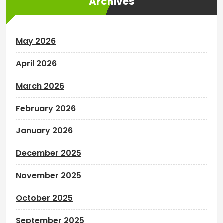
Archives
May 2026
April 2026
March 2026
February 2026
January 2026
December 2025
November 2025
October 2025
September 2025