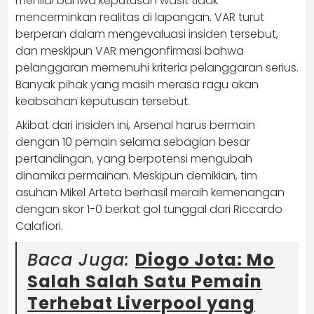
menilai bahwa keputusan wasit tidak
mencerminkan realitas di lapangan. VAR turut
berperan dalam mengevaluasi insiden tersebut,
dan meskipun VAR mengonfirmasi bahwa
pelanggaran memenuhi kriteria pelanggaran serius.
Banyak pihak yang masih merasa ragu akan
keabsahan keputusan tersebut.
Akibat dari insiden ini, Arsenal harus bermain
dengan 10 pemain selama sebagian besar
pertandingan, yang berpotensi mengubah
dinamika permainan. Meskipun demikian, tim
asuhan Mikel Arteta berhasil meraih kemenangan
dengan skor 1-0 berkat gol tunggal dari Riccardo
Calafiori.
Baca Juga:
Diogo Jota: Mo
Salah Salah Satu Pemain
Terhebat Liverpool yang