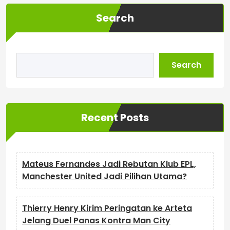
Search
Search
Recent Posts
Mateus Fernandes Jadi Rebutan Klub EPL,
Manchester United Jadi Pilihan Utama?
Thierry Henry Kirim Peringatan ke Arteta
Jelang Duel Panas Kontra Man City