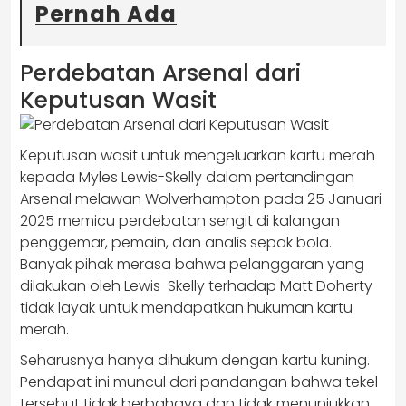
Pernah Ada
Perdebatan Arsenal dari
Keputusan Wasit
​Keputusan wasit untuk mengeluarkan kartu merah
kepada Myles Lewis-Skelly dalam pertandingan
Arsenal melawan Wolverhampton pada 25 Januari
2025 memicu perdebatan sengit di kalangan
penggemar, pemain, dan analis sepak bola.
Banyak pihak merasa bahwa pelanggaran yang
dilakukan oleh Lewis-Skelly terhadap Matt Doherty
tidak layak untuk mendapatkan hukuman kartu
merah.
Seharusnya hanya dihukum dengan kartu kuning.
Pendapat ini muncul dari pandangan bahwa tekel
tersebut tidak berbahaya dan tidak menunjukkan