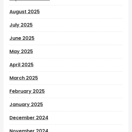
August 2025
July 2025
June 2025
May 2025
April 2025
March 2025
February 2025
January 2025
December 2024
November 2024