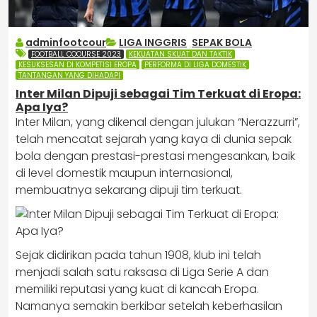
adminfootcour
LIGA INGGRIS
,
SEPAK BOLA
FOOTBALL COOURSE 2023
KEKUATAN SKUAT DAN TAKTIK
KESUKSESAN DI KOMPETISI EROPA
PERFORMA DI LIGA DOMESTIK
TANTANGAN YANG DIHADAPI
Inter Milan Dipuji sebagai Tim Terkuat di Eropa:
Apa Iya?
Inter Milan, yang dikenal dengan julukan “Nerazzurri”,
telah mencatat sejarah yang kaya di dunia sepak
bola dengan prestasi-prestasi mengesankan, baik
di level domestik maupun internasional,
membuatnya sekarang dipuji tim terkuat.
Sejak didirikan pada tahun 1908, klub ini telah
menjadi salah satu raksasa di Liga Serie A dan
memiliki reputasi yang kuat di kancah Eropa.
Namanya semakin berkibar setelah keberhasilan