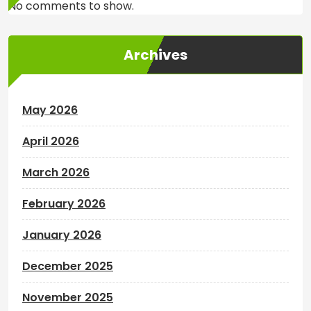
No comments to show.
Archives
May 2026
April 2026
March 2026
February 2026
January 2026
December 2025
November 2025