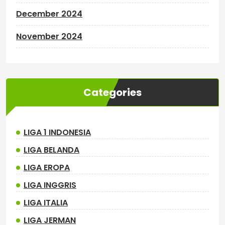
December 2024
November 2024
Categories
LIGA 1 INDONESIA
LIGA BELANDA
LIGA EROPA
LIGA INGGRIS
LIGA ITALIA
LIGA JERMAN