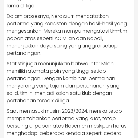
lama di liga.
Dalam prosesnya, Nerazzurri mencatatkan
performa yang konsisten dengan hasil-hasil yang
mengesankan. Mereka mampu mengatasi tim-tim
papan atas seperti AC Milan dan Napoli,
menunjukkan daya saing yang tinggi di setiap
pertandingan.
Statistik juga menunjukkan bahwa Inter Milan
memiliki rata-rata poin yang tinggi setiap
pertandingan. Dengan kombinasi permainan
menyerang yang tajam dan pertahanan yang
solid, tim ini menjadi salah satu klub dengan
pertahanan terbaik di liga.
Saat memasuki musim 2023/2024, mereka tetap
mempertahankan performa yang kuat, tetap
bersaing di papan atas klasemen meskipun harus
menghadapi beberapa kendala seperti cedera