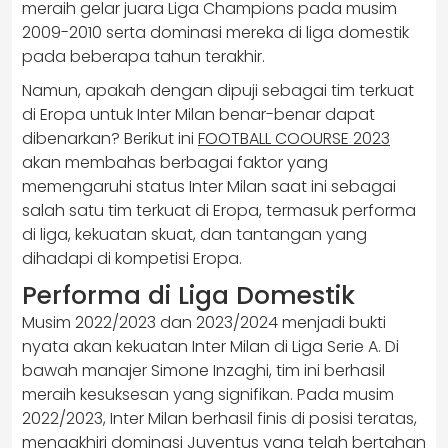
meraih gelar juara Liga Champions pada musim
2009-2010 serta dominasi mereka di liga domestik
pada beberapa tahun terakhir.
Namun, apakah dengan dipuji sebagai tim terkuat
di Eropa untuk Inter Milan benar-benar dapat
dibenarkan? Berikut ini
FOOTBALL COOURSE 2023
akan membahas berbagai faktor yang
memengaruhi status Inter Milan saat ini sebagai
salah satu tim terkuat di Eropa, termasuk performa
di liga, kekuatan skuat, dan tantangan yang
dihadapi di kompetisi Eropa.
Performa di Liga Domestik
Musim 2022/2023 dan 2023/2024 menjadi bukti
nyata akan kekuatan Inter Milan di Liga Serie A. Di
bawah manajer Simone Inzaghi, tim ini berhasil
meraih kesuksesan yang signifikan. Pada musim
2022/2023, Inter Milan berhasil finis di posisi teratas,
mengakhiri dominasi Juventus yang telah bertahan