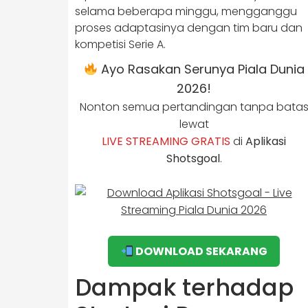
selama beberapa minggu, mengganggu
proses adaptasinya dengan tim baru dan
kompetisi Serie A.
Ayo Rasakan Serunya Piala Dunia
2026!
Nonton semua pertandingan tanpa bata
lewat
LIVE STREAMING GRATIS
di
Aplikasi
Shotsgoal
.
DOWNLOAD SEKARANG
Dampak terhadap