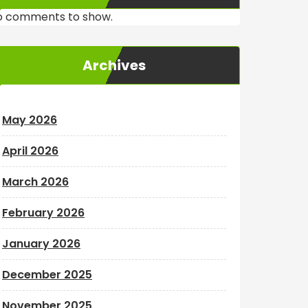
o comments to show.
Archives
May 2026
April 2026
March 2026
February 2026
January 2026
December 2025
November 2025