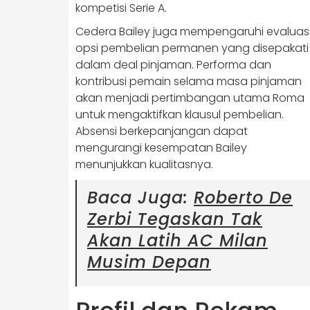
kompetisi Serie A.
Cedera Bailey juga mempengaruhi evaluas
opsi pembelian permanen yang disepakati
dalam deal pinjaman. Performa dan
kontribusi pemain selama masa pinjaman
akan menjadi pertimbangan utama Roma
untuk mengaktifkan klausul pembelian.
Absensi berkepanjangan dapat
mengurangi kesempatan Bailey
menunjukkan kualitasnya.
Baca Juga:
Roberto De
Zerbi Tegaskan Tak
Akan Latih AC Milan
Musim Depan