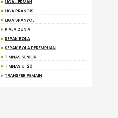
LIGA JERMAN
LIGA PRANCIS
LIGA SPANYOL
PIALA DUNIA
SEPAK BOLA
SEPAK BOLA PEREMPUAN
TIMNAS SENIOR
TIMNAS U-20
TRANSFER PEMAIN