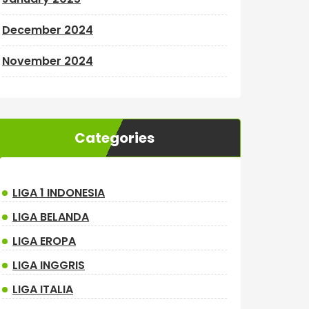
December 2024
November 2024
Categories
LIGA 1 INDONESIA
LIGA BELANDA
LIGA EROPA
LIGA INGGRIS
LIGA ITALIA