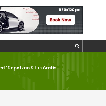
ed "Dapatkan Situs Gratis
"