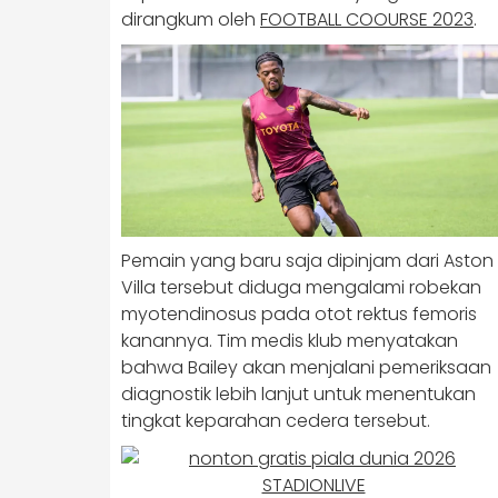
dirangkum oleh
FOOTBALL COOURSE 2023
.
Pemain yang baru saja dipinjam dari Aston
Villa tersebut diduga mengalami robekan
myotendinosus pada otot rektus femoris
kanannya. Tim medis klub menyatakan
bahwa Bailey akan menjalani pemeriksaan
diagnostik lebih lanjut untuk menentukan
tingkat keparahan cedera tersebut.