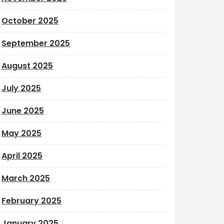
October 2025
September 2025
August 2025
July 2025
June 2025
May 2025
April 2025
March 2025
February 2025
January 2025