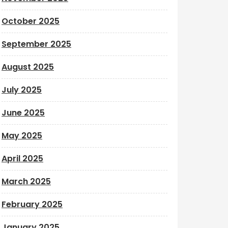
October 2025
September 2025
August 2025
July 2025
June 2025
May 2025
April 2025
March 2025
February 2025
January 2025