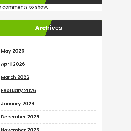
o comments to show.
Archives
May 2026
April 2026
March 2026
February 2026
January 2026
December 2025
November 2025