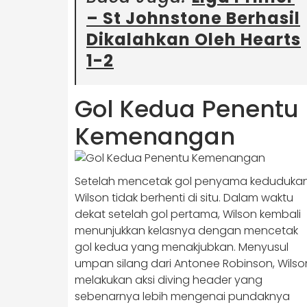
– St Johnstone Berhasil
Dikalahkan Oleh Hearts
1-2
Gol Kedua Penentu
Kemenangan
Setelah mencetak gol penyama kedudukan
Wilson tidak berhenti di situ. Dalam waktu
dekat setelah gol pertama, Wilson kembali
menunjukkan kelasnya dengan mencetak
gol kedua yang menakjubkan. Menyusul
umpan silang dari Antonee Robinson, Wilso
melakukan aksi diving header yang
sebenarnya lebih mengenai pundaknya