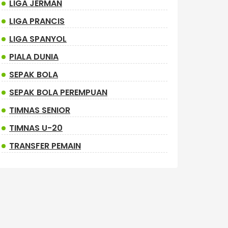
LIGA JERMAN
LIGA PRANCIS
LIGA SPANYOL
PIALA DUNIA
SEPAK BOLA
SEPAK BOLA PEREMPUAN
TIMNAS SENIOR
TIMNAS U-20
TRANSFER PEMAIN