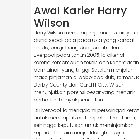
Awal Karier Harry
Wilson
Harry Wilson memulai perjalanan karirnya di
dunia sepak bola pada usia yang sangat
muda, bergabung dengan akademi
Liverpool pada tahun 2005. Ia dikenal
karena kemampuan teknis dan kecerdasan
permainan yang tinggi. Setelah menjalani
masa pinjaman di beberapa klub, termasuk
Derby County dan Cardiff City, Wilson
menunjukkan potensi besar yang menarik
perhatian banyak penonton.
Di Liverpool, ia mengalami persaingan ketat
untuk mendapatkan tempat di tim utama,
sehingga keputusan untuk meminjamkan
kepada tim lain menjadi langkah bijak.