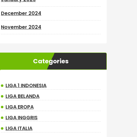
December 2024
November 2024
Categories
LIGA 1 INDONESIA
LIGA BELANDA
LIGA EROPA
LIGA INGGRIS
LIGA ITALIA