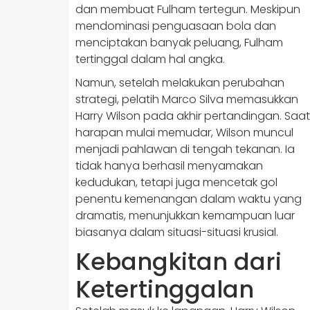
dan membuat Fulham tertegun. Meskipun
mendominasi penguasaan bola dan
menciptakan banyak peluang, Fulham
tertinggal dalam hal angka.
Namun, setelah melakukan perubahan
strategi, pelatih Marco Silva memasukkan
Harry Wilson pada akhir pertandingan. Saat
harapan mulai memudar, Wilson muncul
menjadi pahlawan di tengah tekanan. ​Ia
tidak hanya berhasil menyamakan
kedudukan, tetapi juga mencetak gol
penentu kemenangan dalam waktu yang
dramatis, menunjukkan kemampuan luar
biasanya dalam situasi-situasi krusial.​
Kebangkitan dari
Ketertinggalan