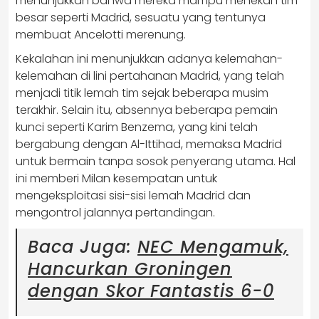
menunjukkan bahwa mereka mampu menekan tim
besar seperti Madrid, sesuatu yang tentunya
membuat Ancelotti merenung.
Kekalahan ini menunjukkan adanya kelemahan-
kelemahan di lini pertahanan Madrid, yang telah
menjadi titik lemah tim sejak beberapa musim
terakhir. Selain itu, absennya beberapa pemain
kunci seperti Karim Benzema, yang kini telah
bergabung dengan Al-Ittihad, memaksa Madrid
untuk bermain tanpa sosok penyerang utama. Hal
ini memberi Milan kesempatan untuk
mengeksploitasi sisi-sisi lemah Madrid dan
mengontrol jalannya pertandingan.
Baca Juga:
NEC Mengamuk,
Hancurkan Groningen
dengan Skor Fantastis 6-0