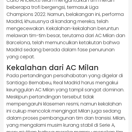
Carlo Ancelotti telah mengantarkan tim meraih
beberapa trofi bergengsi, termasuk Liga
Champions 2022. Namun, belakangan ini, performa
Madrid, khususnya di kandang mereka, telah
mengecewakan. Kekalahan-kekalahan beruntun
melawan tim-tim besar, terutama dari AC Milan dan
Barcelona, telah memunculkan ketakutan bahwa
Madrid sedang berada dalam fase penurunan
yang cepat.
Kekalahan dari AC Milan
Pada pertandingan persahabatan yang digelar di
Santiago Bernabeu, Real Madrid harus mengakui
keunggulan AC Milan yang tampil sangat dominan.
Meskipun pertandingan tersebut tidak
mempengaruhi klasemen resmi, namun kekalahan
ini cukup mencolok mengingat Milan juga sedang
dalam proses pembangunan tim dan transisi. Milan,
yang mengalami musim kurang stabil di Serie A,