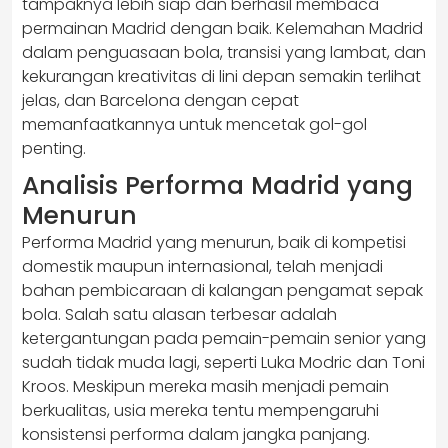
tampaknya lebih siap dan berhasil membaca
permainan Madrid dengan baik. Kelemahan Madrid
dalam penguasaan bola, transisi yang lambat, dan
kekurangan kreativitas di lini depan semakin terlihat
jelas, dan Barcelona dengan cepat
memanfaatkannya untuk mencetak gol-gol
penting.
Analisis Performa Madrid yang
Menurun
Performa Madrid yang menurun, baik di kompetisi
domestik maupun internasional, telah menjadi
bahan pembicaraan di kalangan pengamat sepak
bola. Salah satu alasan terbesar adalah
ketergantungan pada pemain-pemain senior yang
sudah tidak muda lagi, seperti Luka Modric dan Toni
Kroos. Meskipun mereka masih menjadi pemain
berkualitas, usia mereka tentu mempengaruhi
konsistensi performa dalam jangka panjang.