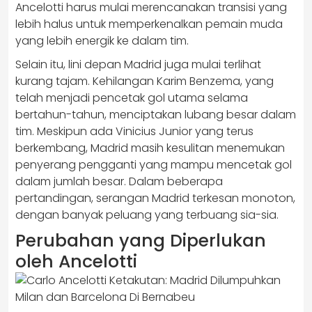
Ancelotti harus mulai merencanakan transisi yang
lebih halus untuk memperkenalkan pemain muda
yang lebih energik ke dalam tim.
Selain itu, lini depan Madrid juga mulai terlihat
kurang tajam. Kehilangan Karim Benzema, yang
telah menjadi pencetak gol utama selama
bertahun-tahun, menciptakan lubang besar dalam
tim. Meskipun ada Vinicius Junior yang terus
berkembang, Madrid masih kesulitan menemukan
penyerang pengganti yang mampu mencetak gol
dalam jumlah besar. Dalam beberapa
pertandingan, serangan Madrid terkesan monoton,
dengan banyak peluang yang terbuang sia-sia.
Perubahan yang Diperlukan
oleh Ancelotti