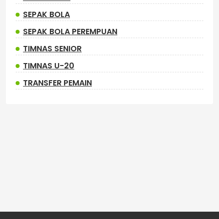
SEPAK BOLA
SEPAK BOLA PEREMPUAN
TIMNAS SENIOR
TIMNAS U-20
TRANSFER PEMAIN