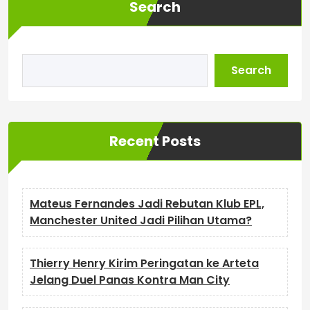
Search
Search
Recent Posts
Mateus Fernandes Jadi Rebutan Klub EPL,
Manchester United Jadi Pilihan Utama?
Thierry Henry Kirim Peringatan ke Arteta
Jelang Duel Panas Kontra Man City