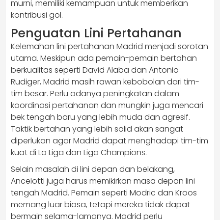
murni, memiliki kemampuan untuk memberikan
kontribusi gol.
Penguatan Lini Pertahanan
Kelemahan lini pertahanan Madrid menjadi sorotan
utama. Meskipun ada pemain-pemain bertahan
berkualitas seperti David Alaba dan Antonio
Rudiger, Madrid masih rawan kebobolan dari tim-
tim besar. Perlu adanya peningkatan dalam
koordinasi pertahanan dan mungkin juga mencari
bek tengah baru yang lebih muda dan agresif.
Taktik bertahan yang lebih solid akan sangat
diperlukan agar Madrid dapat menghadapi tim-tim
kuat di La Liga dan Liga Champions.
Selain masalah di lini depan dan belakang,
Ancelotti juga harus memikirkan masa depan lini
tengah Madrid. Pemain seperti Modric dan Kroos
memang luar biasa, tetapi mereka tidak dapat
bermain selama-lamanya. Madrid perlu