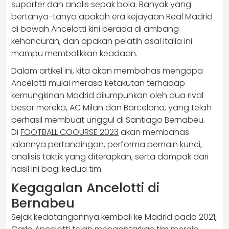
suporter dan analis sepak bola. Banyak yang
bertanya-tanya apakah era kejayaan Real Madrid
di bawah Ancelotti kini berada di ambang
kehancuran, dan apakah pelatih asal Italia ini
mampu membalikkan keadaan.
Dalam artikel ini, kita akan membahas mengapa
Ancelotti mulai merasa ketakutan terhadap
kemungkinan Madrid dilumpuhkan oleh dua rival
besar mereka, AC Milan dan Barcelona, yang telah
berhasil membuat unggul di Santiago Bernabeu.
Di
FOOTBALL COOURSE 2023
akan membahas
jalannya pertandingan, performa pemain kunci,
analisis taktik yang diterapkan, serta dampak dari
hasil ini bagi kedua tim.
Kegagalan Ancelotti di
Bernabeu
Sejak kedatangannya kembali ke Madrid pada 2021,