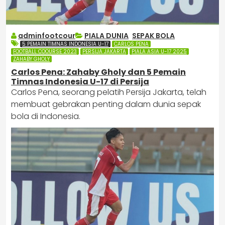
adminfootcour
PIALA DUNIA
,
SEPAK BOLA
5 PEMAIN TIMNAS INDONESIA U-17
CARLOS PENA
FOOTBALL COOURSE 2023
PERSIJA JAKARTA
PIALA ASIA U-17 2025
ZAHABY GHOLY
Carlos Pena: Zahaby Gholy dan 5 Pemain
Timnas Indonesia U-17 di Persija
Carlos Pena, seorang pelatih Persija Jakarta, telah
membuat gebrakan penting dalam dunia sepak
bola di Indonesia.