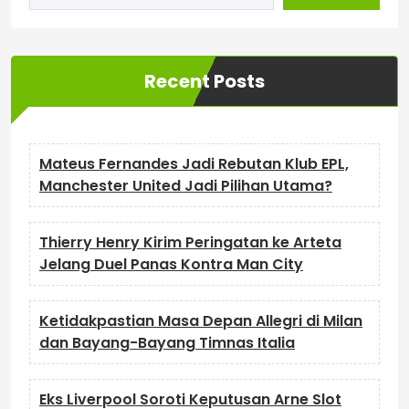
Recent Posts
Mateus Fernandes Jadi Rebutan Klub EPL,
Manchester United Jadi Pilihan Utama?
Thierry Henry Kirim Peringatan ke Arteta
Jelang Duel Panas Kontra Man City
Ketidakpastian Masa Depan Allegri di Milan
dan Bayang-Bayang Timnas Italia
Eks Liverpool Soroti Keputusan Arne Slot