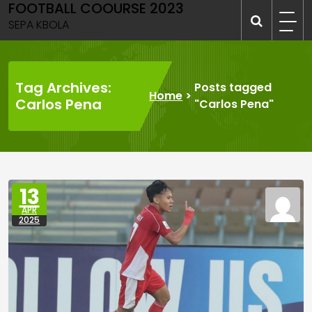
FOOTBALL COOURSE 2023
Skip
to
SEPA KBOLA
content
Tag Archives:
Posts tagged
Home
>
Carlos Pena
"Carlos Pena"
13
APR
2025