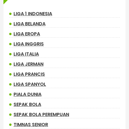
LIGA 1 INDONESIA
LIGA BELANDA
LIGA EROPA
LIGA INGGRIS
LIGA ITALIA
LIGA JERMAN
LIGA PRANCIS
LIGA SPANYOL
PIALA DUNIA
SEPAK BOLA
SEPAK BOLA PEREMPUAN
TIMNAS SENIOR