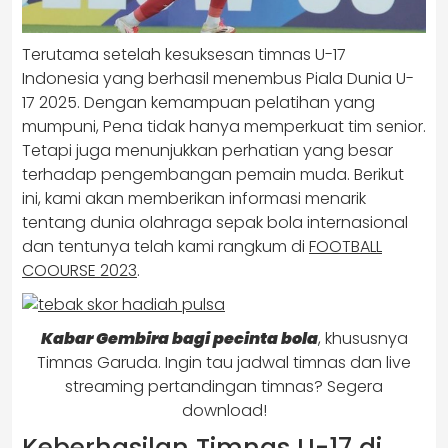
Terutama setelah kesuksesan timnas U-17
Indonesia yang berhasil menembus Piala Dunia U-
17 2025. Dengan kemampuan pelatihan yang
mumpuni, Pena tidak hanya memperkuat tim senior.
Tetapi juga menunjukkan perhatian yang besar
terhadap pengembangan pemain muda. Berikut
ini, kami akan memberikan informasi menarik
tentang dunia olahraga sepak bola internasional
dan tentunya telah kami rangkum di
FOOTBALL
COOURSE 2023
.
Kabar Gembira bagi pecinta bola
, khususnya
Timnas Garuda. Ingin tau jadwal timnas dan live
streaming pertandingan timnas? Segera
download!
Keberhasilan Timnas U-17 di