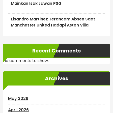
Mainkan Isak Lawan PSG
Lisandro Martinez Terancam Absen Saat
Manchester United Hadapi Aston Villa
Recent Comments
No comments to show.
Archives
May 2026
April 2026