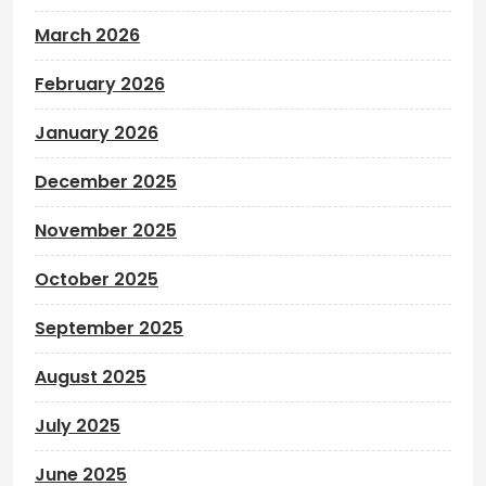
March 2026
February 2026
January 2026
December 2025
November 2025
October 2025
September 2025
August 2025
July 2025
June 2025