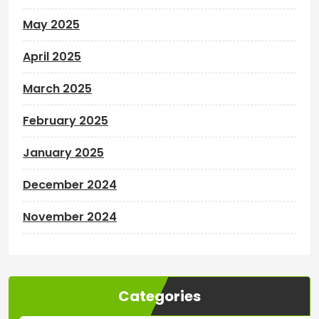
May 2025
April 2025
March 2025
February 2025
January 2025
December 2024
November 2024
Categories