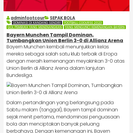
adminfootcour
SEPAK BOLA
DOMINASI DI KANDANG SENDIRI
FOOTBALL COOURSE 2023
GOL PEMBUKA YANG MENENANGKAN
YANG MENGUNCI KEMENANGAN BAYERN
Bayern Munchen Tampil Dominan,
Tumbangkan Union Berlin 3-0 di Allianz Arena
Bayern Munchen kembali menunjukkan kelas
mereka sebagai salah satu klub terbaik di Eropa
dengan meraih kemenangan meyakinkan 3-0 atas
Union Berlin di Allianz Arena dalam lanjutan
Bundesliga.
Dalam pertandingan yang berlangsung pada
Sabtu malam (tanggal), Bayern tampil dominan
sejak menit pertama, mendominasi penguasaan
bola dan menciptakan banyak peluang
berbahaya. Dengan kemenangan ini, Bayern