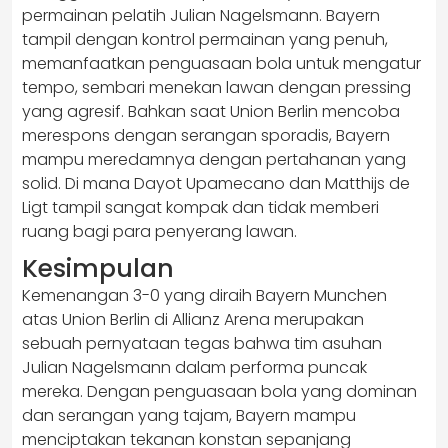
permainan pelatih Julian Nagelsmann. Bayern
tampil dengan kontrol permainan yang penuh,
memanfaatkan penguasaan bola untuk mengatur
tempo, sembari menekan lawan dengan pressing
yang agresif. Bahkan saat Union Berlin mencoba
merespons dengan serangan sporadis, Bayern
mampu meredamnya dengan pertahanan yang
solid. Di mana Dayot Upamecano dan Matthijs de
Ligt tampil sangat kompak dan tidak memberi
ruang bagi para penyerang lawan.
Kesimpulan
Kemenangan 3-0 yang diraih Bayern Munchen
atas Union Berlin di Allianz Arena merupakan
sebuah pernyataan tegas bahwa tim asuhan
Julian Nagelsmann dalam performa puncak
mereka. Dengan penguasaan bola yang dominan
dan serangan yang tajam, Bayern mampu
menciptakan tekanan konstan sepanjang