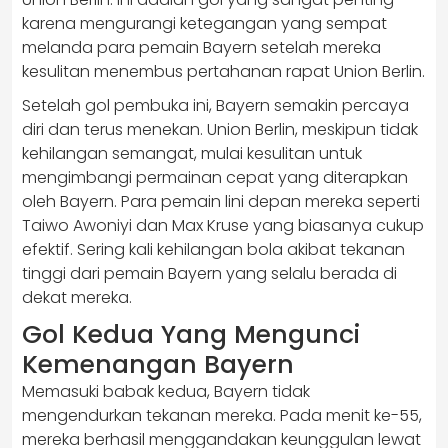
karena mengurangi ketegangan yang sempat
melanda para pemain Bayern setelah mereka
kesulitan menembus pertahanan rapat Union Berlin.
Setelah gol pembuka ini, Bayern semakin percaya
diri dan terus menekan. Union Berlin, meskipun tidak
kehilangan semangat, mulai kesulitan untuk
mengimbangi permainan cepat yang diterapkan
oleh Bayern. Para pemain lini depan mereka seperti
Taiwo Awoniyi dan Max Kruse yang biasanya cukup
efektif. Sering kali kehilangan bola akibat tekanan
tinggi dari pemain Bayern yang selalu berada di
dekat mereka.
Gol Kedua Yang Mengunci
Kemenangan Bayern
Memasuki babak kedua, Bayern tidak
mengendurkan tekanan mereka. Pada menit ke-55,
mereka berhasil menggandakan keunggulan lewat