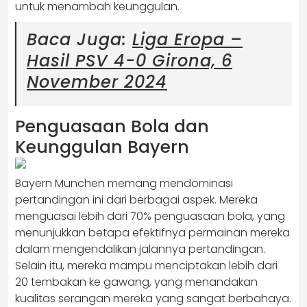
untuk menambah keunggulan.
Baca Juga:
Liga Eropa –
Hasil PSV 4-0 Girona, 6
November 2024
Penguasaan Bola dan
Keunggulan Bayern
Bayern Munchen memang mendominasi
pertandingan ini dari berbagai aspek. Mereka
menguasai lebih dari 70% penguasaan bola, yang
menunjukkan betapa efektifnya permainan mereka
dalam mengendalikan jalannya pertandingan.
Selain itu, mereka mampu menciptakan lebih dari
20 tembakan ke gawang, yang menandakan
kualitas serangan mereka yang sangat berbahaya.