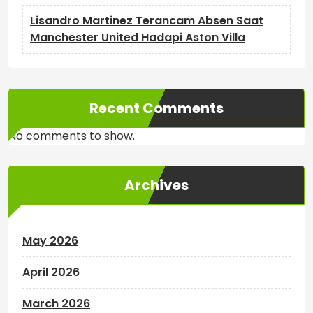
Lisandro Martinez Terancam Absen Saat
Manchester United Hadapi Aston Villa
Recent Comments
No comments to show.
Archives
May 2026
April 2026
March 2026