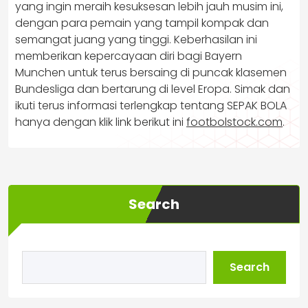
yang ingin meraih kesuksesan lebih jauh musim ini,
dengan para pemain yang tampil kompak dan
semangat juang yang tinggi. Keberhasilan ini
memberikan kepercayaan diri bagi Bayern
Munchen untuk terus bersaing di puncak klasemen
Bundesliga dan bertarung di level Eropa. Simak dan
ikuti terus informasi terlengkap tentang SEPAK BOLA
hanya dengan klik link berikut ini
footbolstock.com
.
Search
Search