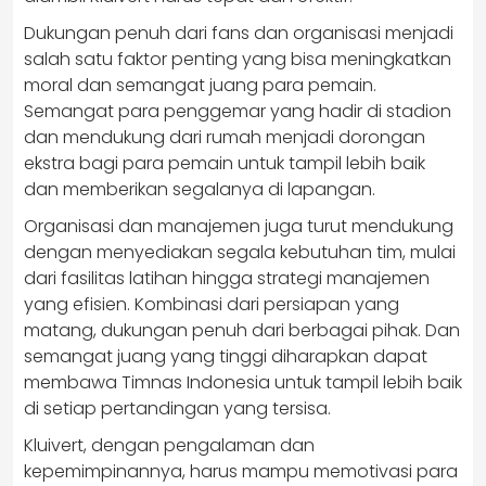
Dukungan penuh dari fans dan organisasi menjadi
salah satu faktor penting yang bisa meningkatkan
moral dan semangat juang para pemain.
Semangat para penggemar yang hadir di stadion
dan mendukung dari rumah menjadi dorongan
ekstra bagi para pemain untuk tampil lebih baik
dan memberikan segalanya di lapangan.
Organisasi dan manajemen juga turut mendukung
dengan menyediakan segala kebutuhan tim, mulai
dari fasilitas latihan hingga strategi manajemen
yang efisien. Kombinasi dari persiapan yang
matang, dukungan penuh dari berbagai pihak. Dan
semangat juang yang tinggi diharapkan dapat
membawa Timnas Indonesia untuk tampil lebih baik
di setiap pertandingan yang tersisa.
Kluivert, dengan pengalaman dan
kepemimpinannya, harus mampu memotivasi para