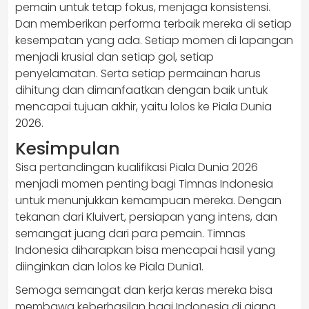
pemain untuk tetap fokus, menjaga konsistensi.
Dan memberikan performa terbaik mereka di setiap
kesempatan yang ada. Setiap momen di lapangan
menjadi krusial dan setiap gol, setiap
penyelamatan. Serta setiap permainan harus
dihitung dan dimanfaatkan dengan baik untuk
mencapai tujuan akhir, yaitu lolos ke Piala Dunia
2026.
Kesimpulan
Sisa pertandingan kualifikasi Piala Dunia 2026
menjadi momen penting bagi Timnas Indonesia
untuk menunjukkan kemampuan mereka. Dengan
tekanan dari Kluivert, persiapan yang intens, dan
semangat juang dari para pemain. Timnas
Indonesia diharapkan bisa mencapai hasil yang
diinginkan dan lolos ke Piala Dunia1.
Semoga semangat dan kerja keras mereka bisa
membawa keberhasilan bagi Indonesia di ajang