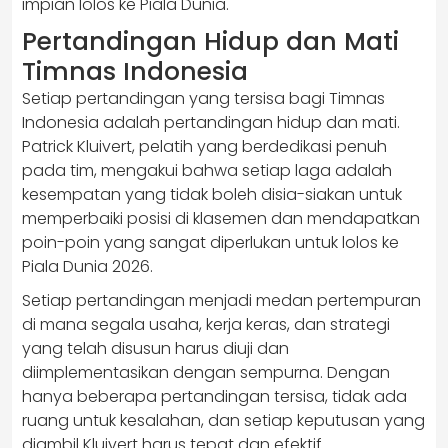
impian lolos ke Piala Dunia.
Pertandingan Hidup dan Mati
Timnas Indonesia
Setiap pertandingan yang tersisa bagi Timnas
Indonesia adalah pertandingan hidup dan mati.
Patrick Kluivert, pelatih yang berdedikasi penuh
pada tim, mengakui bahwa setiap laga adalah
kesempatan yang tidak boleh disia-siakan untuk
memperbaiki posisi di klasemen dan mendapatkan
poin-poin yang sangat diperlukan untuk lolos ke
Piala Dunia 2026.
Setiap pertandingan menjadi medan pertempuran
di mana segala usaha, kerja keras, dan strategi
yang telah disusun harus diuji dan
diimplementasikan dengan sempurna. Dengan
hanya beberapa pertandingan tersisa, tidak ada
ruang untuk kesalahan, dan setiap keputusan yang
diambil Kluivert harus tepat dan efektif.