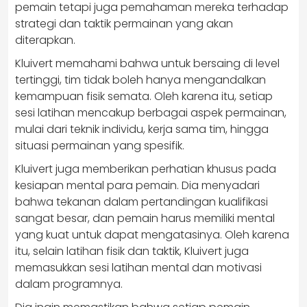
pemain tetapi juga pemahaman mereka terhadap
strategi dan taktik permainan yang akan
diterapkan.
Kluivert memahami bahwa untuk bersaing di level
tertinggi, tim tidak boleh hanya mengandalkan
kemampuan fisik semata. Oleh karena itu, setiap
sesi latihan mencakup berbagai aspek permainan,
mulai dari teknik individu, kerja sama tim, hingga
situasi permainan yang spesifik.
Kluivert juga memberikan perhatian khusus pada
kesiapan mental para pemain. Dia menyadari
bahwa tekanan dalam pertandingan kualifikasi
sangat besar, dan pemain harus memiliki mental
yang kuat untuk dapat mengatasinya. Oleh karena
itu, selain latihan fisik dan taktik, Kluivert juga
memasukkan sesi latihan mental dan motivasi
dalam programnya.