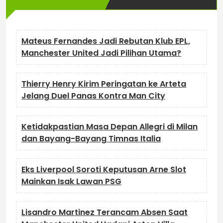
Mateus Fernandes Jadi Rebutan Klub EPL,
Manchester United Jadi Pilihan Utama?
Thierry Henry Kirim Peringatan ke Arteta
Jelang Duel Panas Kontra Man City
Ketidakpastian Masa Depan Allegri di Milan
dan Bayang-Bayang Timnas Italia
Eks Liverpool Soroti Keputusan Arne Slot
Mainkan Isak Lawan PSG
Lisandro Martinez Terancam Absen Saat