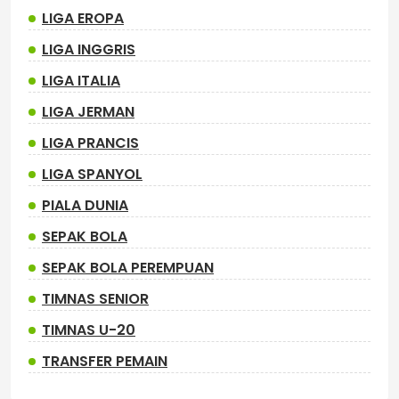
LIGA EROPA
LIGA INGGRIS
LIGA ITALIA
LIGA JERMAN
LIGA PRANCIS
LIGA SPANYOL
PIALA DUNIA
SEPAK BOLA
SEPAK BOLA PEREMPUAN
TIMNAS SENIOR
TIMNAS U-20
TRANSFER PEMAIN