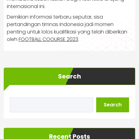
internasional ini.
Demikian informasi terbaru seputar, sisa
pertandingan timnas Indonesia jadi momen
penting untuk lolos kualifikasi yang telah diberikan
oleh
FOOTBALL COOURSE 2023
.
Search
Search
Recent Posts