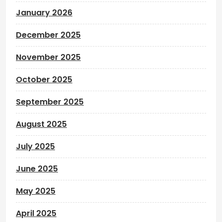
January 2026
December 2025
November 2025
October 2025
September 2025
August 2025
July 2025
June 2025
May 2025
April 2025