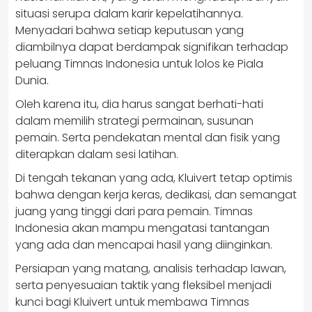
situasi serupa dalam karir kepelatihannya.
Menyadari bahwa setiap keputusan yang
diambilnya dapat berdampak signifikan terhadap
peluang Timnas Indonesia untuk lolos ke Piala
Dunia.
Oleh karena itu, dia harus sangat berhati-hati
dalam memilih strategi permainan, susunan
pemain. Serta pendekatan mental dan fisik yang
diterapkan dalam sesi latihan.
Di tengah tekanan yang ada, Kluivert tetap optimis
bahwa dengan kerja keras, dedikasi, dan semangat
juang yang tinggi dari para pemain. Timnas
Indonesia akan mampu mengatasi tantangan
yang ada dan mencapai hasil yang diinginkan.
Persiapan yang matang, analisis terhadap lawan,
serta penyesuaian taktik yang fleksibel menjadi
kunci bagi Kluivert untuk membawa Timnas