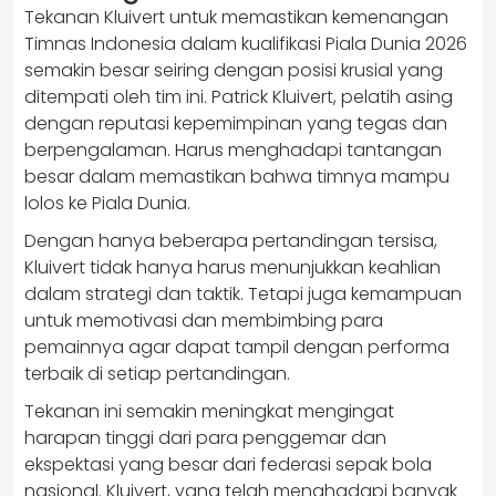
Tekanan Kluivert untuk memastikan kemenangan
Timnas Indonesia dalam kualifikasi Piala Dunia 2026
semakin besar seiring dengan posisi krusial yang
ditempati oleh tim ini. Patrick Kluivert, pelatih asing
dengan reputasi kepemimpinan yang tegas dan
berpengalaman. Harus menghadapi tantangan
besar dalam memastikan bahwa timnya mampu
lolos ke Piala Dunia.
Dengan hanya beberapa pertandingan tersisa,
Kluivert tidak hanya harus menunjukkan keahlian
dalam strategi dan taktik. Tetapi juga kemampuan
untuk memotivasi dan membimbing para
pemainnya agar dapat tampil dengan performa
terbaik di setiap pertandingan.
Tekanan ini semakin meningkat mengingat
harapan tinggi dari para penggemar dan
ekspektasi yang besar dari federasi sepak bola
nasional. Kluivert, yang telah menghadapi banyak