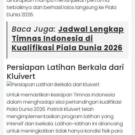
diharapkan mampu menunjukkan performa
terbaiknya dan berhasil lolos langsung ke Piala
Dunia 2026.
Baca Juga:
Jadwal Lengkap
Timnas Indonesia di
Kualifikasi Piala Dunia 2026
Persiapan Latihan Berkala dari
Kluivert
Untuk memastikan kesiapan Timnas Indonesia
dalam menghadapi sisa pertandingan kualifikasi
Piala Dunia 2026. Patrick Kluivert telah
mengimplementasikan program latihan yang
intensif dan berkala. Latihan-latihan ini dirancang
untuk meningkatkan tidak hanya kondisi fisik para