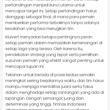
pertandingan menjadi kunci utama untuk
mencapai target ini. Setiap pertandingan harus
dianggap sebagai final, di mana para pemain
memberikan performa terbaiknya tanpa adanya
kesalahan yang bisa merugikan tim.
Kluivert menyadari betapa pentingnya peran
setiap pemain dalam memastikan kemenangan di
setiap laga yang tersisa. Oleh karena itu,
pendekatan strategi yang tepat serta pemilihan
susunan pemain yang efektif sangat penting untuk
mencapai tujuan ini.
Tekanan untuk berada di posisi kedua semakin
meningkat seiring berjalannya waktu, dan tim harus
mampu menjaga mentalitas juara serta fokus
dalam menghadapi setiap tantangan yang ada di
lapangan. Dengan semangat juang dan
determinasi yang tinggi, Timnas Indonesia