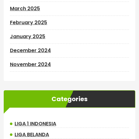
March 2025
February 2025
January 2025
December 2024
November 2024
Categories
LIGA 1 INDONESIA
LIGA BELANDA