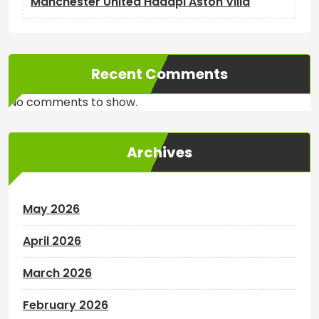
Manchester United Hadapi Aston Villa
Recent Comments
No comments to show.
Archives
May 2026
April 2026
March 2026
February 2026