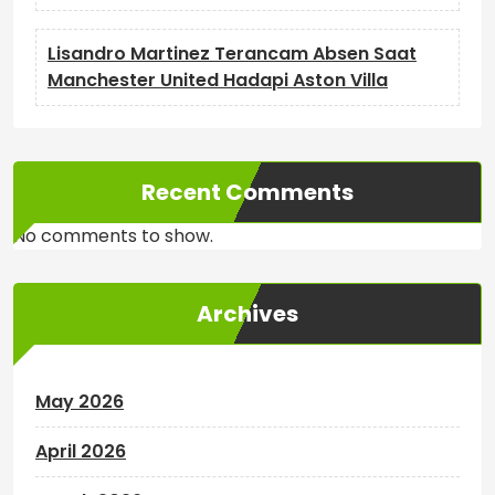
Lisandro Martinez Terancam Absen Saat
Manchester United Hadapi Aston Villa
Recent Comments
No comments to show.
Archives
May 2026
April 2026