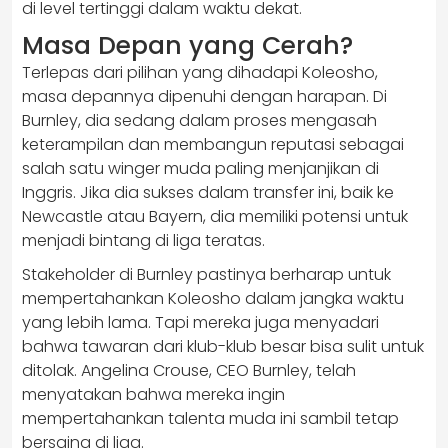
di level tertinggi dalam waktu dekat.
Masa Depan yang Cerah?
Terlepas dari pilihan yang dihadapi Koleosho,
masa depannya dipenuhi dengan harapan. Di
Burnley, dia sedang dalam proses mengasah
keterampilan dan membangun reputasi sebagai
salah satu winger muda paling menjanjikan di
Inggris. Jika dia sukses dalam transfer ini, baik ke
Newcastle atau Bayern, dia memiliki potensi untuk
menjadi bintang di liga teratas.
Stakeholder di Burnley pastinya berharap untuk
mempertahankan Koleosho dalam jangka waktu
yang lebih lama. Tapi mereka juga menyadari
bahwa tawaran dari klub-klub besar bisa sulit untuk
ditolak. Angelina Crouse, CEO Burnley, telah
menyatakan bahwa mereka ingin
mempertahankan talenta muda ini sambil tetap
bersaing di liga.