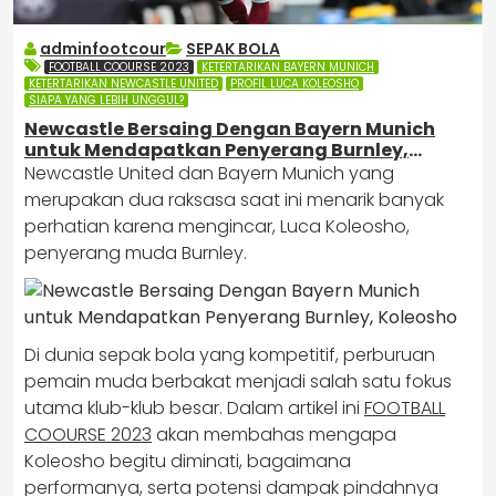
adminfootcour
SEPAK BOLA
FOOTBALL COOURSE 2023
KETERTARIKAN BAYERN MUNICH
KETERTARIKAN NEWCASTLE UNITED
PROFIL LUCA KOLEOSHO
SIAPA YANG LEBIH UNGGUL?
Newcastle Bersaing Dengan Bayern Munich
untuk Mendapatkan Penyerang Burnley,
Koleosho
Newcastle United dan Bayern Munich yang
merupakan dua raksasa saat ini menarik banyak
perhatian karena mengincar, Luca Koleosho,
penyerang muda Burnley.
Di dunia sepak bola yang kompetitif, perburuan
pemain muda berbakat menjadi salah satu fokus
utama klub-klub besar. Dalam artikel ini
FOOTBALL
COOURSE 2023
akan membahas mengapa
Koleosho begitu diminati, bagaimana
performanya, serta potensi dampak pindahnya