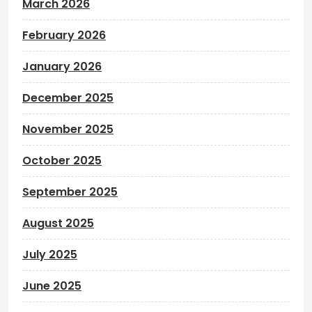
March 2026
February 2026
January 2026
December 2025
November 2025
October 2025
September 2025
August 2025
July 2025
June 2025