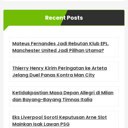
Recent Posts
Mateus Fernandes Jadi Rebutan Klub EPL,
Manchester United Jadi Pilihan Utama?
Thierry Henry Kirim Peringatan ke Arteta
Jelang Duel Panas Kontra Man City
Ketidakpastian Masa Depan Allegri di Milan
dan Bayang-Bayang Timnas Italia
Eks Liverpool Soroti Keputusan Arne Slot
Mainkan Isak Lawan PSG