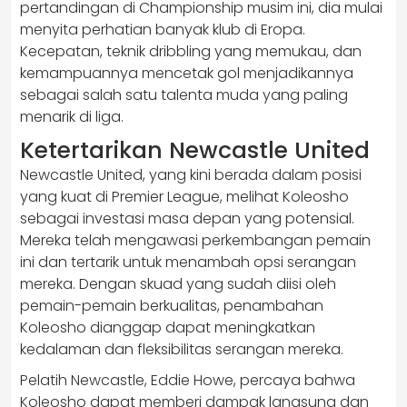
pertandingan di Championship musim ini, dia mulai
menyita perhatian banyak klub di Eropa.
Kecepatan, teknik dribbling yang memukau, dan
kemampuannya mencetak gol menjadikannya
sebagai salah satu talenta muda yang paling
menarik di liga.
Ketertarikan Newcastle United
Newcastle United, yang kini berada dalam posisi
yang kuat di Premier League, melihat Koleosho
sebagai investasi masa depan yang potensial.
Mereka telah mengawasi perkembangan pemain
ini dan tertarik untuk menambah opsi serangan
mereka. Dengan skuad yang sudah diisi oleh
pemain-pemain berkualitas, penambahan
Koleosho dianggap dapat meningkatkan
kedalaman dan fleksibilitas serangan mereka.
Pelatih Newcastle, Eddie Howe, percaya bahwa
Koleosho dapat memberi dampak langsung dan