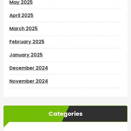
May 2025
April 2025
March 2025
February 2025
January 2025
December 2024
November 2024
Categories