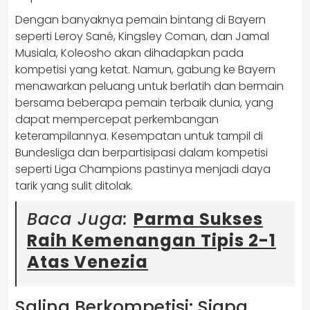
Dengan banyaknya pemain bintang di Bayern
seperti Leroy Sané, Kingsley Coman, dan Jamal
Musiala, Koleosho akan dihadapkan pada
kompetisi yang ketat. Namun, gabung ke Bayern
menawarkan peluang untuk berlatih dan bermain
bersama beberapa pemain terbaik dunia, yang
dapat mempercepat perkembangan
keterampilannya. Kesempatan untuk tampil di
Bundesliga dan berpartisipasi dalam kompetisi
seperti Liga Champions pastinya menjadi daya
tarik yang sulit ditolak.
Baca Juga:
Parma Sukses
Raih Kemenangan Tipis 2-1
Atas Venezia
Saling Berkompetisi: Siapa