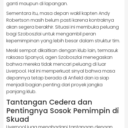
ganti maupun di lapangan.
Sementara itu, masa depan wakil kapten Andy
Robertson masih belum pasti karena kontraknya
akan segera berakhir. Situasi ini membuka peluang
bagi Szoboszlai untuk mengambil peran
kepemimpinan yang lebih besar dalam struktur tim.
Meski sempat dikaitkan dengan klub lain, termasuk
raksasa Spanyol, agen Szoboszlai menegaskan
bahwa mereka tidak mencari peluang di luar
Liverpool. Hal ini memperkuat sinyal bahwa masa
depannya tetap berada di Anfield dan ia siap
menjadi bagian penting dari proyek jangka
panjang klub.
Tantangan Cedera dan
Pentingnya Sosok Pemimpin di
Skuad
Liverpool juga menghadapi tantangan dengan