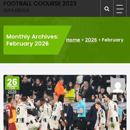
FOOTBALL COOURSE 2023
Skip
to
SEPA KBOLA
content
Monthly Archives:
Home
>
2026
>
February
February 2026
26
FEB
2026