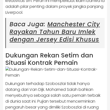
kreativitas tim. Peran ini memperkuat klaim bahwa ia
adalah pilar penting dalam proyek jangka panjang
Liverpool.
Baca Juga:
Manchester City
Rayakan Tahun Baru Imlek
dengan Jersey Edisi Khusus
Dukungan Rekan Setim dan
Situasi Kontrak Pemain
Dukungan terhadap Szoboszlai tidak hanya
datang dari Van Dijk. Mohamed Salah bahkan
menyebutnya sebagai salah satu pemain terbaik
di dunia saat ini. Pujian tersebut mencerminkan
pengaruh besar yang dimiliki Szoboszlai di ruang