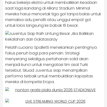
harus bekerja ekstra untuk membalikkan keadaan
saat laga kandang di Allianz Stadium. Minimal
mereka harus mencetak tiga gol tanpa balas untuk
memaksa adu penalti atau unggul empat gol
untuk lolos langsung ke babak 16 besar.
Pelatih Luciano Spalletti menekankan pentingnya
fokus penuh bagi para pemain. Strategi
menyerang sekaligus pertahanan solid akan
menjadi kunci untuk mengatasi tim asal Turki
tersebut. Skuad Juventus siap menampilkan
performa terbaik untuk membuktikan kapasitas
mereka di kompetisi Eropa.