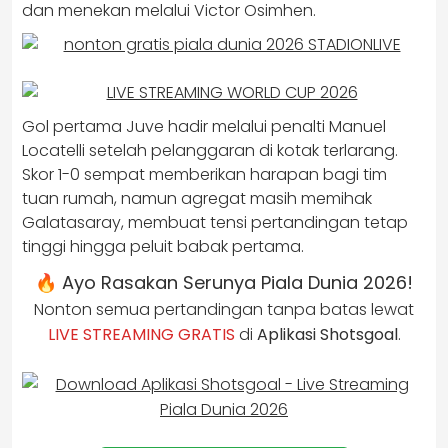
dan menekan melalui Victor Osimhen.
Gol pertama Juve hadir melalui penalti Manuel
Locatelli setelah pelanggaran di kotak terlarang.
Skor 1-0 sempat memberikan harapan bagi tim
tuan rumah, namun agregat masih memihak
Galatasaray, membuat tensi pertandingan tetap
tinggi hingga peluit babak pertama.
🔥 Ayo Rasakan Serunya Piala Dunia 2026!
Nonton semua pertandingan tanpa batas lewat
LIVE STREAMING GRATIS
di
Aplikasi Shotsgoal
.