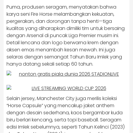
Puma, produsen seragam, menyatakan bahwa
karya seni Fire Horse melambangkan kekuatan,
pergerakan, dan dorongan tanpa henti—tiga
kualitas yang diharapkan dimiliki tim untuk bersaing
dengan Arsenal di puncak Liga Premier musim ini.
Detail lencana dan logo berwarna krem dengan
aksen emas menambah kesan mewah. Ini juga
selaras dengan semangat Tahun Baru Imlek yang
hanya datang sekali setiap 60 tahun.
Selain jersey, Manchester City juga merilis koleksi
“Horse Capsule” yang mencakup jaket anthem
dengan desain sederhana, kaos bergambar kuda
biru berlari kencang, serta topi baseball. Seragam
edisi Imlek sebelumnya, seperti Tahun Kelinci (2023)