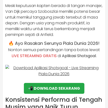
Meski keputusan kapten berada di tangan manajer,
Van Dijk percaya Szoboszlai memiliki potensi besar
untuk memikul tanggung jawab tersebut di masa
depan. Dengan usia yang masih produktif, ia
memiliki waktu untuk terus berkembang menjadi
pemimpin sejati di Anfield.
🔥 Ayo Rasakan Serunya Piala Dunia 2026!
Nonton semua pertandingan tanpa batas lewat
LIVE STREAMING GRATIS
di
Aplikasi Shotsgoal
.
📲 DOWNLOAD SEKARANG
Konsistensi Performa di Tengah
Musim yang Naik Turun