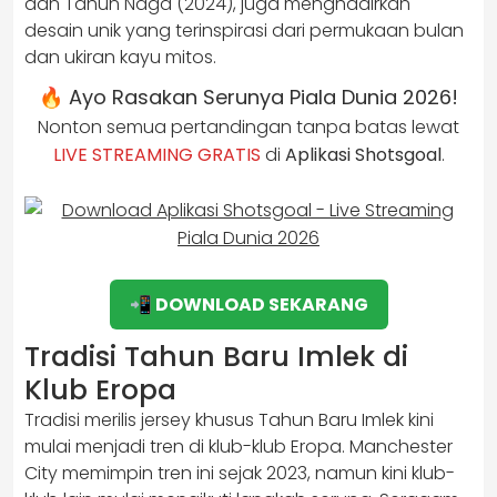
dan Tahun Naga (2024), juga menghadirkan
desain unik yang terinspirasi dari permukaan bulan
dan ukiran kayu mitos.
🔥 Ayo Rasakan Serunya Piala Dunia 2026!
Nonton semua pertandingan tanpa batas lewat
LIVE STREAMING GRATIS
di
Aplikasi Shotsgoal
.
📲 DOWNLOAD SEKARANG
Tradisi Tahun Baru Imlek di
Klub Eropa
Tradisi merilis jersey khusus Tahun Baru Imlek kini
mulai menjadi tren di klub-klub Eropa. Manchester
City memimpin tren ini sejak 2023, namun kini klub-