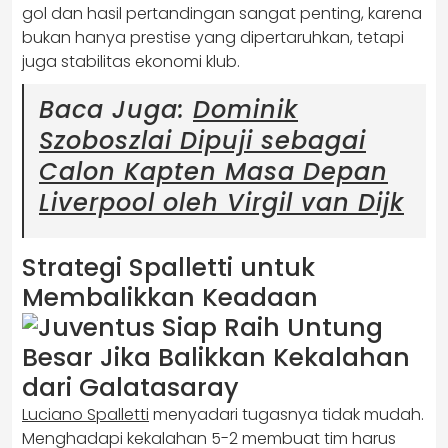
gol dan hasil pertandingan sangat penting, karena
bukan hanya prestise yang dipertaruhkan, tetapi
juga stabilitas ekonomi klub.
Baca Juga:
Dominik
Szoboszlai Dipuji sebagai
Calon Kapten Masa Depan
Liverpool oleh Virgil van Dijk
Strategi Spalletti untuk
Membalikkan Keadaan
Luciano Spalletti
menyadari tugasnya tidak mudah.
Menghadapi kekalahan 5-2 membuat tim harus