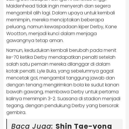
Maidenhead tidak ingin menyerah dan segera
mengambil alih lagi. Dalam upaya untuk kembali
memimpin, mereka menciptakan beberapa
peluang, namun kewaspadaan kiper Derby, Kane
Wootton, menjadi kunci dalam menjaga
gawangnya tetap aman.
Namun, kedudukan kembali berubah pada menit
ke-70 ketika Derby mendapatkan penalti setelah
salah satu pemain mereka dilanggar di dalam
kotak penalti. Lyle Bula, yang sebelumnya gagal
mencetak gol, mengambil tanggung jawab dan
dengan tenang mengirimkan bola ke sudut kanan
bawah gawang, membawa Derby untuk pertama
kalinya memimpin 3-2. Suasana di stadion menjadi
tegang, dengan pendukung Derby yang bersorak
gembira.
Baca Juga:
Shin Tae-yong