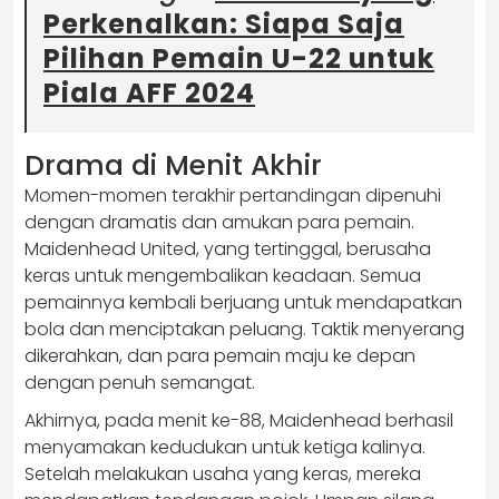
Perkenalkan: Siapa Saja
Pilihan Pemain U-22 untuk
Piala AFF 2024
Drama di Menit Akhir
Momen-momen terakhir pertandingan dipenuhi
dengan dramatis dan amukan para pemain.
Maidenhead United, yang tertinggal, berusaha
keras untuk mengembalikan keadaan. Semua
pemainnya kembali berjuang untuk mendapatkan
bola dan menciptakan peluang. Taktik menyerang
dikerahkan, dan para pemain maju ke depan
dengan penuh semangat.
Akhirnya, pada menit ke-88, Maidenhead berhasil
menyamakan kedudukan untuk ketiga kalinya.
Setelah melakukan usaha yang keras, mereka