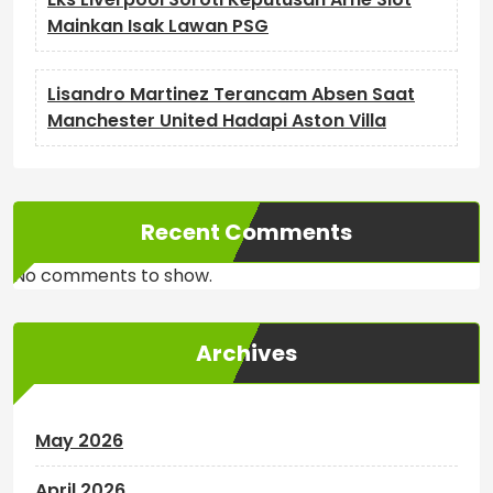
Mainkan Isak Lawan PSG
Lisandro Martinez Terancam Absen Saat
Manchester United Hadapi Aston Villa
Recent Comments
No comments to show.
Archives
May 2026
April 2026