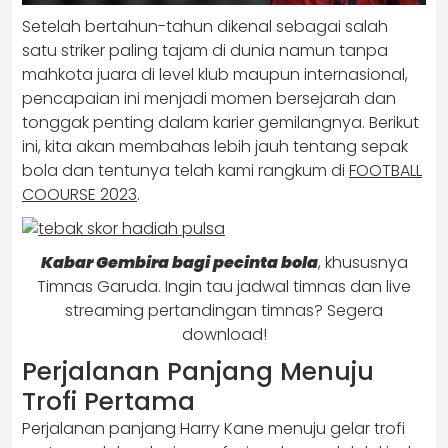
Setelah bertahun-tahun dikenal sebagai salah
satu striker paling tajam di dunia namun tanpa
mahkota juara di level klub maupun internasional,
pencapaian ini menjadi momen bersejarah dan
tonggak penting dalam karier gemilangnya. Berikut
ini, kita akan membahas lebih jauh tentang sepak
bola dan tentunya telah kami rangkum di
FOOTBALL
COOURSE 2023
.
Kabar Gembira bagi pecinta bola
, khususnya
Timnas Garuda. Ingin tau jadwal timnas dan live
streaming pertandingan timnas? Segera
download!
Perjalanan Panjang Menuju
Trofi Pertama
Perjalanan panjang Harry Kane menuju gelar trofi