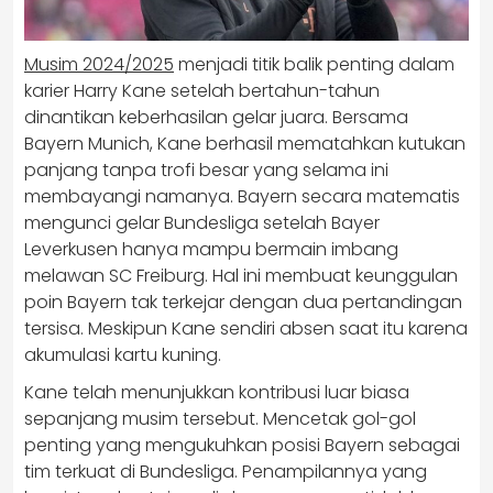
Musim 2024/2025
menjadi titik balik penting dalam
karier Harry Kane setelah bertahun-tahun
dinantikan keberhasilan gelar juara. Bersama
Bayern Munich, Kane berhasil mematahkan kutukan
panjang tanpa trofi besar yang selama ini
membayangi namanya. Bayern secara matematis
mengunci gelar Bundesliga setelah Bayer
Leverkusen hanya mampu bermain imbang
melawan SC Freiburg. Hal ini membuat keunggulan
poin Bayern tak terkejar dengan dua pertandingan
tersisa. Meskipun Kane sendiri absen saat itu karena
akumulasi kartu kuning.
Kane telah menunjukkan kontribusi luar biasa
sepanjang musim tersebut. Mencetak gol-gol
penting yang mengukuhkan posisi Bayern sebagai
tim terkuat di Bundesliga. Penampilannya yang