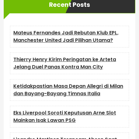
Recent Posts
Mateus Fernandes Jadi Rebutan Klub EPL,
Manchester United Jadi Pilihan Utama?
Thierry Henry Kirim Peringatan ke Arteta
Jelang Duel Panas Kontra Man City
Ketidakpastian Masa Depan Allegri di Milan
dan Bayang-Bayang Timnas Italia
Eks Liverpool Soroti Keputusan Arne Slot
Mainkan Isak Lawan PSG