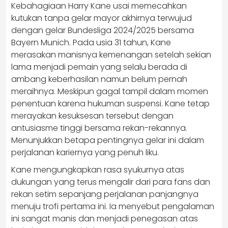
Kebahagiaan Harry Kane usai memecahkan
kutukan tanpa gelar mayor akhirnya terwujud
dengan gelar Bundesliga 2024/2025 bersama
Bayern Munich. Pada usia 31 tahun, Kane
merasakan manisnya kemenangan setelah sekian
lama menjadi pemain yang selalu berada di
ambang keberhasilan namun belum pernah
meraihnya. Meskipun gagal tampil dalam momen
penentuan karena hukuman suspensi. Kane tetap
merayakan kesuksesan tersebut dengan
antusiasme tinggi bersama rekan-rekannya.
Menunjukkan betapa pentingnya gelar ini dalam
perjalanan kariernya yang penuh liku.
Kane mengungkapkan rasa syukurnya atas
dukungan yang terus mengalir dari para fans dan
rekan setim sepanjang perjalanan panjangnya
menuju trofi pertama ini. Ia menyebut pengalaman
ini sangat manis dan menjadi penegasan atas