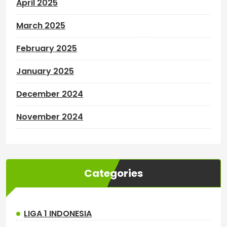
April 2025
March 2025
February 2025
January 2025
December 2024
November 2024
Categories
LIGA 1 INDONESIA