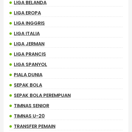
LIGA BELANDA
LIGA EROPA
LIGA INGGRIS
LIGA ITALIA
LIGA JERMAN
LIGA PRANCIS
LIGA SPANYOL
PIALA DUNIA
SEPAK BOLA
SEPAK BOLA PEREMPUAN
TIMNAS SENIOR
TIMNAS U-20
TRANSFER PEMAIN