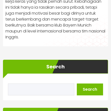
kerja keras yang tidak pernah surut. Kebahagiaan
ini tidak hanya ia rasakan secara pribadi, tetapi
juga menjadi motivasi besar bagi dirinya untuk
terus berkembang dan mencapai target-target
berikutnya. Baik bersama klub Bayern Munich
maupun di level internasional bersama tim nasional
Inggris.
Search
Search