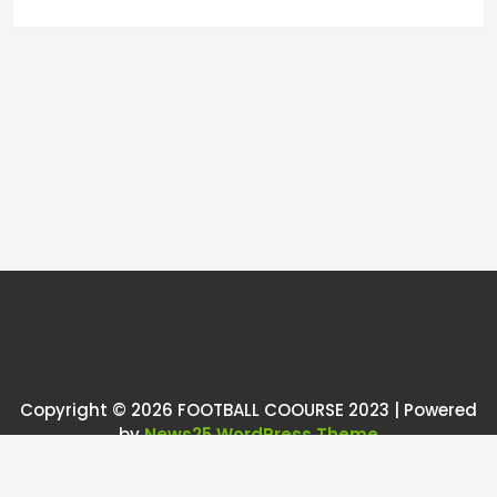
Copyright © 2026 FOOTBALL COOURSE 2023 | Powered
by
News25 WordPress Theme