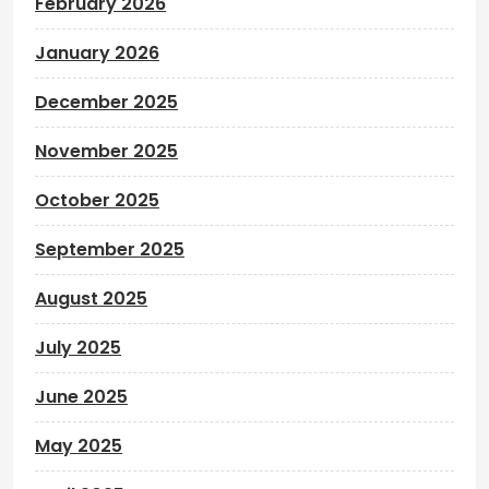
February 2026
January 2026
December 2025
November 2025
October 2025
September 2025
August 2025
July 2025
June 2025
May 2025