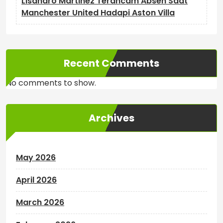
Lisandro Martinez Terancam Absen Saat
Manchester United Hadapi Aston Villa
Recent Comments
No comments to show.
Archives
May 2026
April 2026
March 2026