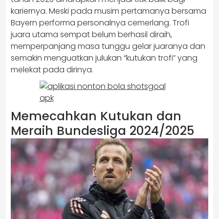
kariernya. Meski pada musim pertamanya bersama
Bayern performa personalnya cemerlang. Trofi
juara utama sempat belum berhasil diraih,
memperpanjang masa tunggu gelar juaranya dan
semakin menguatkan julukan “kutukan trofi” yang
melekat pada dirinya.
Memecahkan Kutukan dan
Meraih Bundesliga 2024/2025