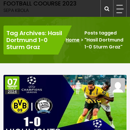
FOOTBALL COOURSE 2023
Skip
to
SEPA KBOLA
content
Tag Archives: Hasil
Posts tagged
Dortmund 1-0
Home
>
"Hasil Dortmund
Sturm Graz
1-0 Sturm Graz"
07
NOV
2024