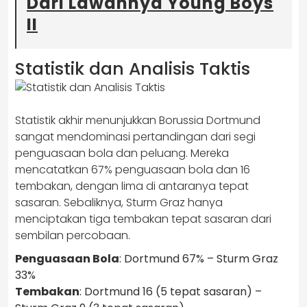
Dari Lawannya Young Boys
II
Statistik dan Analisis Taktis
Statistik akhir menunjukkan Borussia Dortmund
sangat mendominasi pertandingan dari segi
penguasaan bola dan peluang. Mereka
mencatatkan 67% penguasaan bola dan 16
tembakan, dengan lima di antaranya tepat
sasaran. Sebaliknya, Sturm Graz hanya
menciptakan tiga tembakan tepat sasaran dari
sembilan percobaan.
Penguasaan Bola
: Dortmund 67% – Sturm Graz
33%
Tembakan
: Dortmund 16 (5 tepat sasaran) –