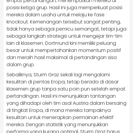
empat pertandingan, menempatkan mereka di
posisi ketiga grup. Hasil ini juga memperkuat posisi
mereka dalam usaha untuk melaju ke fase
knockout. Kemenangan tersebut sangat penting,
tidak hanya sebagai pemicu semangat, tetapi juga
sebagai langkah strategis untuk mengejar tim-tim
lain di klasemen. Dortmund kini memiliki peluang
besar untuk mempertahankan momentum positif
dan meraih hasil maksimal di pertandingan sisa
dalam grup.
Sebaliknya, Sturm Graz sekali lagi mengalami
kesulitan di pentas Eropa, tetap berada di dasar
klasemen grup tanpa satu poin pun setelah empat
pertandingan. Hasil ini menunjukkan tantangan
yang dihadapi oleh tim asal Austria dalam bersaing
di tingkat Eropa, di mana mereka tampaknya
kesulitan untuk menerapkan permainan efektif
mereka. Dengan statistik yang menunjukkan
performa yang kurang optimal, Sturm Graz harus