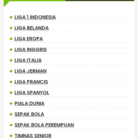
LIGA 1 INDONESIA
LIGA BELANDA
LIGA EROPA
LIGA INGGRIS
LIGA ITALIA
LIGA JERMAN
LIGA PRANCIS
LIGA SPANYOL
PIALA DUNIA
SEPAK BOLA
SEPAK BOLA PEREMPUAN
TIMNAS SENIOR