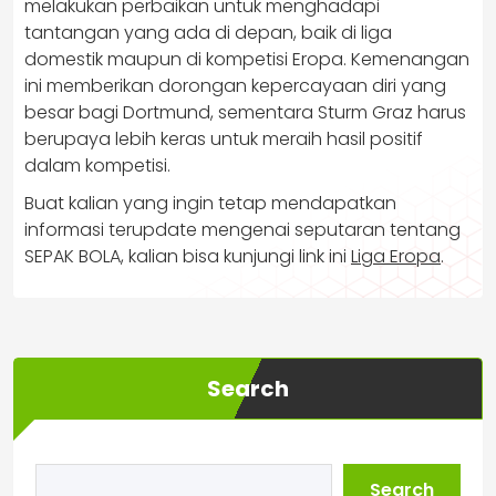
melakukan perbaikan untuk menghadapi
tantangan yang ada di depan, baik di liga
domestik maupun di kompetisi Eropa. Kemenangan
ini memberikan dorongan kepercayaan diri yang
besar bagi Dortmund, sementara Sturm Graz harus
berupaya lebih keras untuk meraih hasil positif
dalam kompetisi.
Buat kalian yang ingin tetap mendapatkan
informasi terupdate mengenai seputaran tentang
SEPAK BOLA, kalian bisa kunjungi link ini
Liga Eropa
.
Search
Search