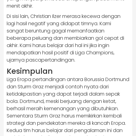
menit akhir.
Di sisi lain, Christian Ilzer merasa kecewa dengan
lagi hasil negatif yang didapat timnya. Kami
sangat beruntung gagal memanfaatkan
beberapa peluang dan membiarkan gol cepat di
akhir. Kami harus belajar dari hal ini jika ingin
mendapatkan hasil positif di Liga Champions,
ujarnya pascapertandingan.
Kesimpulan
Liga Eropa pertandingan antara Borussia Dortmund
dan Sturm Graz menjadi contoh nyata dari
ketidakpastian yang dapat terjadi dalam sepak
bola. Dortmund, meski berjuang dengan ketat,
berhasil meraih kemenangan yang dibutuhkan.
Sementara Sturm Graz harus memikirkan kembali
strategi dan pendekatan mereka di kancah Eropa.
Kedua tim harus belajar dari pengalaman ini dan