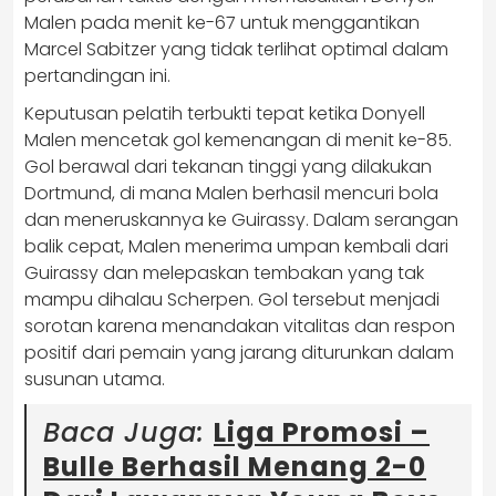
Malen pada menit ke-67 untuk menggantikan
Marcel Sabitzer yang tidak terlihat optimal dalam
pertandingan ini.
​Keputusan pelatih terbukti tepat ketika Donyell
Malen mencetak gol kemenangan di menit ke-85.​
Gol berawal dari tekanan tinggi yang dilakukan
Dortmund, di mana Malen berhasil mencuri bola
dan meneruskannya ke Guirassy. Dalam serangan
balik cepat, Malen menerima umpan kembali dari
Guirassy dan melepaskan tembakan yang tak
mampu dihalau Scherpen. Gol tersebut menjadi
sorotan karena menandakan vitalitas dan respon
positif dari pemain yang jarang diturunkan dalam
susunan utama.
Baca Juga:
Liga Promosi –
Bulle Berhasil Menang 2-0