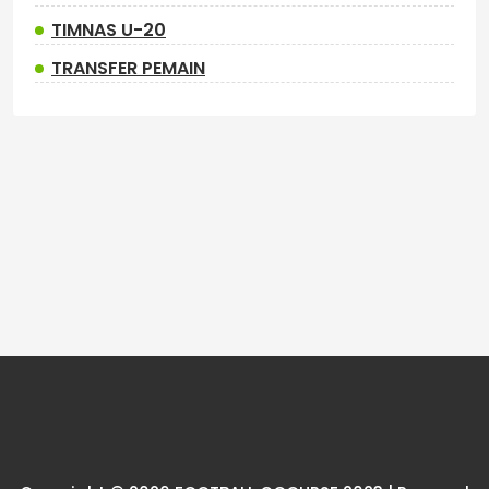
TIMNAS U-20
TRANSFER PEMAIN