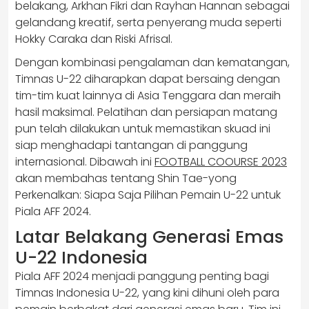
belakang, Arkhan Fikri dan Rayhan Hannan sebagai
gelandang kreatif, serta penyerang muda seperti
Hokky Caraka dan Riski Afrisal.
Dengan kombinasi pengalaman dan kematangan,
Timnas U-22 diharapkan dapat bersaing dengan
tim-tim kuat lainnya di Asia Tenggara dan meraih
hasil maksimal. Pelatihan dan persiapan matang
pun telah dilakukan untuk memastikan skuad ini
siap menghadapi tantangan di panggung
internasional. Dibawah ini
FOOTBALL COOURSE 2023
akan membahas tentang Shin Tae-yong
Perkenalkan: Siapa Saja Pilihan Pemain U-22 untuk
Piala AFF 2024.
Latar Belakang Generasi Emas
U-22 Indonesia
Piala AFF 2024 menjadi panggung penting bagi
Timnas Indonesia U-22, yang kini dihuni oleh para