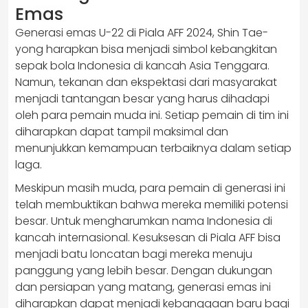
Emas
Generasi emas U-22 di Piala AFF 2024, Shin Tae-
yong harapkan bisa menjadi simbol kebangkitan
sepak bola Indonesia di kancah Asia Tenggara.
Namun, tekanan dan ekspektasi dari masyarakat
menjadi tantangan besar yang harus dihadapi
oleh para pemain muda ini. Setiap pemain di tim ini
diharapkan dapat tampil maksimal dan
menunjukkan kemampuan terbaiknya dalam setiap
laga.
Meskipun masih muda, para pemain di generasi ini
telah membuktikan bahwa mereka memiliki potensi
besar. Untuk mengharumkan nama Indonesia di
kancah internasional. Kesuksesan di Piala AFF bisa
menjadi batu loncatan bagi mereka menuju
panggung yang lebih besar. Dengan dukungan
dan persiapan yang matang, generasi emas ini
diharapkan dapat menjadi kebanggaan baru bagi