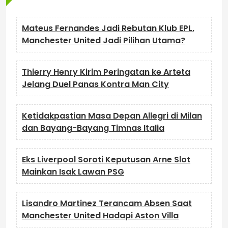
Mateus Fernandes Jadi Rebutan Klub EPL,
Manchester United Jadi Pilihan Utama?
Thierry Henry Kirim Peringatan ke Arteta
Jelang Duel Panas Kontra Man City
Ketidakpastian Masa Depan Allegri di Milan
dan Bayang-Bayang Timnas Italia
Eks Liverpool Soroti Keputusan Arne Slot
Mainkan Isak Lawan PSG
Lisandro Martinez Terancam Absen Saat
Manchester United Hadapi Aston Villa