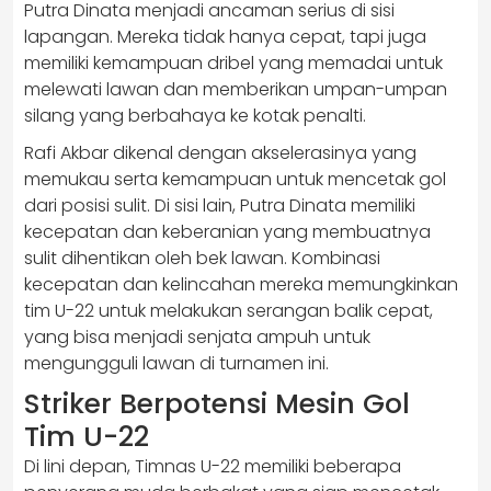
Putra Dinata menjadi ancaman serius di sisi
lapangan. Mereka tidak hanya cepat, tapi juga
memiliki kemampuan dribel yang memadai untuk
melewati lawan dan memberikan umpan-umpan
silang yang berbahaya ke kotak penalti.
Rafi Akbar dikenal dengan akselerasinya yang
memukau serta kemampuan untuk mencetak gol
dari posisi sulit. Di sisi lain, Putra Dinata memiliki
kecepatan dan keberanian yang membuatnya
sulit dihentikan oleh bek lawan. Kombinasi
kecepatan dan kelincahan mereka memungkinkan
tim U-22 untuk melakukan serangan balik cepat,
yang bisa menjadi senjata ampuh untuk
mengungguli lawan di turnamen ini.
Striker Berpotensi Mesin Gol
Tim U-22
Di lini depan, Timnas U-22 memiliki beberapa