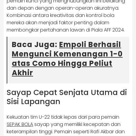
pemain kunci yang menghubungkan lini belakang
dan depan dengan operan-operan akuratnya.
Kombinasi antara kreativitas dan kontrol bola
mereka akan menjadi faktor penting dalam
membongkar pertahanan lawan di Piala AFF 2024.
Baca Juga:
Empoli Berhasil
Mengunci Kemenangan 1-0
atas Como Hingga Peliut
Akhir
Sayap Cepat Senjata Utama di
Sisi Lapangan
Kekuatan tim U-22 tidak lepas dari para pemain
SEPAK BOLA
sayap yang memiliki kecepatan dan
keterampilan tinggi. Pemain seperti Rafi Akbar dan