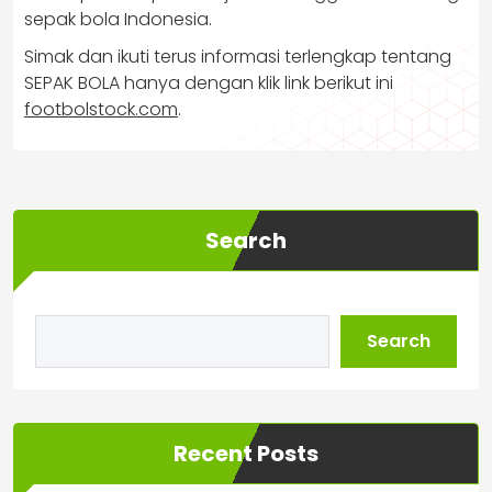
sepak bola Indonesia.
Simak dan ikuti terus informasi terlengkap tentang
SEPAK BOLA hanya dengan klik link berikut ini
footbolstock.com
.
Search
Search
Recent Posts