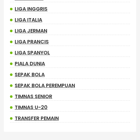
LIGA INGGRIS
LIGA ITALIA
LIGA JERMAN
LIGA PRANCIS
LIGA SPANYOL
PIALA DUNIA
SEPAK BOLA
SEPAK BOLA PEREMPUAN
TIMNAS SENIOR
TIMNAS U-20
TRANSFER PEMAIN