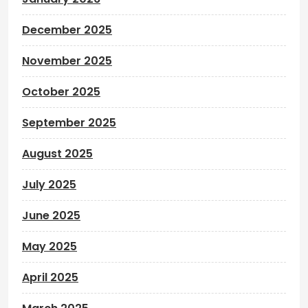
December 2025
November 2025
October 2025
September 2025
August 2025
July 2025
June 2025
May 2025
April 2025