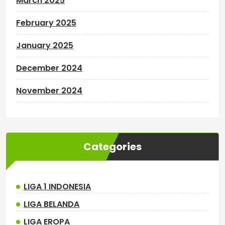
March 2025
February 2025
January 2025
December 2024
November 2024
Categories
LIGA 1 INDONESIA
LIGA BELANDA
LIGA EROPA