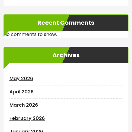
Recent Comments
No comments to show.
Archives
May 2026
April 2026
March 2026
February 2026
January 2026