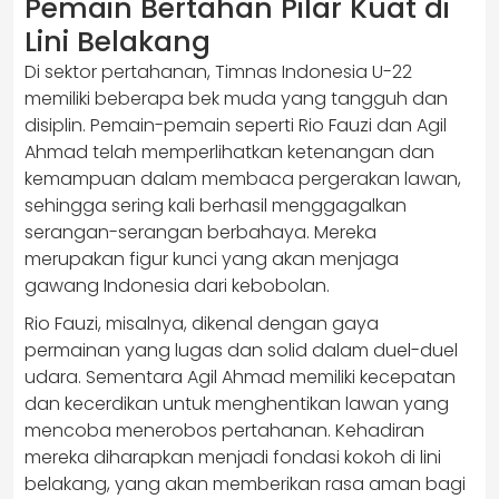
Pemain Bertahan Pilar Kuat di
Lini Belakang
Di sektor pertahanan, Timnas Indonesia U-22
memiliki beberapa bek muda yang tangguh dan
disiplin. Pemain-pemain seperti Rio Fauzi dan Agil
Ahmad telah memperlihatkan ketenangan dan
kemampuan dalam membaca pergerakan lawan,
sehingga sering kali berhasil menggagalkan
serangan-serangan berbahaya. Mereka
merupakan figur kunci yang akan menjaga
gawang Indonesia dari kebobolan.
Rio Fauzi, misalnya, dikenal dengan gaya
permainan yang lugas dan solid dalam duel-duel
udara. Sementara Agil Ahmad memiliki kecepatan
dan kecerdikan untuk menghentikan lawan yang
mencoba menerobos pertahanan. Kehadiran
mereka diharapkan menjadi fondasi kokoh di lini
belakang, yang akan memberikan rasa aman bagi