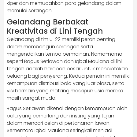
kiper dan memudahkan para gelandang dalam
memulai serangan.
Gelandang Berbakat
Kreativitas di Lini Tengah
Gelandang di tim U-22 memiliki peran penting
dalam membangun serangan serta
mengendalikan tempo permainan. Nama-nama
seperti Bagus Setiawan dan Iqbal Maulana di lini
tengah adalah harapan besar untuk menciptakan
peluang bagi penyerang. Kedua pemain ini memiliki
kemampuan distribusi bola yang luar biasa, serta
visi bermain yang matang meskipun usia mereka
masih sangat muda.
Bagus Setiawan dikenal dengan kemampuan olah
bola yang cemerlang dan insting yang tajam
dalam mencari celah di pertahanan lawan.
Sementara Iqbal Maulana seringkali menjadi