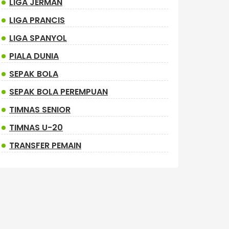
LIGA JERMAN
LIGA PRANCIS
LIGA SPANYOL
PIALA DUNIA
SEPAK BOLA
SEPAK BOLA PEREMPUAN
TIMNAS SENIOR
TIMNAS U-20
TRANSFER PEMAIN