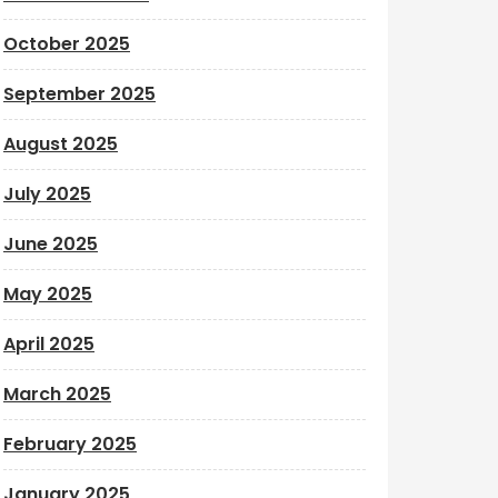
October 2025
September 2025
August 2025
July 2025
June 2025
May 2025
April 2025
March 2025
February 2025
January 2025