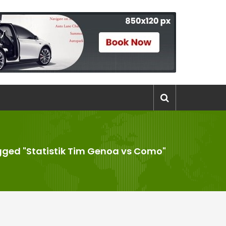
gged "Statistik Tim Genoa vs Como"