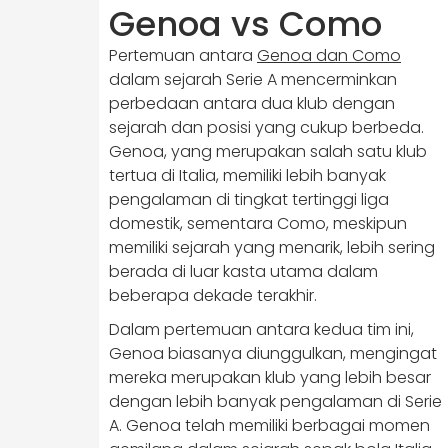
Genoa vs Como
Pertemuan antara
Genoa dan Como
dalam sejarah Serie A mencerminkan
perbedaan antara dua klub dengan
sejarah dan posisi yang cukup berbeda.
Genoa, yang merupakan salah satu klub
tertua di Italia, memiliki lebih banyak
pengalaman di tingkat tertinggi liga
domestik, sementara Como, meskipun
memiliki sejarah yang menarik, lebih sering
berada di luar kasta utama dalam
beberapa dekade terakhir.
Dalam pertemuan antara kedua tim ini,
Genoa biasanya diunggulkan, mengingat
mereka merupakan klub yang lebih besar
dengan lebih banyak pengalaman di Serie
A. Genoa telah memiliki berbagai momen