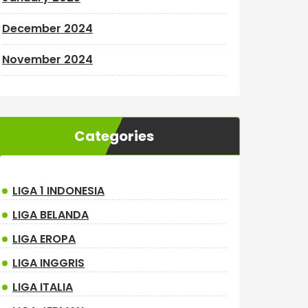
December 2024
November 2024
Categories
LIGA 1 INDONESIA
LIGA BELANDA
LIGA EROPA
LIGA INGGRIS
LIGA ITALIA