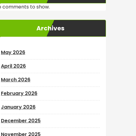
o comments to show.
Archives
May 2026
April 2026
March 2026
February 2026
January 2026
December 2025
November 2025