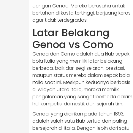
dengan Genoa. Mereka berusaha untuk
bertahan di kasta tertinggi, berjuang keras
agar tidak terdegradasi.
Latar Belakang
Genoa vs Como
Genoa dan Como adalah dua klub sepak
bola Italia yang memiliki latar belakang
berbeda, baik dari segi sejarah, prestasi,
maupun status mereka dalam sepak bola
Italia saat ini. Meskipun keduanya berbasis
di wilayah utara Italia, mereka memiliki
pengalaman yang sangat berbeda dalam
hal kompetisi domestik dan sejarah tim.
Genoa, yang didirikan pada tahun 1893,
adalah salah satu klub tertua dan paling
bersejarah di Italia. Dengan lebih dari satu