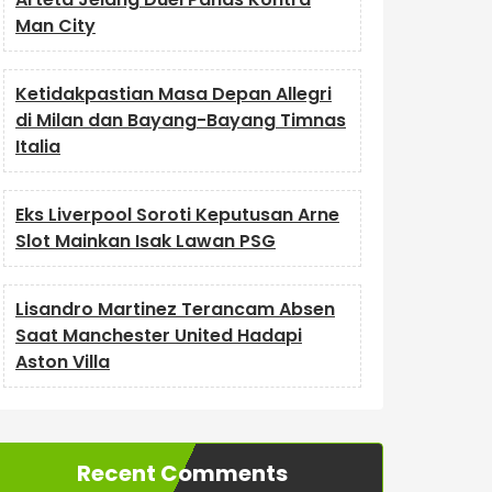
Man City
Ketidakpastian Masa Depan Allegri
di Milan dan Bayang-Bayang Timnas
Italia
Eks Liverpool Soroti Keputusan Arne
Slot Mainkan Isak Lawan PSG
Lisandro Martinez Terancam Absen
Saat Manchester United Hadapi
Aston Villa
Recent Comments