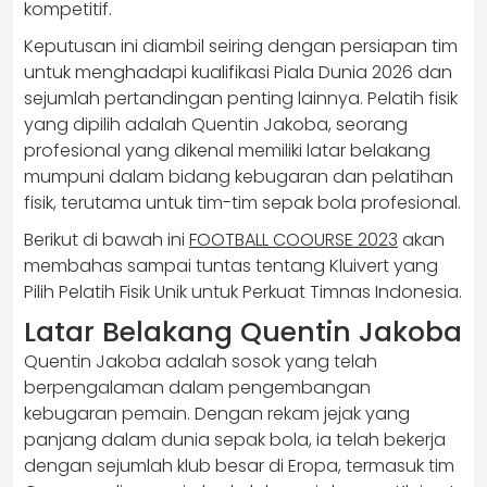
kompetitif.​
Keputusan ini diambil seiring dengan persiapan tim
untuk menghadapi kualifikasi Piala Dunia 2026 dan
sejumlah pertandingan penting lainnya. Pelatih fisik
yang dipilih adalah Quentin Jakoba, seorang
profesional yang dikenal memiliki latar belakang
mumpuni dalam bidang kebugaran dan pelatihan
fisik, terutama untuk tim-tim sepak bola profesional.
Berikut di bawah ini
FOOTBALL COOURSE 2023
akan
membahas sampai tuntas tentang Kluivert yang
Pilih Pelatih Fisik Unik untuk Perkuat Timnas Indonesia.
Latar Belakang Quentin Jakoba
Quentin Jakoba adalah sosok yang telah
berpengalaman dalam pengembangan
kebugaran pemain. Dengan rekam jejak yang
panjang dalam dunia sepak bola, ia telah bekerja
dengan sejumlah klub besar di Eropa, termasuk tim