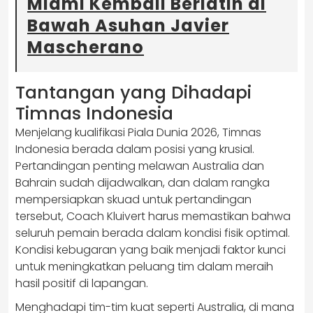
Miami Kembali Berlatih di
Bawah Asuhan Javier
Mascherano
Tantangan yang Dihadapi
Timnas Indonesia
Menjelang kualifikasi Piala Dunia 2026, Timnas
Indonesia berada dalam posisi yang krusial.
Pertandingan penting melawan Australia dan
Bahrain sudah dijadwalkan, dan dalam rangka
mempersiapkan skuad untuk pertandingan
tersebut, Coach Kluivert harus memastikan bahwa
seluruh pemain berada dalam kondisi fisik optimal.
Kondisi kebugaran yang baik menjadi faktor kunci
untuk meningkatkan peluang tim dalam meraih
hasil positif di lapangan.
Menghadapi tim-tim kuat seperti Australia, di mana