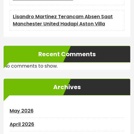
Lisandro Martinez Terancam Absen Saat
Manchester United Hadapi Aston Villa
Recent Comments
No comments to show.
Archives
May 2026
April 2026