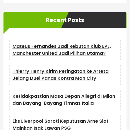
Recent Posts
Mateus Fernandes Jadi Rebutan Klub EPL,
Manchester United Jadi Pilihan Utama?
Thierry Henry Kirim Peringatan ke Arteta
Jelang Duel Panas Kontra Man City
Ketidakpastian Masa Depan Allegri di Milan
dan Bayang-Bayang Timnas Italia
Eks Liverpool Soroti Keputusan Arne Slot
Mainkan Isak Lawan PSG