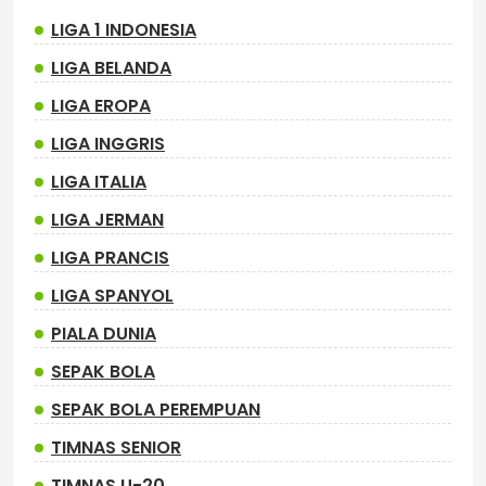
LIGA 1 INDONESIA
LIGA BELANDA
LIGA EROPA
LIGA INGGRIS
LIGA ITALIA
LIGA JERMAN
LIGA PRANCIS
LIGA SPANYOL
PIALA DUNIA
SEPAK BOLA
SEPAK BOLA PEREMPUAN
TIMNAS SENIOR
TIMNAS U-20