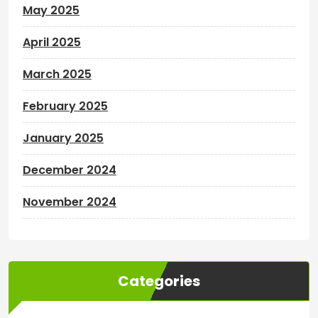
May 2025
April 2025
March 2025
February 2025
January 2025
December 2024
November 2024
Categories