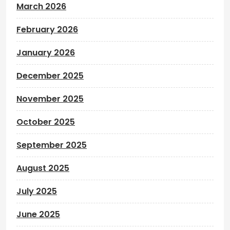
March 2026
February 2026
January 2026
December 2025
November 2025
October 2025
September 2025
August 2025
July 2025
June 2025