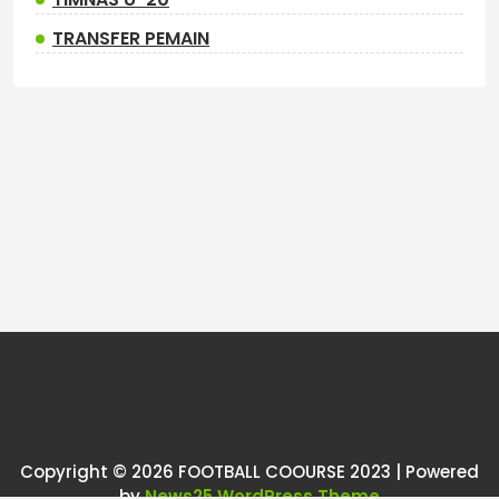
TRANSFER PEMAIN
Copyright © 2026 FOOTBALL COOURSE 2023 | Powered
by
News25 WordPress Theme