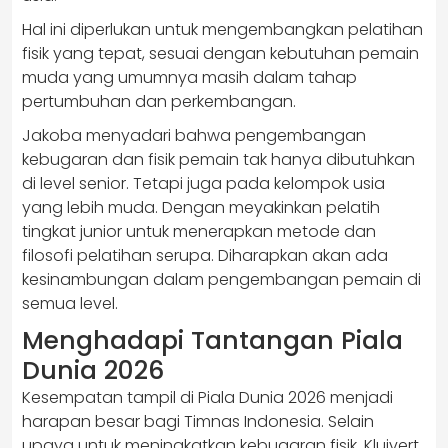
Hal ini diperlukan untuk mengembangkan pelatihan
fisik yang tepat, sesuai dengan kebutuhan pemain
muda yang umumnya masih dalam tahap
pertumbuhan dan perkembangan.
Jakoba menyadari bahwa pengembangan
kebugaran dan fisik pemain tak hanya dibutuhkan
di level senior. Tetapi juga pada kelompok usia
yang lebih muda. Dengan meyakinkan pelatih
tingkat junior untuk menerapkan metode dan
filosofi pelatihan serupa. Diharapkan akan ada
kesinambungan dalam pengembangan pemain di
semua level.
Menghadapi Tantangan Piala
Dunia 2026
Kesempatan tampil di Piala Dunia 2026 menjadi
harapan besar bagi Timnas Indonesia. Selain
upaya untuk meningkatkan kebugaran fisik, Kluivert