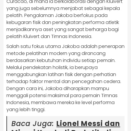
Curacao, di mana ia berkolaborasi dengan Kluivert
yang juga sebelumnya menjabat sebagai kepala
pelatih. Pengalaman Jakoba berfokus pada
kebugaran fisik dan peningkatan performa atletik
menjadikannya aset yang sangat berharga bagi
pelatih Kluivert dan Timnas Indonesia.
Salah satu fokus utama Jakoba adalah penerapan
metode pelatihan modern yang dirancang
berdasarkan kebutuhan individu setiap pemain.
Melalui pendekatan holistik, ia berupaya
menggabungkan latihan fisik dengan perhatian
terhadap faktor mental dan pencegahan cedera.
Dengan cara ini, Jakoba diharapkan mampu
menggali potensi maksimal para pemain Timnas
Indonesia, membawa mereka ke level performa
yang lebih tinggi.
Baca Juga:
Lionel Messi dan