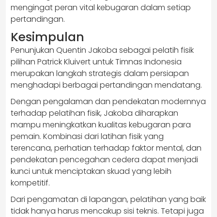
mengingat peran vital kebugaran dalam setiap
pertandingan.
Kesimpulan
Penunjukan Quentin Jakoba sebagai pelatih fisik
pilihan Patrick Kluivert untuk Timnas Indonesia
merupakan langkah strategis dalam persiapan
menghadapi berbagai pertandingan mendatang.
Dengan pengalaman dan pendekatan modernnya
terhadap pelatihan fisik, Jakoba diharapkan
mampu meningkatkan kualitas kebugaran para
pemain. Kombinasi dari latihan fisik yang
terencana, perhatian terhadap faktor mental, dan
pendekatan pencegahan cedera dapat menjadi
kunci untuk menciptakan skuad yang lebih
kompetitif.
Dari pengamatan di lapangan, pelatihan yang baik
tidak hanya harus mencakup sisi teknis. Tetapi juga