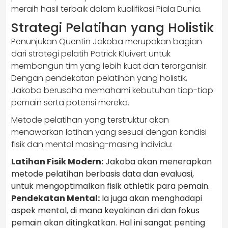
meraih hasil terbaik dalam kualifikasi Piala Dunia.
Strategi Pelatihan yang Holistik
Penunjukan Quentin Jakoba merupakan bagian
dari strategi pelatih Patrick Kluivert untuk
membangun tim yang lebih kuat dan terorganisir.
Dengan pendekatan pelatihan yang holistik,
Jakoba berusaha memahami kebutuhan tiap-tiap
pemain serta potensi mereka.
Metode pelatihan yang terstruktur akan
menawarkan latihan yang sesuai dengan kondisi
fisik dan mental masing-masing individu:
Latihan Fisik Modern:
Jakoba akan menerapkan
metode pelatihan berbasis data dan evaluasi,
untuk mengoptimalkan fisik athletik para pemain.
Pendekatan Mental:
Ia juga akan menghadapi
aspek mental, di mana keyakinan diri dan fokus
pemain akan ditingkatkan. Hal ini sangat penting