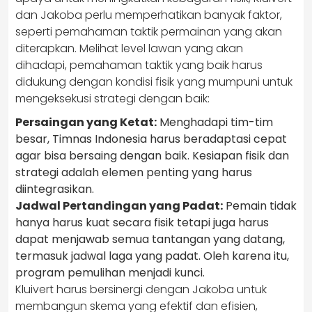
dan Jakoba perlu memperhatikan banyak faktor,
seperti pemahaman taktik permainan yang akan
diterapkan. Melihat level lawan yang akan
dihadapi, pemahaman taktik yang baik harus
didukung dengan kondisi fisik yang mumpuni untuk
mengeksekusi strategi dengan baik:
Persaingan yang Ketat:
Menghadapi tim-tim
besar, Timnas Indonesia harus beradaptasi cepat
agar bisa bersaing dengan baik. Kesiapan fisik dan
strategi adalah elemen penting yang harus
diintegrasikan.
Jadwal Pertandingan yang Padat:
Pemain tidak
hanya harus kuat secara fisik tetapi juga harus
dapat menjawab semua tantangan yang datang,
termasuk jadwal laga yang padat. Oleh karena itu,
program pemulihan menjadi kunci.
Kluivert harus bersinergi dengan Jakoba untuk
membangun skema yang efektif dan efisien,