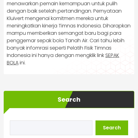
menawarkan pemain kemampuan untuk pulih
dengan baik setelah pertandingan. Pernyataan
Kluivert mengenai komitmen mereka untuk
meningkatkan kinerja Timnas Indonesia. Diharapkan
mampu memberikan semangat baru bagi para
penggemar sepak bola Tanah Air. Cari tahu lebih
banyak infomrasi seperti Pelatih Fisik Timnas
Indonesia ini hanya dengan mengklik link
SEPAK
BOLA
ini.
Search
Search