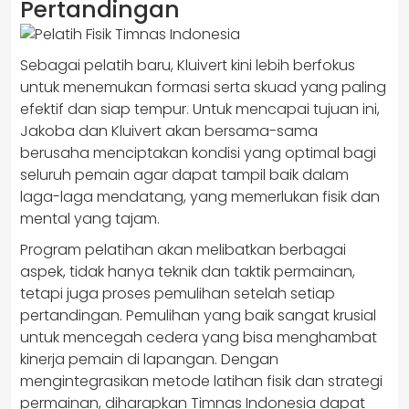
Pertandingan
Sebagai pelatih baru, Kluivert kini lebih berfokus
untuk menemukan formasi serta skuad yang paling
efektif dan siap tempur. Untuk mencapai tujuan ini,
Jakoba dan Kluivert akan bersama-sama
berusaha menciptakan kondisi yang optimal bagi
seluruh pemain agar dapat tampil baik dalam
laga-laga mendatang, yang memerlukan fisik dan
mental yang tajam.
Program pelatihan akan melibatkan berbagai
aspek, tidak hanya teknik dan taktik permainan,
tetapi juga proses pemulihan setelah setiap
pertandingan. Pemulihan yang baik sangat krusial
untuk mencegah cedera yang bisa menghambat
kinerja pemain di lapangan. Dengan
mengintegrasikan metode latihan fisik dan strategi
permainan, diharapkan Timnas Indonesia dapat