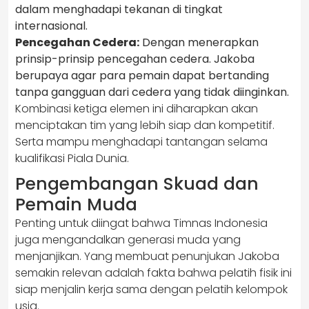
dalam menghadapi tekanan di tingkat
internasional.
Pencegahan Cedera:
Dengan menerapkan
prinsip-prinsip pencegahan cedera. Jakoba
berupaya agar para pemain dapat bertanding
tanpa gangguan dari cedera yang tidak diinginkan.
Kombinasi ketiga elemen ini diharapkan akan
menciptakan tim yang lebih siap dan kompetitif.
Serta mampu menghadapi tantangan selama
kualifikasi Piala Dunia.
Pengembangan Skuad dan
Pemain Muda
Penting untuk diingat bahwa Timnas Indonesia
juga mengandalkan generasi muda yang
menjanjikan. Yang membuat penunjukan Jakoba
semakin relevan adalah fakta bahwa pelatih fisik ini
siap menjalin kerja sama dengan pelatih kelompok
usia.