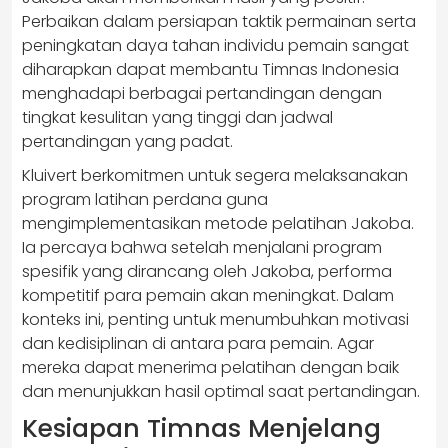
Perbaikan dalam persiapan taktik permainan serta
peningkatan daya tahan individu pemain sangat
diharapkan dapat membantu Timnas Indonesia
menghadapi berbagai pertandingan dengan
tingkat kesulitan yang tinggi dan jadwal
pertandingan yang padat.
Kluivert berkomitmen untuk segera melaksanakan
program latihan perdana guna
mengimplementasikan metode pelatihan Jakoba.
Ia percaya bahwa setelah menjalani program
spesifik yang dirancang oleh Jakoba, performa
kompetitif para pemain akan meningkat. Dalam
konteks ini, penting untuk menumbuhkan motivasi
dan kedisiplinan di antara para pemain. Agar
mereka dapat menerima pelatihan dengan baik
dan menunjukkan hasil optimal saat pertandingan.
Kesiapan Timnas Menjelang