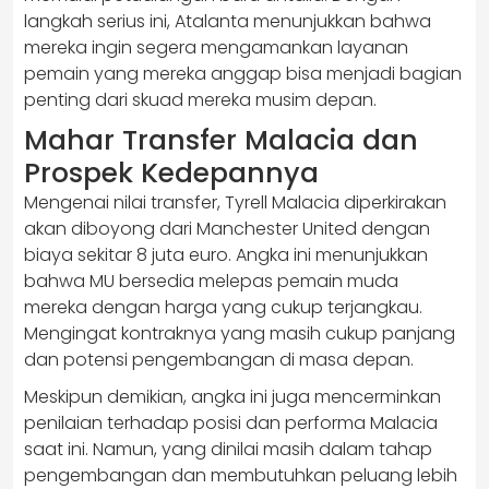
langkah serius ini, Atalanta menunjukkan bahwa
mereka ingin segera mengamankan layanan
pemain yang mereka anggap bisa menjadi bagian
penting dari skuad mereka musim depan.
Mahar Transfer Malacia dan
Prospek Kedepannya
Mengenai nilai transfer, Tyrell Malacia diperkirakan
akan diboyong dari Manchester United dengan
biaya sekitar 8 juta euro. Angka ini menunjukkan
bahwa MU bersedia melepas pemain muda
mereka dengan harga yang cukup terjangkau.
Mengingat kontraknya yang masih cukup panjang
dan potensi pengembangan di masa depan.
Meskipun demikian, angka ini juga mencerminkan
penilaian terhadap posisi dan performa Malacia
saat ini. Namun, yang dinilai masih dalam tahap
pengembangan dan membutuhkan peluang lebih