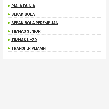
PIALA DUNIA
SEPAK BOLA
SEPAK BOLA PEREMPUAN
TIMNAS SENIOR
TIMNAS U-20
TRANSFER PEMAIN