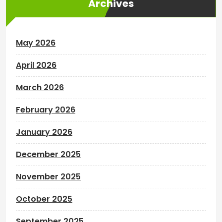
Archives
May 2026
April 2026
March 2026
February 2026
January 2026
December 2025
November 2025
October 2025
September 2025