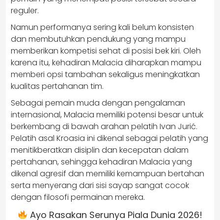
reguler.
Namun performanya sering kali belum konsisten
dan membutuhkan pendukung yang mampu
memberikan kompetisi sehat di posisi bek kiri. Oleh
karena itu, kehadiran Malacia diharapkan mampu
memberi opsi tambahan sekaligus meningkatkan
kualitas pertahanan tim.
Sebagai pemain muda dengan pengalaman
internasional, Malacia memiliki potensi besar untuk
berkembang di bawah arahan pelatih Ivan Jurić.
Pelatih asal Kroasia ini dikenal sebagai pelatih yang
menitikberatkan disiplin dan kecepatan dalam
pertahanan, sehingga kehadiran Malacia yang
dikenal agresif dan memiliki kemampuan bertahan
serta menyerang dari sisi sayap sangat cocok
dengan filosofi permainan mereka.
Ayo Rasakan Serunya Piala Dunia 2026!