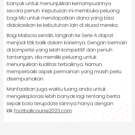
banyak untuk menunjukkan kemampuannya
secara penuh. Keputusan ini membuka peluang
bagi MU untuk mendapatkan dana yang bisa
dialokasikan ke kebutuhan lain di skuad mereka.
Bagi Malacia sendiri, langkah ke Serie A dapat
menjadi titik balik dalam kariernya. Dengan bermain
di kompetisi yang lebih kompetitif dan penuh
tantangan, dia memiliki peluang untuk
menunjukkan kualitas terbaiknya. Namun,
memperbaiki aspek permainan yang masih perlu
disempurnakan.
Manfaatkan juga waktu luang anda untuk
mengeksplorasi lebih banyak lagi tentang berita
sepak bola terupdate lainnya hanya dengan
klik
footballcourse2023.com
.