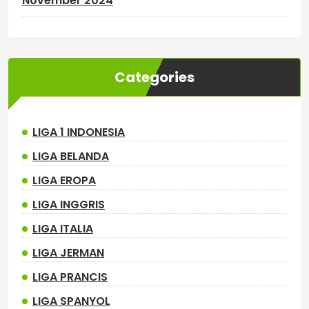
November 2024
Categories
LIGA 1 INDONESIA
LIGA BELANDA
LIGA EROPA
LIGA INGGRIS
LIGA ITALIA
LIGA JERMAN
LIGA PRANCIS
LIGA SPANYOL