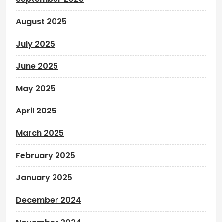
August 2025
July 2025
June 2025
May 2025
April 2025
March 2025
February 2025
January 2025
December 2024