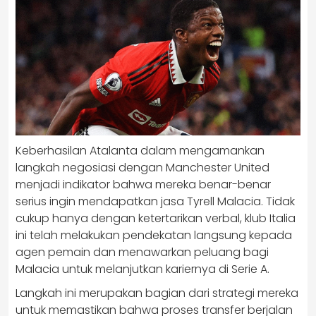
Keberhasilan Atalanta dalam mengamankan
langkah negosiasi dengan Manchester United
menjadi indikator bahwa mereka benar-benar
serius ingin mendapatkan jasa Tyrell Malacia. Tidak
cukup hanya dengan ketertarikan verbal, klub Italia
ini telah melakukan pendekatan langsung kepada
agen pemain dan menawarkan peluang bagi
Malacia untuk melanjutkan kariernya di Serie A.
Langkah ini merupakan bagian dari strategi mereka
untuk memastikan bahwa proses transfer berjalan