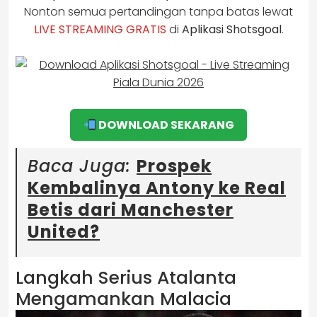
Nonton semua pertandingan tanpa batas lewat
LIVE STREAMING GRATIS
di
Aplikasi Shotsgoal
.
DOWNLOAD SEKARANG
Baca Juga:
Prospek
Kembalinya Antony ke Real
Betis dari Manchester
United?
Langkah Serius Atalanta
Mengamankan Malacia