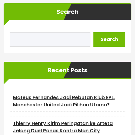
Search
Search
Recent Posts
Mateus Fernandes Jadi Rebutan Klub EPL,
Manchester United Jadi Pilihan Utama?
Thierry Henry Kirim Peringatan ke Arteta
Jelang Duel Panas Kontra Man City