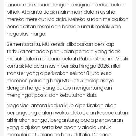
lancar dan sesuai dengan keinginan kedua belah
pihak. Atalanta tidak main-main dalam usaha
mereka merekrut Malacia. Mereka sudah melakukan
pendekatan resmi dan bersiap untuk melakukan
negosiasi harga.
Sementara itu, MU sendiri dikabarkan bersikap
terbuka terhadap penjualan pemain yang tidak
masuk dalam rencana pelatih Ruben Amorim. Meski
kontrak Malacia masih berlaku hingga 2026, nilai
transfer yang diperkirakan sekitar 8 juta euro
memberi peluang bagi MU untuk melepasnya
dengan harga yang cukup menguntungkan
mengingat posisi dan kebutuhan klub.
Negosiasi antara kedua klub diperkirakan akan
berlangsung dalam waktu dekat, dan kesepakatan
akhir akan sangat bergantung pada penawaran
yang diajukan serta kesiapan Malacia untuk
memulai petualangan baru di Italia. Dengan