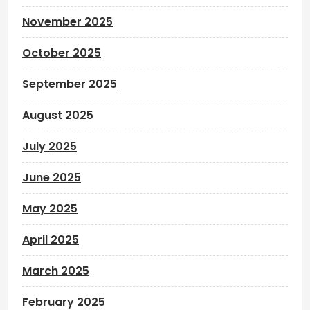
November 2025
October 2025
September 2025
August 2025
July 2025
June 2025
May 2025
April 2025
March 2025
February 2025