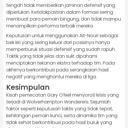
tengah tidak memberikan jaminan defensif yang
diperlukan. Ketidakpastian dalam formasi sering
membuat para pemain bingung, dan tidak mampu
menampilkan performa terbaik mereka.
Keputusan untuk menggunakan Ait-Nouri sebagai
bek kiri yang sering keluar dari posisinya hanya
memperburuk situasi defensif yang sudah rapuh.
Taktik yang tidak jelas dan sulit dipahami
menciptakan tekanan ekstra terhadap tim. Pada
akhirnya berkontribusi pada serangkaian hasil
negatif yang menghantui mereka di liga.
Kesimpulan
Kisah pemecatan Gary O’Neil menyoroti krisis yang
terjadi di Wolverhampton Wanderers. Sejumlah
faktor seperti keputusan taktis yang tidak tepat,
kehilangan pemain kunci, serta dinamika tim yang
tidak sehat berkontribusi pada hasil buruk yang