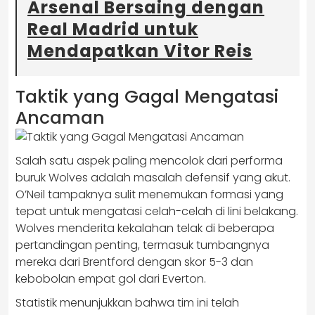
Arsenal Bersaing dengan
Real Madrid untuk
Mendapatkan Vitor Reis
Taktik yang Gagal Mengatasi
Ancaman
Salah satu aspek paling mencolok dari performa
buruk Wolves adalah masalah defensif yang akut.
O’Neil tampaknya sulit menemukan formasi yang
tepat untuk mengatasi celah-celah di lini belakang.
Wolves menderita kekalahan telak di beberapa
pertandingan penting, termasuk tumbangnya
mereka dari Brentford dengan skor 5-3 dan
kebobolan empat gol dari Everton.
Statistik menunjukkan bahwa tim ini telah