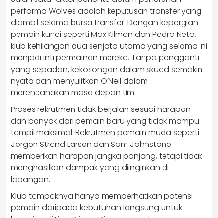
performa Wolves adalah keputusan transfer yang
diambil selama bursa transfer. Dengan kepergian
pemain kunci seperti Max Kilman dan Pedro Neto,
klub kehilangan dua senjata utama yang selama ini
menjadi inti permainan mereka. Tanpa pengganti
yang sepadan, kekosongan dalam skuad semakin
nyata dan menyulitkan O’Neil dalam
merencanakan masa depan tim.
Proses rekrutmen tidak berjalan sesuai harapan
dan banyak dari pemain baru yang tidak mampu
tampil maksimal. Rekrutmen pemain muda seperti
Jorgen Strand Larsen dan Sam Johnstone
memberikan harapan jangka panjang, tetapi tidak
menghasilkan dampak yang diinginkan di
lapangan.
Klub tampaknya hanya memperhatikan potensi
pemain daripada kebutuhan langsung untuk