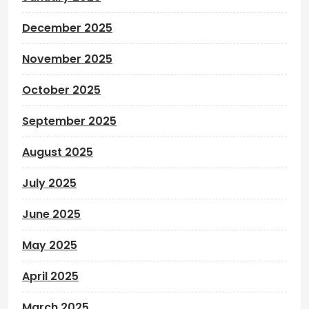
December 2025
November 2025
October 2025
September 2025
August 2025
July 2025
June 2025
May 2025
April 2025
March 2025