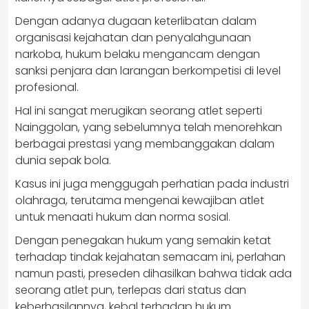
Dengan adanya dugaan keterlibatan dalam
organisasi kejahatan dan penyalahgunaan
narkoba, hukum belaku mengancam dengan
sanksi penjara dan larangan berkompetisi di level
profesional.
Hal ini sangat merugikan seorang atlet seperti
Nainggolan, yang sebelumnya telah menorehkan
berbagai prestasi yang membanggakan dalam
dunia sepak bola.
Kasus ini juga menggugah perhatian pada industri
olahraga, terutama mengenai kewajiban atlet
untuk menaati hukum dan norma sosial.
Dengan penegakan hukum yang semakin ketat
terhadap tindak kejahatan semacam ini, perlahan
namun pasti, preseden dihasilkan bahwa tidak ada
seorang atlet pun, terlepas dari status dan
keberhasilannya, kebal terhadap hukum.