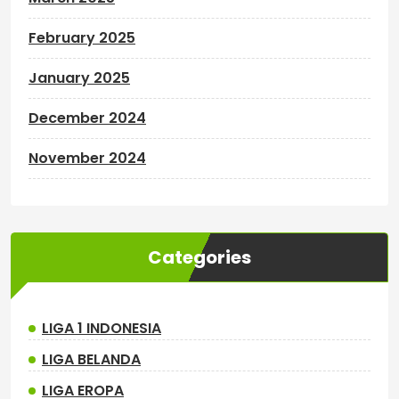
February 2025
January 2025
December 2024
November 2024
Categories
LIGA 1 INDONESIA
LIGA BELANDA
LIGA EROPA