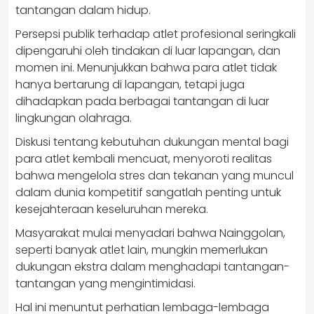
tantangan dalam hidup.
Persepsi publik terhadap atlet profesional seringkali
dipengaruhi oleh tindakan di luar lapangan, dan
momen ini. Menunjukkan bahwa para atlet tidak
hanya bertarung di lapangan, tetapi juga
dihadapkan pada berbagai tantangan di luar
lingkungan olahraga.
Diskusi tentang kebutuhan dukungan mental bagi
para atlet kembali mencuat, menyoroti realitas
bahwa mengelola stres dan tekanan yang muncul
dalam dunia kompetitif sangatlah penting untuk
kesejahteraan keseluruhan mereka.
Masyarakat mulai menyadari bahwa Nainggolan,
seperti banyak atlet lain, mungkin memerlukan
dukungan ekstra dalam menghadapi tantangan-
tantangan yang mengintimidasi.
Hal ini menuntut perhatian lembaga-lembaga