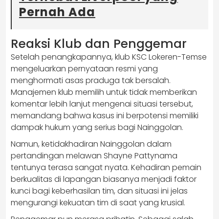
Pernah Ada
Reaksi Klub dan Penggemar
Setelah penangkapannya, klub KSC Lokeren-Temse
mengeluarkan pernyataan resmi yang
menghormati asas praduga tak bersalah.
Manajemen klub memilih untuk tidak memberikan
komentar lebih lanjut mengenai situasi tersebut,
memandang bahwa kasus ini berpotensi memiliki
dampak hukum yang serius bagi Nainggolan.
Namun, ketidakhadiran Nainggolan dalam
pertandingan melawan Shayne Pattynama
tentunya terasa sangat nyata. Kehadiran pemain
berkualitas di lapangan biasanya menjadi faktor
kunci bagi keberhasilan tim, dan situasi ini jelas
mengurangi kekuatan tim di saat yang krusial.