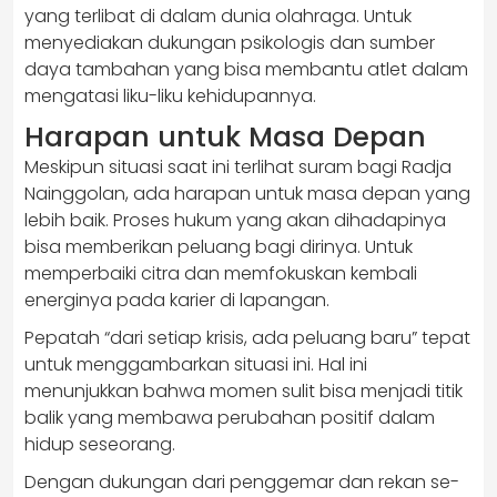
yang terlibat di dalam dunia olahraga. Untuk
menyediakan dukungan psikologis dan sumber
daya tambahan yang bisa membantu atlet dalam
mengatasi liku-liku kehidupannya.
Harapan untuk Masa Depan
Meskipun situasi saat ini terlihat suram bagi Radja
Nainggolan, ada harapan untuk masa depan yang
lebih baik. Proses hukum yang akan dihadapinya
bisa memberikan peluang bagi dirinya. Untuk
memperbaiki citra dan memfokuskan kembali
energinya pada karier di lapangan.
Pepatah “dari setiap krisis, ada peluang baru” tepat
untuk menggambarkan situasi ini. Hal ini
menunjukkan bahwa momen sulit bisa menjadi titik
balik yang membawa perubahan positif dalam
hidup seseorang.
Dengan dukungan dari penggemar dan rekan se-