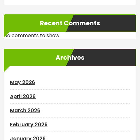
Recent Comments
No comments to show.
Archives
May 2026
April 2026
March 2026
February 2026
January 2026