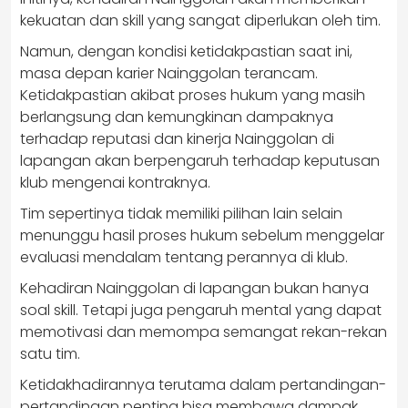
kekuatan dan skill yang sangat diperlukan oleh tim.
Namun, dengan kondisi ketidakpastian saat ini,
masa depan karier Nainggolan terancam.
Ketidakpastian akibat proses hukum yang masih
berlangsung dan kemungkinan dampaknya
terhadap reputasi dan kinerja Nainggolan di
lapangan akan berpengaruh terhadap keputusan
klub mengenai kontraknya.
Tim sepertinya tidak memiliki pilihan lain selain
menunggu hasil proses hukum sebelum menggelar
evaluasi mendalam tentang perannya di klub.
Kehadiran Nainggolan di lapangan bukan hanya
soal skill. Tetapi juga pengaruh mental yang dapat
memotivasi dan memompa semangat rekan-rekan
satu tim.
Ketidakhadirannya terutama dalam pertandingan-
pertandingan penting bisa membawa dampak