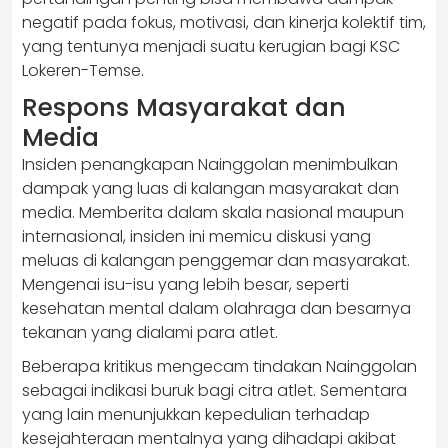
negatif pada fokus, motivasi, dan kinerja kolektif tim,
yang tentunya menjadi suatu kerugian bagi KSC
Lokeren-Temse.
Respons Masyarakat dan
Media
Insiden penangkapan Nainggolan menimbulkan
dampak yang luas di kalangan masyarakat dan
media. Memberita dalam skala nasional maupun
internasional, insiden ini memicu diskusi yang
meluas di kalangan penggemar dan masyarakat.
Mengenai isu-isu yang lebih besar, seperti
kesehatan mental dalam olahraga dan besarnya
tekanan yang dialami para atlet.
Beberapa kritikus mengecam tindakan Nainggolan
sebagai indikasi buruk bagi citra atlet. Sementara
yang lain menunjukkan kepedulian terhadap
kesejahteraan mentalnya yang dihadapi akibat