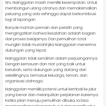
tim, Nainggolan masih memiliki kesempatan. Untuk
membangun ulang citranya dan memaksimalkan
peluang yang ada sehingga dapat berkontribusi
lagi di lapangan.
Banyak mantan pemain dan pelatih yang
mengingatkan bahwa kesalahan adalah bagian
dari proses belajarnya. Dan pemulihan total
mungkin tidak mustahil jika Nainggolan menerima
dukungan yang tepat.
Nainggolan tidak sendirian dalam perjuangannya.
Dengan kemauan dan niat yang baik untuk
berubah, serta dukungan yang datang dari
sekelilingnya, termasuk keluarga, teman, dan
organisasi olahraga.
Nainggolan memiliki potensi untuk kembali ke jalur
yang benar dan melanjutkan perjalanan kariernya.
Ketika jalan menuju pemulihan dibuka, ia bisa