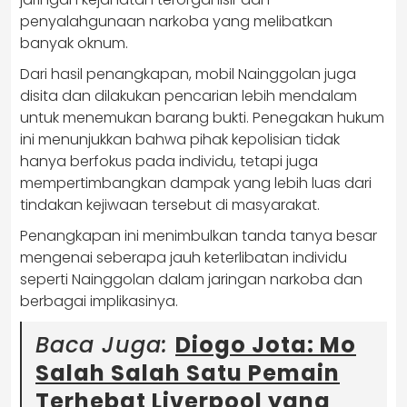
penyalahgunaan narkoba yang melibatkan
banyak oknum.
Dari hasil penangkapan, mobil Nainggolan juga
disita dan dilakukan pencarian lebih mendalam
untuk menemukan barang bukti. Penegakan hukum
ini menunjukkan bahwa pihak kepolisian tidak
hanya berfokus pada individu, tetapi juga
mempertimbangkan dampak yang lebih luas dari
tindakan kejiwaan tersebut di masyarakat.
Penangkapan ini menimbulkan tanda tanya besar
mengenai seberapa jauh keterlibatan individu
seperti Nainggolan dalam jaringan narkoba dan
berbagai implikasinya.
Baca Juga:
Diogo Jota: Mo
Salah Salah Satu Pemain
Terhebat Liverpool yang