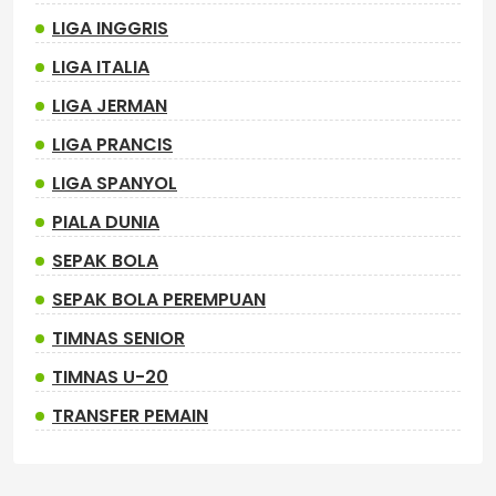
LIGA INGGRIS
LIGA ITALIA
LIGA JERMAN
LIGA PRANCIS
LIGA SPANYOL
PIALA DUNIA
SEPAK BOLA
SEPAK BOLA PEREMPUAN
TIMNAS SENIOR
TIMNAS U-20
TRANSFER PEMAIN