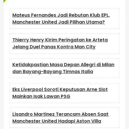
Mateus Fernandes Jadi Rebutan Klub EPL,
Manchester United Jadi Pilihan Utama?
Thierry Henry Kirim Peringatan ke Arteta
Jelang Duel Panas Kontra Man City
Ketidakpastian Masa Depan Allegri di Milan
dan Bayang-Bayang Timnas Italia
Eks Liverpool Soroti Keputusan Arne Slot
Mainkan Isak Lawan PSG
Lisandro Martinez Terancam Absen Saat
Manchester United Hadapi Aston Villa