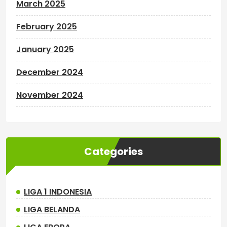
March 2025
February 2025
January 2025
December 2024
November 2024
Categories
LIGA 1 INDONESIA
LIGA BELANDA