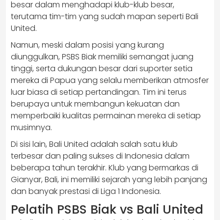
besar dalam menghadapi klub-klub besar,
terutama tim-tim yang sudah mapan seperti Bali
United.
Namun, meski dalam posisi yang kurang
diunggulkan, PSBS Biak memiliki semangat juang
tinggi, serta dukungan besar dari suporter setia
mereka di Papua yang selalu memberikan atmosfer
luar biasa di setiap pertandingan. Tim ini terus
berupaya untuk membangun kekuatan dan
memperbaiki kualitas permainan mereka di setiap
musimnya.
Di sisi lain, Bali United adalah salah satu klub
terbesar dan paling sukses di Indonesia dalam
beberapa tahun terakhir. Klub yang bermarkas di
Gianyar, Bali, ini memiliki sejarah yang lebih panjang
dan banyak prestasi di Liga 1 Indonesia.
Pelatih PSBS Biak vs Bali United