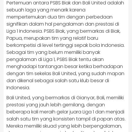
Pertemuan antara PSBS Biak dan Bali United adalah
sebuah laga yang menarik karena
mempertemukan dua tim dengan perbedaan
signifikan dalam hal pengalaman dan prestasi di
Liga 1 Indonesia. PSBS Biak, yang bermarkas di Biak,
Papua, merupakan tim yang relatif baru
berkompetisi di level tertinggi sepak bola Indonesia.
Sebagai tim yang belum memiliki banyak
pengalaman di Liga 1, PSBS Biak tentu akan
menghadapi tantangan besar ketika berhadapan
dengan tim sekelas Bali United, yang sudah mapan
dan dikenal sebagai salah satu klub besar di
Indonesia.
Bali United, yang bermarkas di Gianyar, Bali, memiliki
prestasi yang jauh lebih gemilang, dengan
beberapa kali meraih gelar juara Liga 1 dan menjadi
salah satu tim yang konsisten tampil di papan atas.
Mereka memiliki skuad yang lebih berpengalaman,