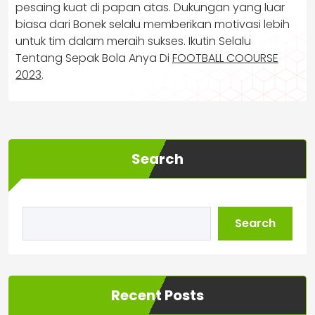
pesaing kuat di papan atas. Dukungan yang luar
biasa dari Bonek selalu memberikan motivasi lebih
untuk tim dalam meraih sukses. Ikutin Selalu
Tentang Sepak Bola Anya Di
FOOTBALL COOURSE
2023
.
Search
Search
Recent Posts