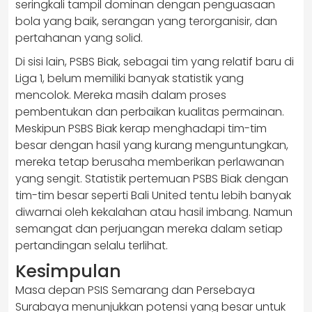
seringkali tampil dominan dengan penguasaan
bola yang baik, serangan yang terorganisir, dan
pertahanan yang solid.
Di sisi lain, PSBS Biak, sebagai tim yang relatif baru di
Liga 1, belum memiliki banyak statistik yang
mencolok. Mereka masih dalam proses
pembentukan dan perbaikan kualitas permainan.
Meskipun PSBS Biak kerap menghadapi tim-tim
besar dengan hasil yang kurang menguntungkan,
mereka tetap berusaha memberikan perlawanan
yang sengit. Statistik pertemuan PSBS Biak dengan
tim-tim besar seperti Bali United tentu lebih banyak
diwarnai oleh kekalahan atau hasil imbang. Namun
semangat dan perjuangan mereka dalam setiap
pertandingan selalu terlihat.
Kesimpulan
Masa depan PSIS Semarang dan Persebaya
Surabaya menunjukkan potensi yang besar untuk