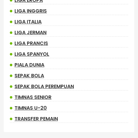
LIGA EROPA
LIGA INGGRIS
LIGA ITALIA
LIGA JERMAN
LIGA PRANCIS
LIGA SPANYOL
PIALA DUNIA
SEPAK BOLA
SEPAK BOLA PEREMPUAN
TIMNAS SENIOR
TIMNAS U-20
TRANSFER PEMAIN