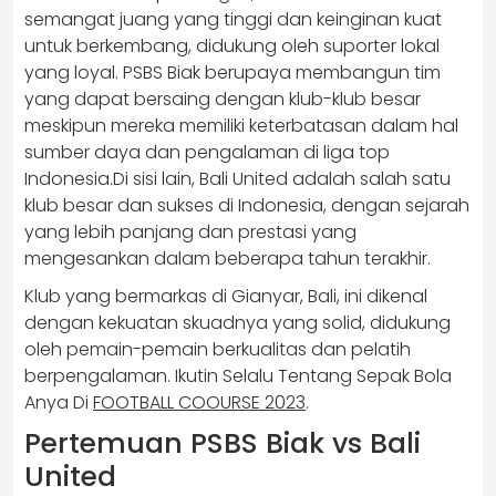
semangat juang yang tinggi dan keinginan kuat
untuk berkembang, didukung oleh suporter lokal
yang loyal. PSBS Biak berupaya membangun tim
yang dapat bersaing dengan klub-klub besar
meskipun mereka memiliki keterbatasan dalam hal
sumber daya dan pengalaman di liga top
Indonesia.Di sisi lain, Bali United adalah salah satu
klub besar dan sukses di Indonesia, dengan sejarah
yang lebih panjang dan prestasi yang
mengesankan dalam beberapa tahun terakhir.
Klub yang bermarkas di Gianyar, Bali, ini dikenal
dengan kekuatan skuadnya yang solid, didukung
oleh pemain-pemain berkualitas dan pelatih
berpengalaman. Ikutin Selalu Tentang Sepak Bola
Anya Di
FOOTBALL COOURSE 2023
.
Pertemuan PSBS Biak vs Bali
United