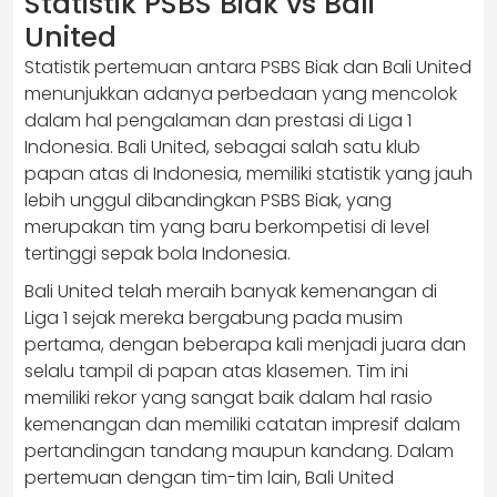
Statistik PSBS Biak vs Bali
United
Statistik pertemuan antara PSBS Biak dan Bali United
menunjukkan adanya perbedaan yang mencolok
dalam hal pengalaman dan prestasi di Liga 1
Indonesia. Bali United, sebagai salah satu klub
papan atas di Indonesia, memiliki statistik yang jauh
lebih unggul dibandingkan PSBS Biak, yang
merupakan tim yang baru berkompetisi di level
tertinggi sepak bola Indonesia.
Bali United telah meraih banyak kemenangan di
Liga 1 sejak mereka bergabung pada musim
pertama, dengan beberapa kali menjadi juara dan
selalu tampil di papan atas klasemen. Tim ini
memiliki rekor yang sangat baik dalam hal rasio
kemenangan dan memiliki catatan impresif dalam
pertandingan tandang maupun kandang. Dalam
pertemuan dengan tim-tim lain, Bali United