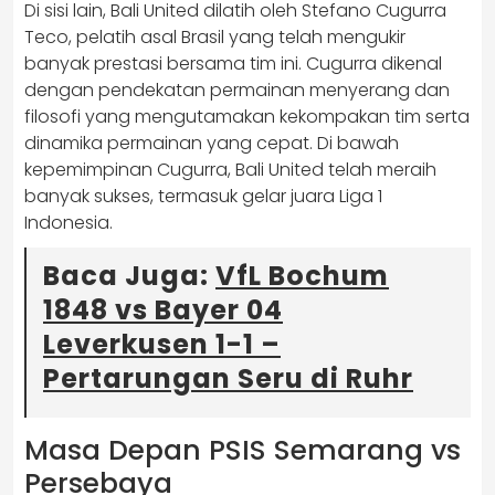
Di sisi lain, Bali United dilatih oleh Stefano Cugurra
Teco, pelatih asal Brasil yang telah mengukir
banyak prestasi bersama tim ini. Cugurra dikenal
dengan pendekatan permainan menyerang dan
filosofi yang mengutamakan kekompakan tim serta
dinamika permainan yang cepat. Di bawah
kepemimpinan Cugurra, Bali United telah meraih
banyak sukses, termasuk gelar juara Liga 1
Indonesia.
Baca Juga:
VfL Bochum
1848 vs Bayer 04
Leverkusen 1-1 –
Pertarungan Seru di Ruhr
Masa Depan PSIS Semarang vs
Persebaya