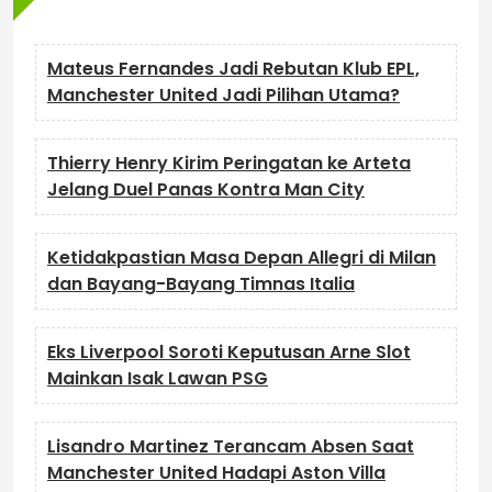
Mateus Fernandes Jadi Rebutan Klub EPL,
Manchester United Jadi Pilihan Utama?
Thierry Henry Kirim Peringatan ke Arteta
Jelang Duel Panas Kontra Man City
Ketidakpastian Masa Depan Allegri di Milan
dan Bayang-Bayang Timnas Italia
Eks Liverpool Soroti Keputusan Arne Slot
Mainkan Isak Lawan PSG
Lisandro Martinez Terancam Absen Saat
Manchester United Hadapi Aston Villa