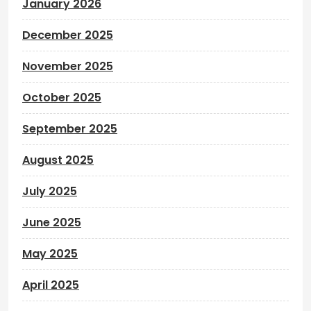
January 2026
December 2025
November 2025
October 2025
September 2025
August 2025
July 2025
June 2025
May 2025
April 2025