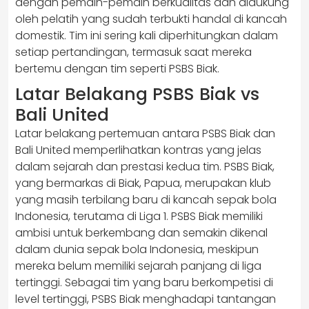
dengan pemain-pemain berkualitas dan didukung
oleh pelatih yang sudah terbukti handal di kancah
domestik. Tim ini sering kali diperhitungkan dalam
setiap pertandingan, termasuk saat mereka
bertemu dengan tim seperti PSBS Biak.
Latar Belakang PSBS Biak vs
Bali United
Latar belakang pertemuan antara PSBS Biak dan
Bali United memperlihatkan kontras yang jelas
dalam sejarah dan prestasi kedua tim. PSBS Biak,
yang bermarkas di Biak, Papua, merupakan klub
yang masih terbilang baru di kancah sepak bola
Indonesia, terutama di Liga 1. PSBS Biak memiliki
ambisi untuk berkembang dan semakin dikenal
dalam dunia sepak bola Indonesia, meskipun
mereka belum memiliki sejarah panjang di liga
tertinggi. Sebagai tim yang baru berkompetisi di
level tertinggi, PSBS Biak menghadapi tantangan