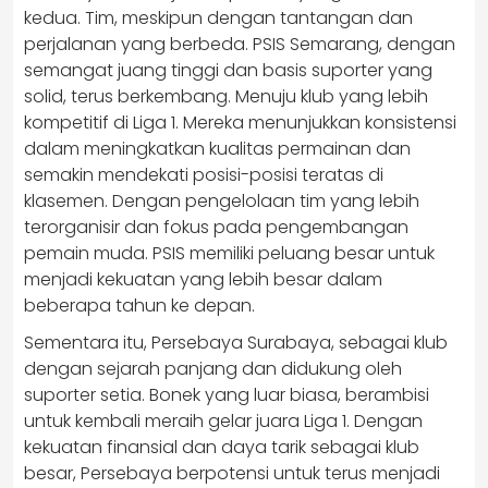
kedua. Tim, meskipun dengan tantangan dan
perjalanan yang berbeda. PSIS Semarang, dengan
semangat juang tinggi dan basis suporter yang
solid, terus berkembang. Menuju klub yang lebih
kompetitif di Liga 1. Mereka menunjukkan konsistensi
dalam meningkatkan kualitas permainan dan
semakin mendekati posisi-posisi teratas di
klasemen. Dengan pengelolaan tim yang lebih
terorganisir dan fokus pada pengembangan
pemain muda. PSIS memiliki peluang besar untuk
menjadi kekuatan yang lebih besar dalam
beberapa tahun ke depan.
Sementara itu, Persebaya Surabaya, sebagai klub
dengan sejarah panjang dan didukung oleh
suporter setia. Bonek yang luar biasa, berambisi
untuk kembali meraih gelar juara Liga 1. Dengan
kekuatan finansial dan daya tarik sebagai klub
besar, Persebaya berpotensi untuk terus menjadi