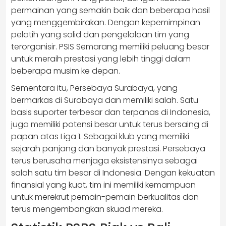
permainan yang semakin baik dan beberapa hasil
yang menggembirakan. Dengan kepemimpinan
pelatih yang solid dan pengelolaan tim yang
terorganisir. PSIS Semarang memiliki peluang besar
untuk meraih prestasi yang lebih tinggi dalam
beberapa musim ke depan.
Sementara itu, Persebaya Surabaya, yang
bermarkas di Surabaya dan memiliki salah. Satu
basis suporter terbesar dan terpanas di Indonesia,
juga memiliki potensi besar untuk terus bersaing di
papan atas Liga 1. Sebagai klub yang memiliki
sejarah panjang dan banyak prestasi. Persebaya
terus berusaha menjaga eksistensinya sebagai
salah satu tim besar di Indonesia. Dengan kekuatan
finansial yang kuat, tim ini memiliki kemampuan
untuk merekrut pemain-pemain berkualitas dan
terus mengembangkan skuad mereka.