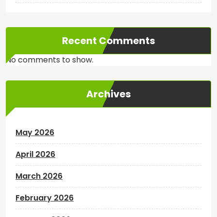
Recent Comments
No comments to show.
Archives
May 2026
April 2026
March 2026
February 2026