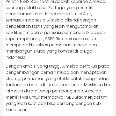
Pelatih PSBS Biak saat ini adalah Eduardo Almeida,
seorang pelatih asal Portugal yang memiliki
pengalaman melatih beberapa tim di Asia,
termasuk Indonesia. Almeida dikenal dengan
pendekatan taktis yang lebih mengutamakan
soliditas tim dan organisasi permainan. Di bawah
kepemimpinannya, PSBS Biak berusaha untuk
memperbaiki kualitas permainan mereka dan
membangun skuad yang kompetitif di Liga 1
Indonesia.
Dengan ambisi yang tinggi, Almeida berfokus pada
pengembangan pemain muda dan menciptakan
strategi permainan yang efektif untuk menghadapi
tantangan berat di liga top Indonesia. Meskipun tim
ini masih dalam tahap pembangunan, Almeida
memiliki visi untuk membawa PSBS Biak menjadi tim
yang lebih kuat dan bisa bersaing dengan klub-
klub besar.