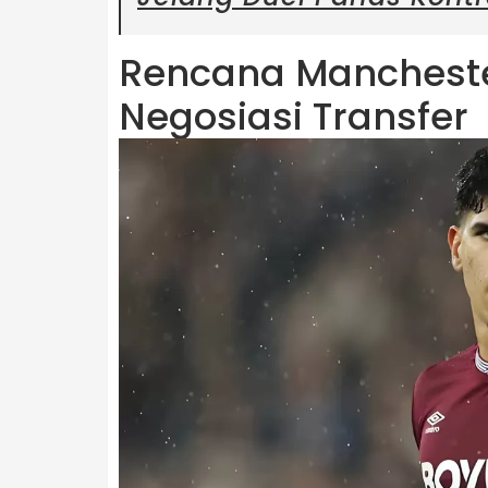
Rencana Mancheste
Negosiasi Transfer