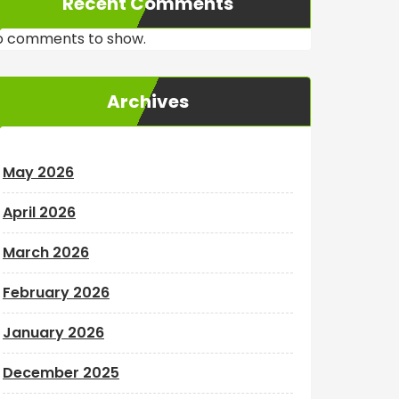
Recent Comments
o comments to show.
Archives
May 2026
April 2026
March 2026
February 2026
January 2026
December 2025