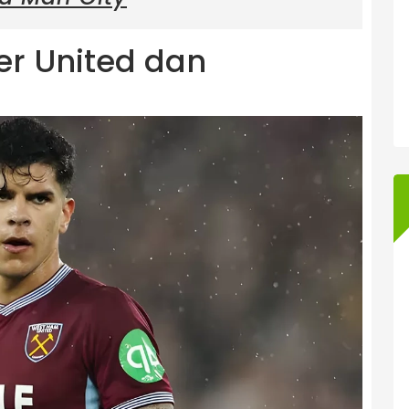
r United dan