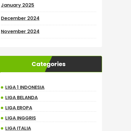
January 2025
December 2024
November 2024
Categories
LIGA 1 INDONESIA
LIGA BELANDA
LIGA EROPA
LIGA INGGRIS
LIGA ITALIA