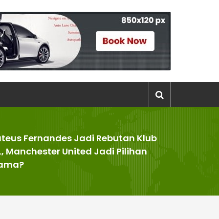
teus Fernandes Jadi Rebutan Klub
L, Manchester United Jadi Pilihan
ama?