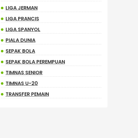
LIGA JERMAN
LIGA PRANCIS
LIGA SPANYOL
PIALA DUNIA
SEPAK BOLA
SEPAK BOLA PEREMPUAN
TIMNAS SENIOR
TIMNAS U-20
TRANSFER PEMAIN