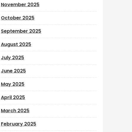
November 2025
October 2025
September 2025
August 2025
July 2025
June 2025
May 2025
April 2025
March 2025
February 2025