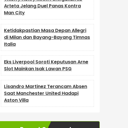
Arteta Jelang Duel Panas Kontra
Man City
Ketidakpastian Masa Depan Allegri
di Milan dan Bayang-Bayang Timnas
Italia
Eks Liverpool Soroti Keputusan Arne
Slot Mainkan Isak Lawan PSG
Lisandro Martinez Terancam Absen
Saat Manchester United Hadapi
Aston Villa