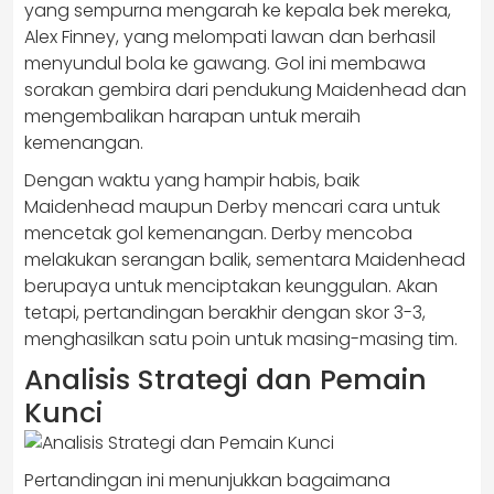
yang sempurna mengarah ke kepala bek mereka,
Alex Finney, yang melompati lawan dan berhasil
menyundul bola ke gawang. Gol ini membawa
sorakan gembira dari pendukung Maidenhead dan
mengembalikan harapan untuk meraih
kemenangan.
Dengan waktu yang hampir habis, baik
Maidenhead maupun Derby mencari cara untuk
mencetak gol kemenangan. Derby mencoba
melakukan serangan balik, sementara Maidenhead
berupaya untuk menciptakan keunggulan. Akan
tetapi, pertandingan berakhir dengan skor 3-3,
menghasilkan satu poin untuk masing-masing tim.
Analisis Strategi dan Pemain
Kunci
Pertandingan ini menunjukkan bagaimana