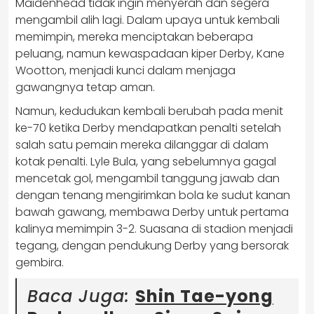
Maidenhead tidak ingin menyerah dan segera
mengambil alih lagi. Dalam upaya untuk kembali
memimpin, mereka menciptakan beberapa
peluang, namun kewaspadaan kiper Derby, Kane
Wootton, menjadi kunci dalam menjaga
gawangnya tetap aman.
Namun, kedudukan kembali berubah pada menit
ke-70 ketika Derby mendapatkan penalti setelah
salah satu pemain mereka dilanggar di dalam
kotak penalti. Lyle Bula, yang sebelumnya gagal
mencetak gol, mengambil tanggung jawab dan
dengan tenang mengirimkan bola ke sudut kanan
bawah gawang, membawa Derby untuk pertama
kalinya memimpin 3-2. Suasana di stadion menjadi
tegang, dengan pendukung Derby yang bersorak
gembira.
Baca Juga:
Shin Tae-yong