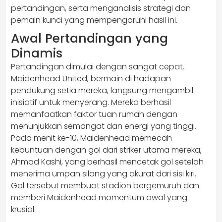
pertandingan, serta menganalisis strategi dan
pemain kunci yang mempengaruhi hasil ini.
Awal Pertandingan yang
Dinamis
Pertandingan dimulai dengan sangat cepat.
Maidenhead United, bermain di hadapan
pendukung setia mereka, langsung mengambil
inisiatif untuk menyerang. Mereka berhasil
memanfaatkan faktor tuan rumah dengan
menunjukkan semangat dan energi yang tinggi.
Pada menit ke-10, Maidenhead memecah
kebuntuan dengan gol dari striker utama mereka,
Ahmad Kashi, yang berhasil mencetak gol setelah
menerima umpan silang yang akurat dari sisi kiri.
Gol tersebut membuat stadion bergemuruh dan
memberi Maidenhead momentum awal yang
krusial.