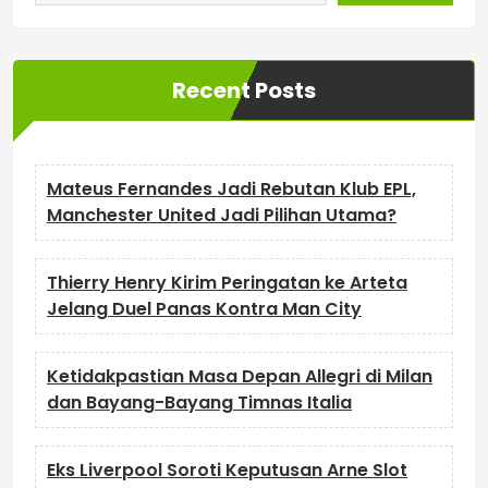
Recent Posts
Mateus Fernandes Jadi Rebutan Klub EPL,
Manchester United Jadi Pilihan Utama?
Thierry Henry Kirim Peringatan ke Arteta
Jelang Duel Panas Kontra Man City
Ketidakpastian Masa Depan Allegri di Milan
dan Bayang-Bayang Timnas Italia
Eks Liverpool Soroti Keputusan Arne Slot