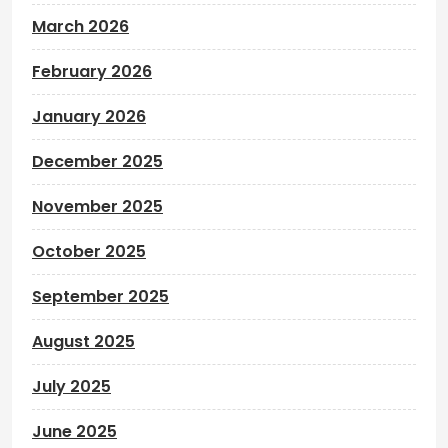
March 2026
February 2026
January 2026
December 2025
November 2025
October 2025
September 2025
August 2025
July 2025
June 2025