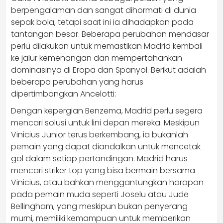
berpengalaman dan sangat dihormati di dunia
sepak bola, tetapi saat ini ia dihadapkan pada
tantangan besar. Beberapa perubahan mendasar
perlu dilakukan untuk memastikan Madrid kembali
ke jalur kemenangan dan mempertahankan
dominasinya di Eropa dan Spanyol. Berikut adalah
beberapa perubahan yang harus
dipertimbangkan Ancelotti:
Dengan kepergian Benzema, Madrid perlu segera
mencari solusi untuk lini depan mereka. Meskipun
Vinicius Junior terus berkembang, ia bukanlah
pemain yang dapat diandalkan untuk mencetak
gol dalam setiap pertandingan. Madrid harus
mencari striker top yang bisa bermain bersama
Vinicius, atau bahkan menggantungkan harapan
pada pemain muda seperti Joselu atau Jude
Bellingham, yang meskipun bukan penyerang
murni, memiliki kemampuan untuk memberikan