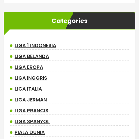
Categories
LIGA 1 INDONESIA
LIGA BELANDA
LIGA EROPA
LIGA INGGRIS
LIGA ITALIA
LIGA JERMAN
LIGA PRANCIS
LIGA SPANYOL
PIALA DUNIA