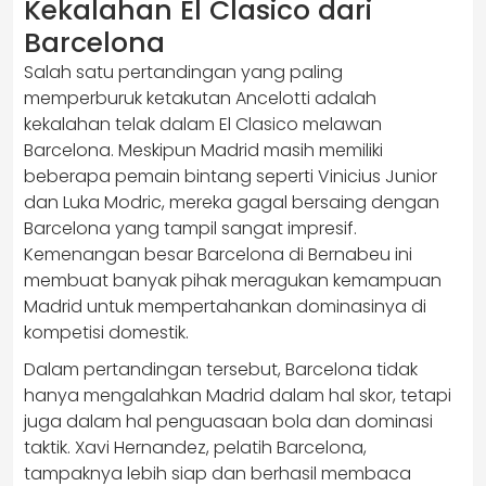
Kekalahan El Clasico dari
Barcelona
Salah satu pertandingan yang paling
memperburuk ketakutan Ancelotti adalah
kekalahan telak dalam El Clasico melawan
Barcelona. Meskipun Madrid masih memiliki
beberapa pemain bintang seperti Vinicius Junior
dan Luka Modric, mereka gagal bersaing dengan
Barcelona yang tampil sangat impresif.
Kemenangan besar Barcelona di Bernabeu ini
membuat banyak pihak meragukan kemampuan
Madrid untuk mempertahankan dominasinya di
kompetisi domestik.
Dalam pertandingan tersebut, Barcelona tidak
hanya mengalahkan Madrid dalam hal skor, tetapi
juga dalam hal penguasaan bola dan dominasi
taktik. Xavi Hernandez, pelatih Barcelona,
tampaknya lebih siap dan berhasil membaca