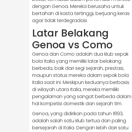
dengan Genoa. Mereka berusaha untuk
bertahan di kasta tertinggi, berjuang keras
agar tidak terdegradasi.
Latar Belakang
Genoa vs Como
Genoa dan Como adalah dua klub sepak
bola Italia yang memiliki latar belakang
berbeda, baik dari segi sejarah, prestasi,
maupun status mereka dalam sepak bola
Italia saat ini. Meskipun keduanya berbasis
di wilayah utara Italia, mereka memiliki
pengalaman yang sangat berbeda dalam
hal kompetisi domestik dan sejarah tim.
Genoa, yang didirikan pada tahun 1893,
adalah salah satu klub tertua dan paling
bersejarah di Italia. Dengan lebih dari satu