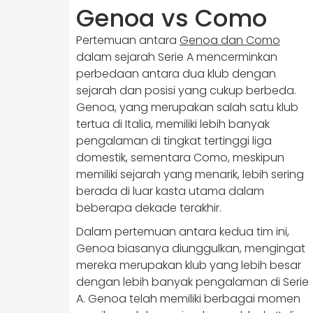
Genoa vs Como
Pertemuan antara
Genoa dan Como
dalam sejarah Serie A mencerminkan
perbedaan antara dua klub dengan
sejarah dan posisi yang cukup berbeda.
Genoa, yang merupakan salah satu klub
tertua di Italia, memiliki lebih banyak
pengalaman di tingkat tertinggi liga
domestik, sementara Como, meskipun
memiliki sejarah yang menarik, lebih sering
berada di luar kasta utama dalam
beberapa dekade terakhir.
Dalam pertemuan antara kedua tim ini,
Genoa biasanya diunggulkan, mengingat
mereka merupakan klub yang lebih besar
dengan lebih banyak pengalaman di Serie
A. Genoa telah memiliki berbagai momen