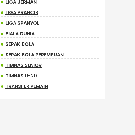
LIGA JERMAN
LIGA PRANCIS
LIGA SPANYOL
PIALA DUNIA
SEPAK BOLA
SEPAK BOLA PEREMPUAN
TIMNAS SENIOR
TIMNAS U-20
TRANSFER PEMAIN