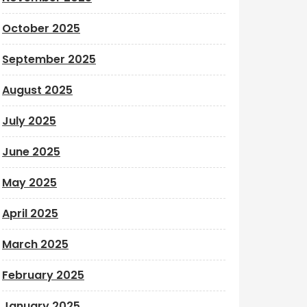
October 2025
September 2025
August 2025
July 2025
June 2025
May 2025
April 2025
March 2025
February 2025
January 2025