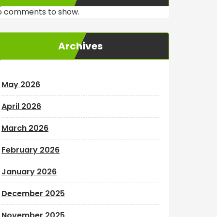
o comments to show.
Archives
May 2026
April 2026
March 2026
February 2026
January 2026
December 2025
November 2025