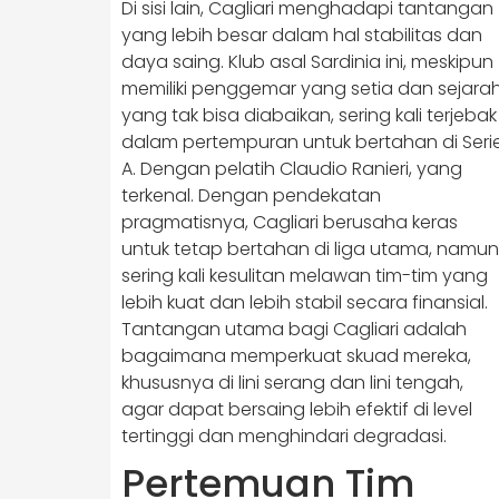
Di sisi lain, Cagliari menghadapi tantangan
yang lebih besar dalam hal stabilitas dan
daya saing. Klub asal Sardinia ini, meskipun
memiliki penggemar yang setia dan sejara
yang tak bisa diabaikan, sering kali terjebak
dalam pertempuran untuk bertahan di Seri
A. Dengan pelatih Claudio Ranieri, yang
terkenal. Dengan pendekatan
pragmatisnya, Cagliari berusaha keras
untuk tetap bertahan di liga utama, namun
sering kali kesulitan melawan tim-tim yang
lebih kuat dan lebih stabil secara finansial.
Tantangan utama bagi Cagliari adalah
bagaimana memperkuat skuad mereka,
khususnya di lini serang dan lini tengah,
agar dapat bersaing lebih efektif di level
tertinggi dan menghindari degradasi.
Pertemuan Tim