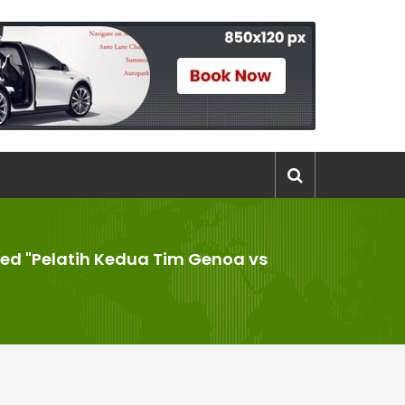
ed "Pelatih Kedua Tim Genoa vs