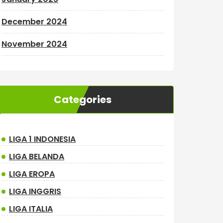
December 2024
November 2024
Categories
LIGA 1 INDONESIA
LIGA BELANDA
LIGA EROPA
LIGA INGGRIS
LIGA ITALIA