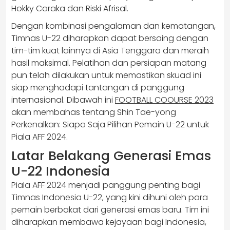
Hokky Caraka dan Riski Afrisal.
Dengan kombinasi pengalaman dan kematangan,
Timnas U-22 diharapkan dapat bersaing dengan
tim-tim kuat lainnya di Asia Tenggara dan meraih
hasil maksimal. Pelatihan dan persiapan matang
pun telah dilakukan untuk memastikan skuad ini
siap menghadapi tantangan di panggung
internasional. Dibawah ini
FOOTBALL COOURSE 2023
akan membahas tentang Shin Tae-yong
Perkenalkan: Siapa Saja Pilihan Pemain U-22 untuk
Piala AFF 2024.
Latar Belakang Generasi Emas
U-22 Indonesia
Piala AFF 2024 menjadi panggung penting bagi
Timnas Indonesia U-22, yang kini dihuni oleh para
pemain berbakat dari generasi emas baru. Tim ini
diharapkan membawa kejayaan bagi Indonesia,