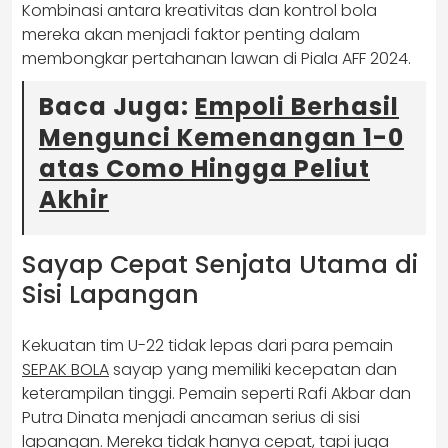
Kombinasi antara kreativitas dan kontrol bola
mereka akan menjadi faktor penting dalam
membongkar pertahanan lawan di Piala AFF 2024.
Baca Juga:
Empoli Berhasil
Mengunci Kemenangan 1-0
atas Como Hingga Peliut
Akhir
Sayap Cepat Senjata Utama di
Sisi Lapangan
Kekuatan tim U-22 tidak lepas dari para pemain
SEPAK BOLA
sayap yang memiliki kecepatan dan
keterampilan tinggi. Pemain seperti Rafi Akbar dan
Putra Dinata menjadi ancaman serius di sisi
lapangan. Mereka tidak hanya cepat, tapi juga