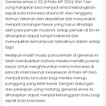
Generasi emas U-22 di Piala AFF 2024, Shin Tae-
yong harapkan bisa menjadi simbol kebangkitan
sepak bola Indonesia di kancah Asia Tenggara.
Namun, tekanan dan ekspektasi dari masyarakat
menjadi tantangan besar yang harus dihadapi
oleh para pemain muda ini. Setiap pemain di tim ini
diharapkan dapat tampil maksimal dan
menunjukkan kemampuan terbaiknya dalam setiap
laga.
Meskipun masih muda, para pemain di generasi ini
telah membuktikan bahwa mereka memiliki potensi
besar. Untuk mengharumkan nama Indonesia di
kancah internasional. Kesuksesan di Piala AFF bisa
menjadi batu loncatan bagi mereka menuju
panggung yang lebih besar. Dengan dukungan
dan persiapan yang matang, generasi emas ini
diharapkan dapat menjadi kebanggaan baru bagi
sepak bola Indonesia.