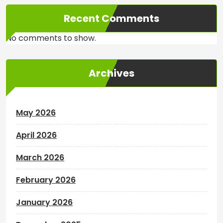
Recent Comments
No comments to show.
Archives
May 2026
April 2026
March 2026
February 2026
January 2026