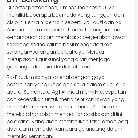
Di sektor pertahanan, Timnas Indonesia U-22
memiliki beberapa bek muda yang tangguh dan
disiplin. Pemain-pemain seperti Rio Fauzi dan Agil
Ahmad telah memperlihatkan ketenangan dan
kemampuan dalam membaca pergerakan lawan,
sehingga sering kali berhasil menggagalkan
serangan-serangan berbahaya. Mereka
merupakan figur kunci yang akan menjaga
gawang Indonesia dari kebobolan.
Rio Fauzi, misalnya, dikenal dengan gaya
permainan yang lugas dan solid dalam duel-duel
udara. Sementara Agil Ahmad memiliki kecepatan
dan kecerdikan untuk menghentikan lawan yang
mencoba menerobos pertahanan. Kehadiran
mereka diharapkan menjadi fondasi kokoh di lini
belakang, yang akan memberikan rasa aman bagi
kiper dan memudahkan para gelandang dalam
memulai serangan.