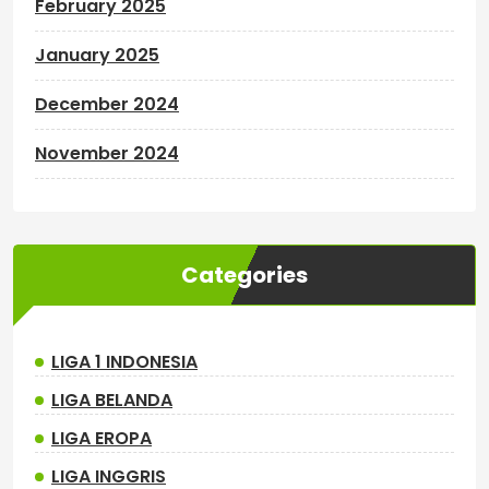
February 2025
January 2025
December 2024
November 2024
Categories
LIGA 1 INDONESIA
LIGA BELANDA
LIGA EROPA
LIGA INGGRIS