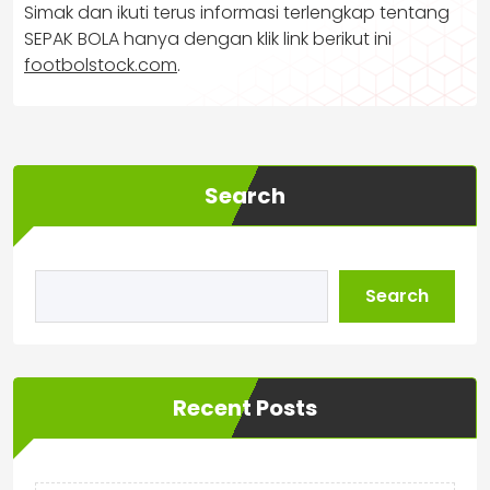
Simak dan ikuti terus informasi terlengkap tentang
SEPAK BOLA hanya dengan klik link berikut ini
footbolstock.com
.
Search
Search
Recent Posts