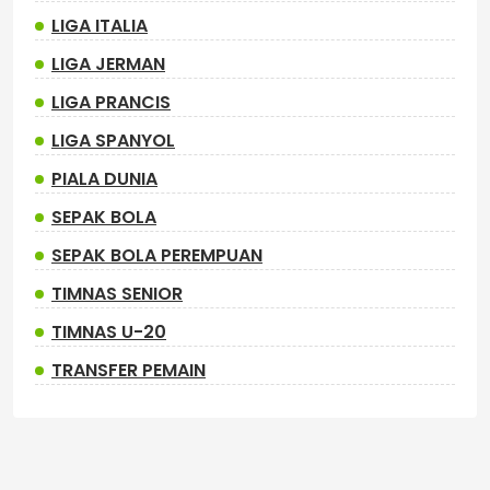
LIGA ITALIA
LIGA JERMAN
LIGA PRANCIS
LIGA SPANYOL
PIALA DUNIA
SEPAK BOLA
SEPAK BOLA PEREMPUAN
TIMNAS SENIOR
TIMNAS U-20
TRANSFER PEMAIN