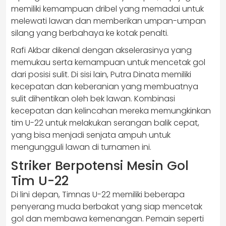
memiliki kemampuan dribel yang memadai untuk
melewati lawan dan memberikan umpan-umpan
silang yang berbahaya ke kotak penalti.
Rafi Akbar dikenal dengan akselerasinya yang
memukau serta kemampuan untuk mencetak gol
dari posisi sulit. Di sisi lain, Putra Dinata memiliki
kecepatan dan keberanian yang membuatnya
sulit dihentikan oleh bek lawan. Kombinasi
kecepatan dan kelincahan mereka memungkinkan
tim U-22 untuk melakukan serangan balik cepat,
yang bisa menjadi senjata ampuh untuk
mengungguli lawan di turnamen ini.
Striker Berpotensi Mesin Gol
Tim U-22
Di lini depan, Timnas U-22 memiliki beberapa
penyerang muda berbakat yang siap mencetak
gol dan membawa kemenangan. Pemain seperti