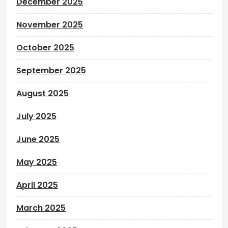
December 2025
November 2025
October 2025
September 2025
August 2025
July 2025
June 2025
May 2025
April 2025
March 2025