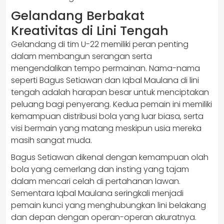
Gelandang Berbakat
Kreativitas di Lini Tengah
Gelandang di tim U-22 memiliki peran penting
dalam membangun serangan serta
mengendalikan tempo permainan. Nama-nama
seperti Bagus Setiawan dan Iqbal Maulana di lini
tengah adalah harapan besar untuk menciptakan
peluang bagi penyerang. Kedua pemain ini memiliki
kemampuan distribusi bola yang luar biasa, serta
visi bermain yang matang meskipun usia mereka
masih sangat muda.
Bagus Setiawan dikenal dengan kemampuan olah
bola yang cemerlang dan insting yang tajam
dalam mencari celah di pertahanan lawan.
Sementara Iqbal Maulana seringkali menjadi
pemain kunci yang menghubungkan lini belakang
dan depan dengan operan-operan akuratnya.