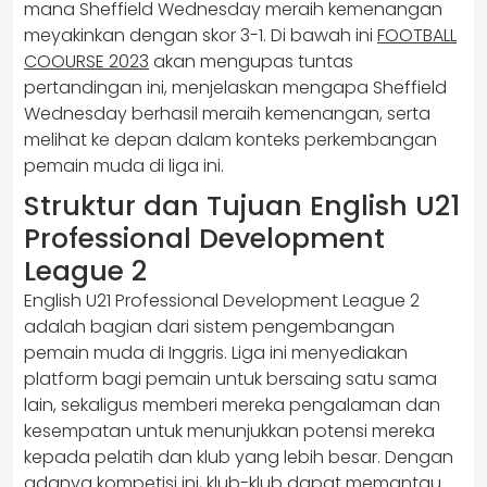
mana Sheffield Wednesday meraih kemenangan
meyakinkan dengan skor 3-1. Di bawah ini
FOOTBALL
COOURSE 2023
akan mengupas tuntas
pertandingan ini, menjelaskan mengapa Sheffield
Wednesday berhasil meraih kemenangan, serta
melihat ke depan dalam konteks perkembangan
pemain muda di liga ini.
Struktur dan Tujuan English U21
Professional Development
League 2
English U21 Professional Development League 2
adalah bagian dari sistem pengembangan
pemain muda di Inggris. Liga ini menyediakan
platform bagi pemain untuk bersaing satu sama
lain, sekaligus memberi mereka pengalaman dan
kesempatan untuk menunjukkan potensi mereka
kepada pelatih dan klub yang lebih besar. Dengan
adanya kompetisi ini, klub-klub dapat memantau