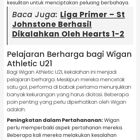
kesulitan untuk menciptakan peluang berbahaya.
Baca Juga:
Liga Primer – St
Johnstone Berhasil
Dikalahkan Oleh Hearts 1-2
Pelajaran Berharga bagi Wigan
Athletic U21
Bagi Wigan Athletic U21, kekalahan ini menjadi
pelajaran berharga. Meskipun mereka mencetak
satu gol, performa di babak pertama menunjukkan
banyak kekurangan yang harus diatasi. Beberapa
poin penting yang perlu diperhatikan oleh Wigan
adalah:
Peningkatan dalam Pertahananan:
Wigan
perlu memperbaiki aspek pertahanan mereka.
Beberapa kali mereka melakukan kesalahan