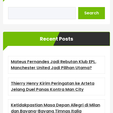
Search
Recent Posts
Mateus Fernandes Jadi Rebutan Klub EPL,
Manchester United Jadi Pilihan Utama?
Thierry Henry Kirim Peringatan ke Arteta
Jelang Duel Panas Kontra Man City
Ketidakpastian Masa Depan Allegri di Milan
dan Bayang-Bayang Timnas Italia