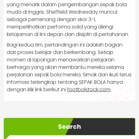
yang menarik dalam pengembangan sepak bola
muda di Inggris. ​Sheffield Wednesday muncul
sebagai pemenang dengan skor 3-1,
memperlihatkan performa solid yang diiringi
ketajaman di lini depan dan disiplin di pertahanan.​
Bagi kedua tim, pertandingan ini adalah bagian
dari proses belajar dan berkembang. Setiap
momen di lapangan menawarkan pelajaran
berharga yang akan membantu mereka selama
perjalanan sepak bola mereka. Simak dan ikuti terus
informasi terlengkap tentang SEPAK BOLA hanya
dengan klik link berikut ini
footbolstock.com
.
Search