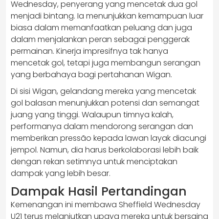
Wednesday, penyerang yang mencetak dua gol
menjadi bintang. Ia menunjukkan kemampuan luar
biasa dalam memanfaatkan peluang dan juga
dalam menjalankan peran sebagai penggerak
permainan. Kinerja impresifnya tak hanya
mencetak gol, tetapi juga membangun serangan
yang berbahaya bagi pertahanan Wigan.
Di sisi Wigan, gelandang mereka yang mencetak
gol balasan menunjukkan potensi dan semangat
juang yang tinggi. Walaupun timnya kalah,
performanya dalam mendorong serangan dan
memberikan pressão kepada lawan layak diacungi
jempol. Namun, dia harus berkolaborasi lebih baik
dengan rekan setimnya untuk menciptakan
dampak yang lebih besar.
Dampak Hasil Pertandingan
Kemenangan ini membawa Sheffield Wednesday
U21 terus melanjutkan upaya mereka untuk bersaing