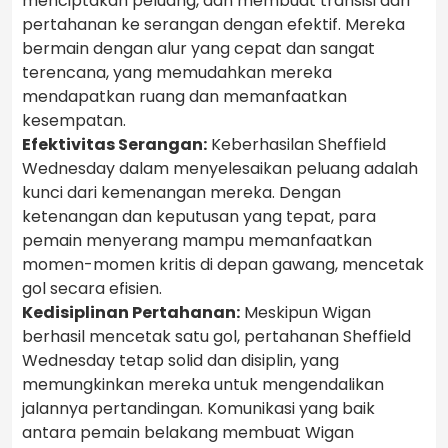
menciptakan peluang, dan membuat transisi dari
pertahanan ke serangan dengan efektif. Mereka
bermain dengan alur yang cepat dan sangat
terencana, yang memudahkan mereka
mendapatkan ruang dan memanfaatkan
kesempatan.
Efektivitas Serangan:
Keberhasilan Sheffield
Wednesday dalam menyelesaikan peluang adalah
kunci dari kemenangan mereka. Dengan
ketenangan dan keputusan yang tepat, para
pemain menyerang mampu memanfaatkan
momen-momen kritis di depan gawang, mencetak
gol secara efisien.
Kedisiplinan Pertahanan:
Meskipun Wigan
berhasil mencetak satu gol, pertahanan Sheffield
Wednesday tetap solid dan disiplin, yang
memungkinkan mereka untuk mengendalikan
jalannya pertandingan. Komunikasi yang baik
antara pemain belakang membuat Wigan