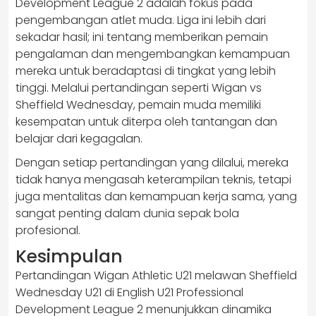
Development League 2 adalah fokus pada
pengembangan atlet muda. Liga ini lebih dari
sekadar hasil; ini tentang memberikan pemain
pengalaman dan mengembangkan kemampuan
mereka untuk beradaptasi di tingkat yang lebih
tinggi. Melalui pertandingan seperti Wigan vs
Sheffield Wednesday, pemain muda memiliki
kesempatan untuk diterpa oleh tantangan dan
belajar dari kegagalan.
Dengan setiap pertandingan yang dilalui, mereka
tidak hanya mengasah keterampilan teknis, tetapi
juga mentalitas dan kemampuan kerja sama, yang
sangat penting dalam dunia sepak bola
profesional.
Kesimpulan
Pertandingan Wigan Athletic U21 melawan Sheffield
Wednesday U21 di English U21 Professional
Development League 2 menunjukkan dinamika