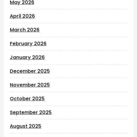
May 2026
April 2026
March 2026
February 2026
January 2026
December 2025
November 2025
October 2025
September 2025
August 2025