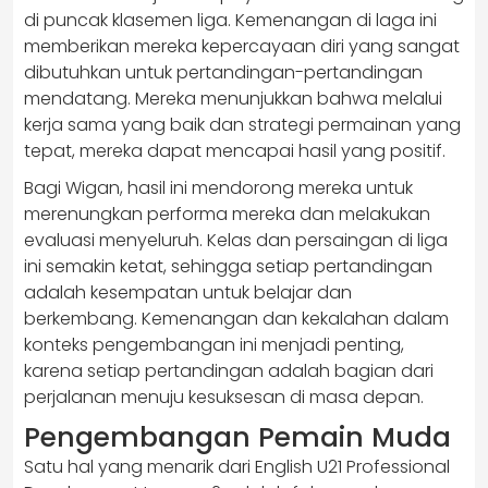
di puncak klasemen liga. Kemenangan di laga ini
memberikan mereka kepercayaan diri yang sangat
dibutuhkan untuk pertandingan-pertandingan
mendatang. Mereka menunjukkan bahwa melalui
kerja sama yang baik dan strategi permainan yang
tepat, mereka dapat mencapai hasil yang positif.
Bagi Wigan, hasil ini mendorong mereka untuk
merenungkan performa mereka dan melakukan
evaluasi menyeluruh. Kelas dan persaingan di liga
ini semakin ketat, sehingga setiap pertandingan
adalah kesempatan untuk belajar dan
berkembang. Kemenangan dan kekalahan dalam
konteks pengembangan ini menjadi penting,
karena setiap pertandingan adalah bagian dari
perjalanan menuju kesuksesan di masa depan.
Pengembangan Pemain Muda
Satu hal yang menarik dari English U21 Professional