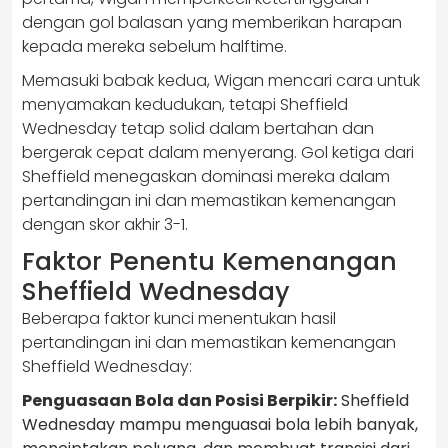
dengan gol balasan yang memberikan harapan
kepada mereka sebelum halftime.
Memasuki babak kedua, Wigan mencari cara untuk
menyamakan kedudukan, tetapi Sheffield
Wednesday tetap solid dalam bertahan dan
bergerak cepat dalam menyerang. Gol ketiga dari
Sheffield menegaskan dominasi mereka dalam
pertandingan ini dan memastikan kemenangan
dengan skor akhir 3-1.
Faktor Penentu Kemenangan
Sheffield Wednesday
Beberapa faktor kunci menentukan hasil
pertandingan ini dan memastikan kemenangan
Sheffield Wednesday:
Penguasaan Bola dan Posisi Berpikir:
Sheffield
Wednesday mampu menguasai bola lebih banyak,