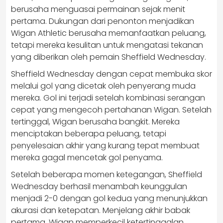
berusaha menguasai permainan sejak menit
pertama. Dukungan dari penonton menjadikan
Wigan Athletic berusaha memanfaatkan peluang,
tetapi mereka kesulitan untuk mengatasi tekanan
yang diberikan oleh pemain Sheffield Wednesday.
Sheffield Wednesday dengan cepat membuka skor
melalui gol yang dicetak oleh penyerang muda
mereka. Gol ini terjadi setelah kombinasi serangan
cepat yang mengecoh pertahanan Wigan. Setelah
tertinggal, Wigan berusaha bangkit. Mereka
menciptakan beberapa peluang, tetapi
penyelesaian akhir yang kurang tepat membuat
mereka gagal mencetak gol penyama.
Setelah beberapa momen ketegangan, Sheffield
Wednesday berhasil menambah keunggulan
menjadi 2-0 dengan gol kedua yang menunjukkan
akurasi dan ketepatan. Menjelang akhir babak
pertama, Wigan memperkecil ketertinggalan