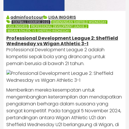
adminfootcour
LIGA INGGRIS
FOOTBALL COOURSE 2023
KEMENANGAN SHEFFIELD WEDNESDAY
LIGA INGGRIS
PROFESSIONAL DEVELOPMENT LEAGUE 2
WIGAN ATHLETIC VS SHEFFIELD WEDNESDAY
Professional Development League 2: Sheffield
Wednesday vs Wigan Athletic 3-1
Professional Development League 2 adalah
kompetisi sepak bola yang dirancang untuk
pemain berusia di bawah 21 tahun.
Memberikan mereka kesempatan untuk
mengembangkan keterampilan dan mendapatkan
pengalaman berharga dalam suasana yang
sangat kompetitif. Pada tanggal 5 November 2024,
pertandingan antara Wigan Athletic U21 dan
Sheffield Wednesday U21 berlangsung di Wigan, di