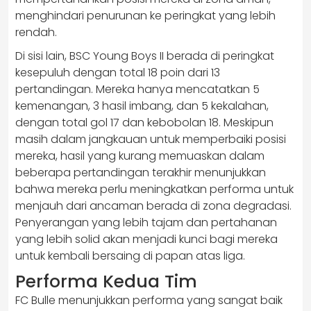
menghindari penurunan ke peringkat yang lebih
rendah.
Di sisi lain, BSC Young Boys II berada di peringkat
kesepuluh dengan total 18 poin dari 13
pertandingan. Mereka hanya mencatatkan 5
kemenangan, 3 hasil imbang, dan 5 kekalahan,
dengan total gol 17 dan kebobolan 18. Meskipun
masih dalam jangkauan untuk memperbaiki posisi
mereka, hasil yang kurang memuaskan dalam
beberapa pertandingan terakhir menunjukkan
bahwa mereka perlu meningkatkan performa untuk
menjauh dari ancaman berada di zona degradasi.
Penyerangan yang lebih tajam dan pertahanan
yang lebih solid akan menjadi kunci bagi mereka
untuk kembali bersaing di papan atas liga.
Performa Kedua Tim
FC Bulle menunjukkan performa yang sangat baik