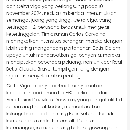
dan Celta Vigo yang berlangsung pada 10
November 2024. Kedua tim kembali menunjukkan
semangat juang yang tinggi. Celta Vigo, yang
tertinggal 1-2, berusaha keras untuk mengejar
ketertinggalan. Tim asuhan Carlos Carvalhal
meningkatkan intensitas serangan mereka dengan
lebih sering mengancam pertahanan Betis. Dalam
upaya untuk mendapatkan gol penyama, mereka
menciptakan beberapa peluang, namun kiper Real
Betis. Claudio Bravo, tampil gemilang dengan
sejumlah penyelamatan penting.
Celta Vigo akhirnya berhasil menyamakan
kedudukan pada menit ke-82 berkat gol dari
Anastasios Douvikas. Douvikas, yang sangat aktif di
sepanjang babak kedua, memanfaatkan
kelengahan di lini belakang Betis setelah terjadi
kemelut di dalam kotak penalti. Dengan
ketenangan, ia menendang bola ke gawang dan