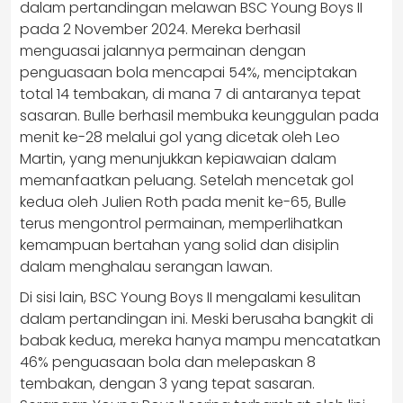
dalam pertandingan melawan BSC Young Boys II
pada 2 November 2024. Mereka berhasil
menguasai jalannya permainan dengan
penguasaan bola mencapai 54%, menciptakan
total 14 tembakan, di mana 7 di antaranya tepat
sasaran. Bulle berhasil membuka keunggulan pada
menit ke-28 melalui gol yang dicetak oleh Leo
Martin, yang menunjukkan kepiawaian dalam
memanfaatkan peluang. Setelah mencetak gol
kedua oleh Julien Roth pada menit ke-65, Bulle
terus mengontrol permainan, memperlihatkan
kemampuan bertahan yang solid dan disiplin
dalam menghalau serangan lawan. ​
Di sisi lain, BSC Young Boys II mengalami kesulitan
dalam pertandingan ini. Meski berusaha bangkit di
babak kedua, mereka hanya mampu mencatatkan
46% penguasaan bola dan melepaskan 8
tembakan, dengan 3 yang tepat sasaran.