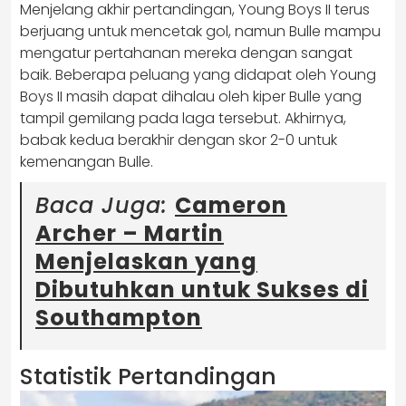
Menjelang akhir pertandingan, Young Boys II terus
berjuang untuk mencetak gol, namun Bulle mampu
mengatur pertahanan mereka dengan sangat
baik. Beberapa peluang yang didapat oleh Young
Boys II masih dapat dihalau oleh kiper Bulle yang
tampil gemilang pada laga tersebut. ​Akhirnya,
babak kedua berakhir dengan skor 2-0 untuk
kemenangan Bulle.​
Baca Juga:
Cameron
Archer – Martin
Menjelaskan yang
Dibutuhkan untuk Sukses di
Southampton
Statistik Pertandingan