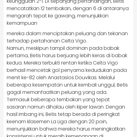
keunggulan 2-1. Di sepanjang pertandingan, Betis
mencatatkan 12 tembakan, dengan 6 di antaranya
mengarah tepat ke gawang, menunjukkan
kemampuan
mereka dalam menciptakan peluang dan tekanan
terhadap pertahanan Celta Vigo.
Namun, meskipun tampil dominan pada babak
pertama, Betis harus berjuang lebih keras di babak
kedua. Mereka terbukti rentan ketika Celta Vigo
berhasil mencetak gol penyama kedudukan pada
menit ke-82 oleh Anastasios Douvikas. Melalui
beberapa kesempatan untuk kembali unggul, Betis
gagal memanfaatkan peluang yang ada.
Termasuk beberapa tembakan yang tepat
sasaran namun dihalau oleh kiper lawan. ​Dengan
hasil imbang ini, Betis tetap berada di peringkat
keenam klasemen La Liga dengan 20 poin,
menunjukkan bahwa mereka harus meningkatkan
konsistensi untuk meraih kemenangan di