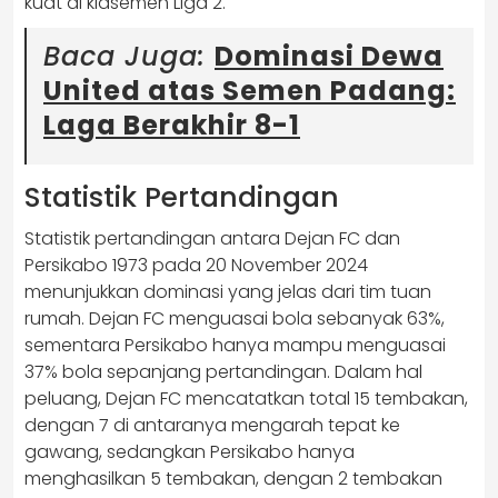
kuat di klasemen Liga 2.
Baca Juga:
Dominasi Dewa
United atas Semen Padang:
Laga Berakhir 8-1
Statistik Pertandingan
Statistik pertandingan antara Dejan FC dan
Persikabo 1973 pada 20 November 2024
menunjukkan dominasi yang jelas dari tim tuan
rumah. Dejan FC menguasai bola sebanyak 63%,
sementara Persikabo hanya mampu menguasai
37% bola sepanjang pertandingan. Dalam hal
peluang, Dejan FC mencatatkan total 15 tembakan,
dengan 7 di antaranya mengarah tepat ke
gawang, sedangkan Persikabo hanya
menghasilkan 5 tembakan, dengan 2 tembakan