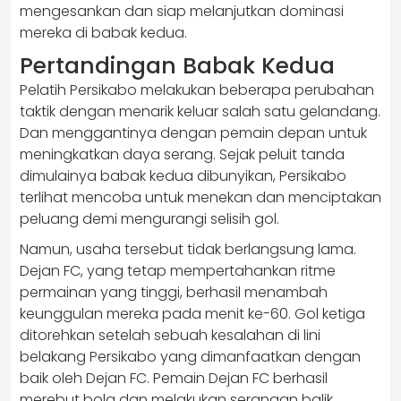
mengesankan dan siap melanjutkan dominasi
mereka di babak kedua.
Pertandingan Babak Kedua
Pelatih Persikabo melakukan beberapa perubahan
taktik dengan menarik keluar salah satu gelandang.
Dan menggantinya dengan pemain depan untuk
meningkatkan daya serang. Sejak peluit tanda
dimulainya babak kedua dibunyikan, Persikabo
terlihat mencoba untuk menekan dan menciptakan
peluang demi mengurangi selisih gol.
Namun, usaha tersebut tidak berlangsung lama.
Dejan FC, yang tetap mempertahankan ritme
permainan yang tinggi, berhasil menambah
keunggulan mereka pada menit ke-60. Gol ketiga
ditorehkan setelah sebuah kesalahan di lini
belakang Persikabo yang dimanfaatkan dengan
baik oleh Dejan FC. Pemain Dejan FC berhasil
merebut bola dan melakukan serangan balik