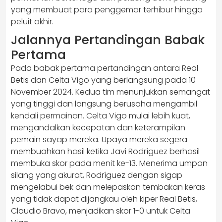
yang membuat para penggemar terhibur hingga
peluit akhir.
Jalannya Pertandingan Babak
Pertama
Pada babak pertama pertandingan antara Real
Betis dan Celta Vigo yang berlangsung pada 10
November 2024. Kedua tim menunjukkan semangat
yang tinggi dan langsung berusaha mengambil
kendali permainan. Celta Vigo mulai lebih kuat,
mengandalkan kecepatan dan keterampilan
pemain sayap mereka. Upaya mereka segera
membuahkan hasil ketika Javi Rodríguez berhasil
membuka skor pada menit ke-13. Menerima umpan
silang yang akurat, Rodríguez dengan sigap
mengelabui bek dan melepaskan tembakan keras
yang tidak dapat dijangkau oleh kiper Real Betis,
Claudio Bravo, menjadikan skor 1-0 untuk Celta