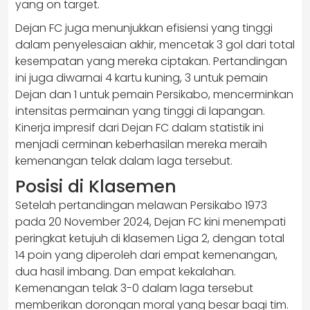
yang on target.
Dejan FC juga menunjukkan efisiensi yang tinggi
dalam penyelesaian akhir, mencetak 3 gol dari total
kesempatan yang mereka ciptakan. Pertandingan
ini juga diwarnai 4 kartu kuning, 3 untuk pemain
Dejan dan 1 untuk pemain Persikabo, mencerminkan
intensitas permainan yang tinggi di lapangan. ​
Kinerja impresif dari Dejan FC dalam statistik ini
menjadi cerminan keberhasilan mereka meraih
kemenangan telak dalam laga tersebut.
Posisi di Klasemen
​Setelah pertandingan melawan Persikabo 1973
pada 20 November 2024, Dejan FC kini menempati
peringkat ketujuh di klasemen Liga 2, dengan total
14 poin yang diperoleh dari empat kemenangan,
dua hasil imbang. Dan empat kekalahan.​
Kemenangan telak 3-0 dalam laga tersebut
memberikan dorongan moral yang besar bagi tim.