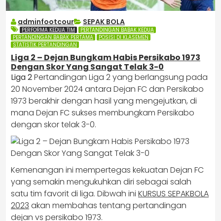
adminfootcour
SEPAK BOLA
PERFORMA KEDUA TIM
PERTANDINGAN BABAK KEDUA
PERTANDINGAN BABAK PERTAMA
POSISI DI KLASEMEN
STATISTIK PERTANDINGAN
Liga 2 – Dejan Bungkam Habis Persikabo 1973
Dengan Skor Yang Sangat Telak 3-0
Liga 2
Pertandingan Liga 2 yang berlangsung pada
20 November 2024 antara Dejan FC dan Persikabo
1973 berakhir dengan hasil yang mengejutkan, di
mana Dejan FC sukses membungkam Persikabo
dengan skor telak 3-0.
Kemenangan ini mempertegas kekuatan Dejan FC
yang semakin mengukuhkan diri sebagai salah
satu tim favorit di liga. Dibwah ini
KURSUS SEPAKBOLA
2023
akan membahas tentang pertandingan
dejan vs persikabo 1973.