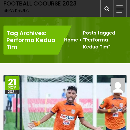
FOOTBALL COOURSE 2023
Skip
to
SEPA KBOLA
content
Tag Archives:
Posts tagged
Performa Kedua
Home
>
"Performa
Tim
Kedua Tim"
21
NOV
2024