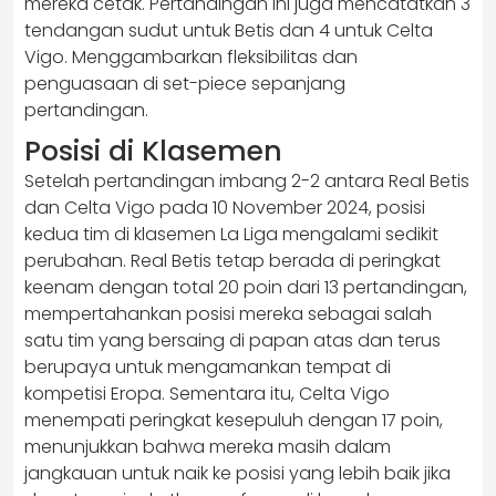
mereka cetak. Pertandingan ini juga mencatatkan 3
tendangan sudut untuk Betis dan 4 untuk Celta
Vigo. Menggambarkan fleksibilitas dan
penguasaan di set-piece sepanjang
pertandingan.
Posisi di Klasemen
Setelah pertandingan imbang 2-2 antara Real Betis
dan Celta Vigo pada 10 November 2024, posisi
kedua tim di klasemen La Liga mengalami sedikit
perubahan. Real Betis tetap berada di peringkat
keenam dengan total 20 poin dari 13 pertandingan,
mempertahankan posisi mereka sebagai salah
satu tim yang bersaing di papan atas dan terus
berupaya untuk mengamankan tempat di
kompetisi Eropa. Sementara itu, Celta Vigo
menempati peringkat kesepuluh dengan 17 poin,
menunjukkan bahwa mereka masih dalam
jangkauan untuk naik ke posisi yang lebih baik jika