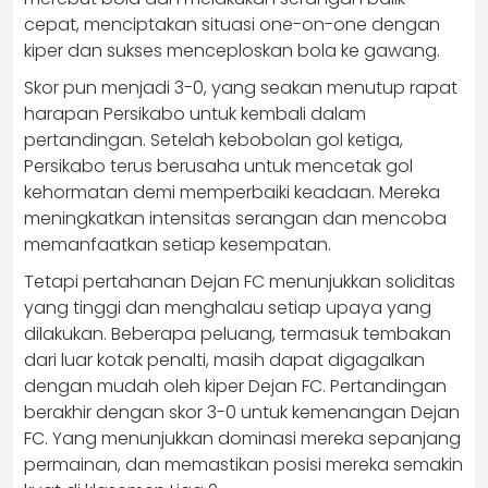
cepat, menciptakan situasi one-on-one dengan
kiper dan sukses menceploskan bola ke gawang.
Skor pun menjadi 3-0, yang seakan menutup rapat
harapan Persikabo untuk kembali dalam
pertandingan. Setelah kebobolan gol ketiga,
Persikabo terus berusaha untuk mencetak gol
kehormatan demi memperbaiki keadaan. Mereka
meningkatkan intensitas serangan dan mencoba
memanfaatkan setiap kesempatan.
Tetapi pertahanan Dejan FC menunjukkan soliditas
yang tinggi dan menghalau setiap upaya yang
dilakukan. Beberapa peluang, termasuk tembakan
dari luar kotak penalti, masih dapat digagalkan
dengan mudah oleh kiper Dejan FC. ​Pertandingan
berakhir dengan skor 3-0 untuk kemenangan Dejan
FC. Yang menunjukkan dominasi mereka sepanjang
permainan, dan memastikan posisi mereka semakin