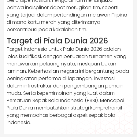
perlu diperhatikan. Pengalaman menunjukkan
bahwa indispliner dapat merugikan tim, seperti
yang terjadi dalam pertandingan melawan Filipina
di mana kartu merah yang diterimanya
berkontribusi pada kekalahan tim.
Target di Piala Dunia 2026
Target Indonesia untuk Piala Dunia 2026 adalah
lolos kualifikasi, dengan perluasan turnamen yang
menawarkan peluang nyata, meskipun bukan
jaminan. Keberhasilan negara ini bergantung pada
peningkatan performa di lapangan, investasi
dalam infrastruktur dan pengembangan pemain
muda. Serta kepemimpinan yang kuat dalam
Persatuan Sepak Bola Indonesia (PSSI). Mencapai
Piala Dunia membutuhkan strategi komprehensif
yang membahas berbagai aspek sepak bola
Indonesia.