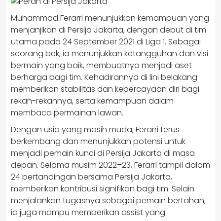
Muhammad Ferarri menunjukkan kemampuan yang
menjanjikan di Persija Jakarta, dengan debut di tim
utama pada 24 September 2021 di Liga 1. Sebagai
seorang bek, ia menunjukkan ketangguhan dan visi
bermain yang baik, membuatnya menjadi aset
berharga bagi tim. Kehadirannya di lini belakang
memberikan stabilitas dan kepercayaan diri bagi
rekan-rekannya, serta kemampuan dalam
membaca permainan lawan.
Dengan usia yang masih muda, Ferarri terus
berkembang dan menunjukkan potensi untuk
menjadi pemain kunci di Persija Jakarta di masa
depan. Selama musim 2022–23, Ferarri tampil dalam
24 pertandingan bersama Persija Jakarta,
memberikan kontribusi signifikan bagi tim. Selain
menjalankan tugasnya sebagai pemain bertahan,
ia juga mampu memberikan assist yang