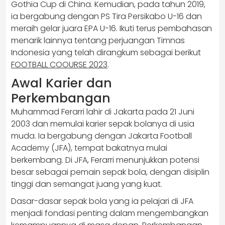
Gothia Cup di China. Kemudian, pada tahun 2019,
ia bergabung dengan PS Tira Persikabo U-16 dan
meraih gelar juara EPA U-16. Ikuti terus pembahasan
menarik lainnya tentang perjuangan Timnas
Indonesia yang telah dirangkum sebagai berikut
FOOTBALL COOURSE 2023
.
Awal Karier dan
Perkembangan
Muhammad Ferarri lahir di Jakarta pada 21 Juni
2003 dan memulai karier sepak bolanya di usia
muda. Ia bergabung dengan Jakarta Football
Academy (JFA), tempat bakatnya mulai
berkembang. Di JFA, Ferarri menunjukkan potensi
besar sebagai pemain sepak bola, dengan disiplin
tinggi dan semangat juang yang kuat.
Dasar-dasar sepak bola yang ia pelajari di JFA
menjadi fondasi penting dalam mengembangkan