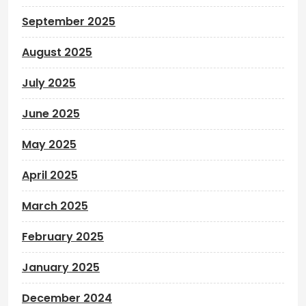
September 2025
August 2025
July 2025
June 2025
May 2025
April 2025
March 2025
February 2025
January 2025
December 2024