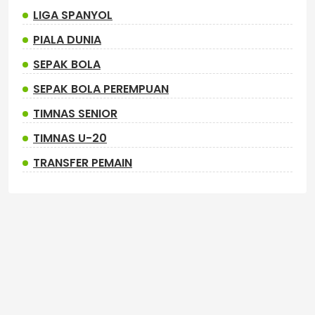
LIGA SPANYOL
PIALA DUNIA
SEPAK BOLA
SEPAK BOLA PEREMPUAN
TIMNAS SENIOR
TIMNAS U-20
TRANSFER PEMAIN