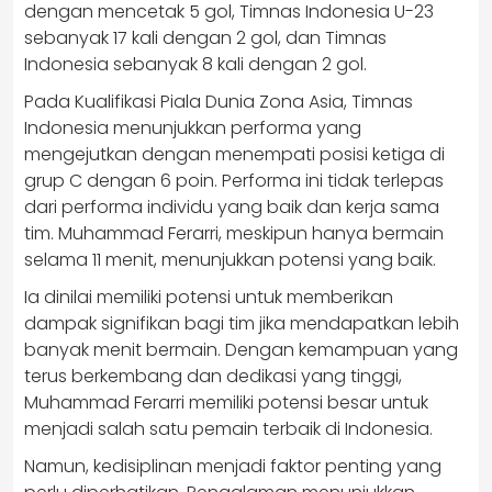
dengan mencetak 5 gol, Timnas Indonesia U-23
sebanyak 17 kali dengan 2 gol, dan Timnas
Indonesia sebanyak 8 kali dengan 2 gol.
Pada Kualifikasi Piala Dunia Zona Asia, Timnas
Indonesia menunjukkan performa yang
mengejutkan dengan menempati posisi ketiga di
grup C dengan 6 poin. Performa ini tidak terlepas
dari performa individu yang baik dan kerja sama
tim. Muhammad Ferarri, meskipun hanya bermain
selama 11 menit, menunjukkan potensi yang baik.
Ia dinilai memiliki potensi untuk memberikan
dampak signifikan bagi tim jika mendapatkan lebih
banyak menit bermain. Dengan kemampuan yang
terus berkembang dan dedikasi yang tinggi,
Muhammad Ferarri memiliki potensi besar untuk
menjadi salah satu pemain terbaik di Indonesia.
Namun, kedisiplinan menjadi faktor penting yang