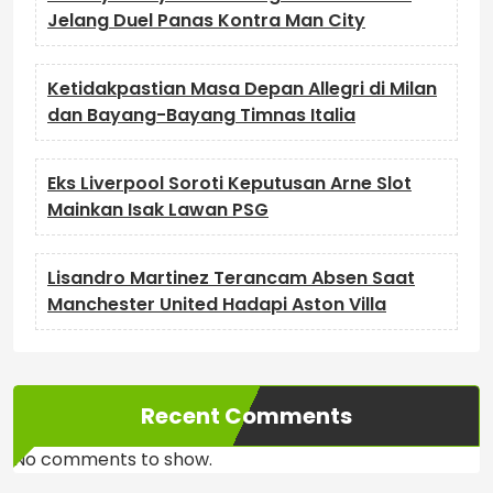
Jelang Duel Panas Kontra Man City
Ketidakpastian Masa Depan Allegri di Milan
dan Bayang-Bayang Timnas Italia
Eks Liverpool Soroti Keputusan Arne Slot
Mainkan Isak Lawan PSG
Lisandro Martinez Terancam Absen Saat
Manchester United Hadapi Aston Villa
Recent Comments
No comments to show.