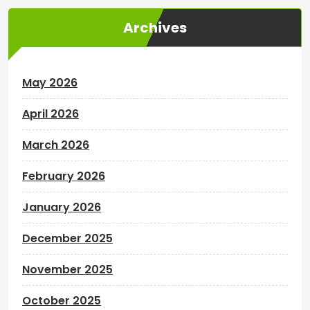
Archives
May 2026
April 2026
March 2026
February 2026
January 2026
December 2025
November 2025
October 2025