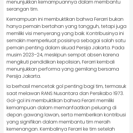
menunjukkan kemampuannya dalam membantu
serangan tim.
Kemampuan ini membuktikan bahwa Ferarri bukan
hanya pemain bertahan yang tangguh, tetapi juga
memiliki visi menyerang yang baik. Kontribusinya ini
semakin memperkuat posisinya sebagai salah satu
pemain penting dalam skuad Persija Jakarta. Pada
musim 2023–24, meskipun sempat absen karena
mengikuti pendidikan kepolisian, Ferarri kembali
menunjukkan performa yang gemilang bersama
Persija Jakarta.
Ia berhasil mencetak gol penting bagi tim, termasuk
saat melawan RANS Nusantara dan Persikabo 1973.
Gol-gol ini membuktikan bahwa Ferarri memiliki
kemampuan dalam memanfaatkan peluang di
depan gawang lawan, serta memberikan kontribusi
yang signifikan dalam membantu tim meraih
kemenangan. Kembalinya Ferarri ke tim setelah