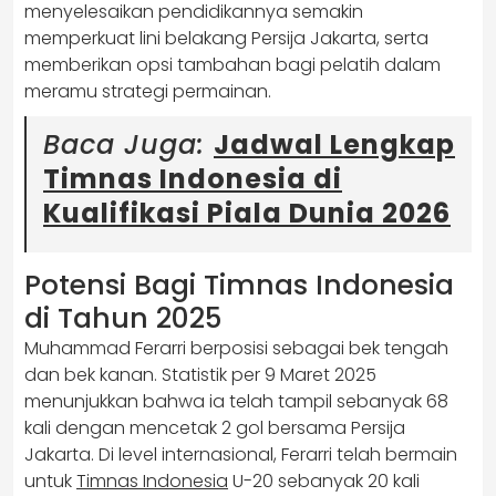
menyelesaikan pendidikannya semakin
memperkuat lini belakang Persija Jakarta, serta
memberikan opsi tambahan bagi pelatih dalam
meramu strategi permainan.
Baca Juga:
Jadwal Lengkap
Timnas Indonesia di
Kualifikasi Piala Dunia 2026
Potensi Bagi Timnas Indonesia
di Tahun 2025
Muhammad Ferarri berposisi sebagai bek tengah
dan bek kanan. Statistik per 9 Maret 2025
menunjukkan bahwa ia telah tampil sebanyak 68
kali dengan mencetak 2 gol bersama Persija
Jakarta. Di level internasional, Ferarri telah bermain
untuk
Timnas Indonesia
U-20 sebanyak 20 kali