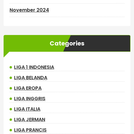
November 2024
Categories
LIGA 1 INDONESIA
LIGA BELANDA
LIGA EROPA
LIGA INGGRIS
LIGA ITALIA
LIGA JERMAN
LIGA PRANCIS