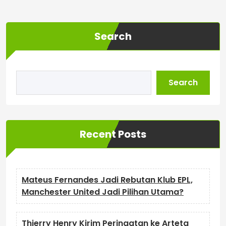
Search
Search
Recent Posts
Mateus Fernandes Jadi Rebutan Klub EPL,
Manchester United Jadi Pilihan Utama?
Thierry Henry Kirim Peringatan ke Arteta