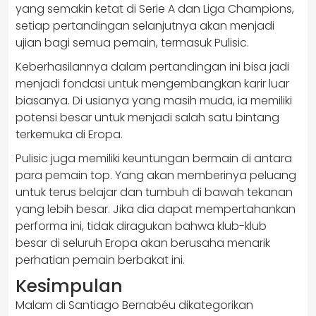
yang semakin ketat di Serie A dan Liga Champions,
setiap pertandingan selanjutnya akan menjadi
ujian bagi semua pemain, termasuk Pulisic.
Keberhasilannya dalam pertandingan ini bisa jadi
menjadi fondasi untuk mengembangkan karir luar
biasanya. Di usianya yang masih muda, ia memiliki
potensi besar untuk menjadi salah satu bintang
terkemuka di Eropa.
Pulisic juga memiliki keuntungan bermain di antara
para pemain top. Yang akan memberinya peluang
untuk terus belajar dan tumbuh di bawah tekanan
yang lebih besar. Jika dia dapat mempertahankan
performa ini, tidak diragukan bahwa klub-klub
besar di seluruh Eropa akan berusaha menarik
perhatian pemain berbakat ini.
Kesimpulan
Malam di Santiago Bernabéu dikategorikan