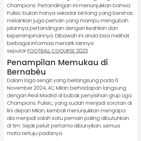
Champions. Pertandingan ini menunjukkan bahwa
Pulisic bukan hanya sekadar bintang yang bersinar,
melainkan juga pemain yang mampu mengubah
jalannya pertandingan dengan keahlian dan
kepemimpinannya. Dibawah ini anda bisa melihat
berbagai informasi menarik lainnya
seputar
FOOTBALL COOURSE 2023
.
Penampilan Memukau di
Bernabéu
Dalam laga sengit yang berlangsung pada 6
November 2024, AC Milan berhadapan langsung
dengan Real Madrid di babak penyisihan grup Liga
Champions. Pulisic, yang sudah menjadi sorotan di
lini depan Milan, kembali menunjukkan mengapa
dia menjadi salah satu pemain paling dibutuhkan
di tim. Sejak peluit pertama dibunyikan, semua
mata tertuju padanya.