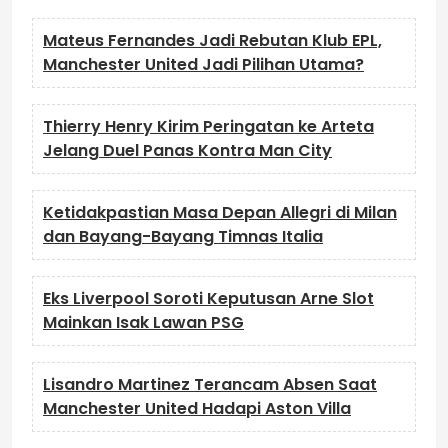
Mateus Fernandes Jadi Rebutan Klub EPL,
Manchester United Jadi Pilihan Utama?
Thierry Henry Kirim Peringatan ke Arteta
Jelang Duel Panas Kontra Man City
Ketidakpastian Masa Depan Allegri di Milan
dan Bayang-Bayang Timnas Italia
Eks Liverpool Soroti Keputusan Arne Slot
Mainkan Isak Lawan PSG
Lisandro Martinez Terancam Absen Saat
Manchester United Hadapi Aston Villa