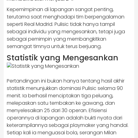
Kepemimpinan di lapangan sangat penting,
terutama saat menghadapi tim berpengalaman
seperti Real Madrid. Pulisic tidak hanya tampil
sebagai individu yang mengesankan, tetapi juga
sebagai pemimpin yang membangkitkan
semangat timnya untuk terus berjuang.
Statistik yang Mengesankan
Pertandingan ini bukan hanya tentang hasil akhir
statistik menunjukkan dominasi Pulisic selama 90
menit. Ia berhasil menciptakan tiga peluang,
melepaskan satu tembakan ke gawang, dan
menyelesaikan 25 dari 30 operan. Efisiensi
operannya di lapangan adalah bukti nyata dari
keterampilannya sebagai playmaker yang handal.
Setiap kali ia menguasai bola, serangan Milan