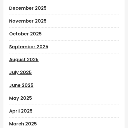
December 2025
November 2025
October 2025
September 2025
August 2025
July 2025
June 2025
May 2025
April 2025
March 2025