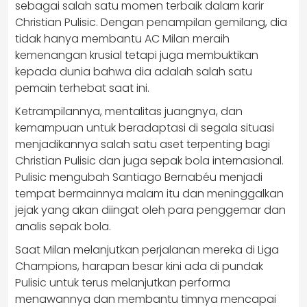
sebagai salah satu momen terbaik dalam karir
Christian Pulisic. ​Dengan penampilan gemilang, dia
tidak hanya membantu AC Milan meraih
kemenangan krusial tetapi juga membuktikan
kepada dunia bahwa dia adalah salah satu
pemain terhebat saat ini.​
Ketrampilannya, mentalitas juangnya, dan
kemampuan untuk beradaptasi di segala situasi
menjadikannya salah satu aset terpenting bagi
Christian Pulisic dan juga sepak bola internasional.
Pulisic mengubah Santiago Bernabéu menjadi
tempat bermainnya malam itu dan meninggalkan
jejak yang akan diingat oleh para penggemar dan
analis sepak bola.
Saat Milan melanjutkan perjalanan mereka di Liga
Champions, harapan besar kini ada di pundak
Pulisic untuk terus melanjutkan performa
menawannya dan membantu timnya mencapai