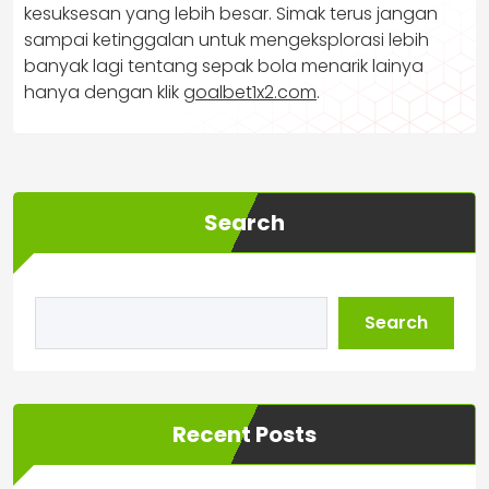
kesuksesan yang lebih besar. Simak terus jangan
sampai ketinggalan untuk mengeksplorasi lebih
banyak lagi tentang sepak bola menarik lainya
hanya dengan klik
goalbet1x2.com
.
Search
Search
Recent Posts