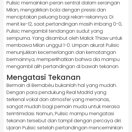
Pulisic memainkan peran sentral dalam serangan
Milan, mengalirkan bola dengan presisi dan
menciptakan peluang bagi rekan-rekannya. Di
menit ke-12, saat pertandingan masih imbang 0-0,
Pulisic mengambil tendangan sudut yang
sempurna. Yang disambut oleh Malick Thiaw untuk
membawa Milan unggul 1-0. Umpan akurat Pulisic
menunjukkan kecemerlangan dan kematangan
bermainnya, memperlihatkan bahwa dia mampu
mengambil alih pertandingan di bawah tekanan.
Mengatasi Tekanan
Bermain di Bernabéu bukanlah hal yang mudah.
Dengan para pendukung Real Madrid yang
terkenal vokal dan atmosfer yang memanas,
sangat mudah bagi pemain muda untuk merasa
terintimidasi. Namun, Pulisic mampu mengatasi
tekanan tersebut dan tampil dengan percaya diri.
Ujaran Pulisic setelah pertandingan mencerminkan