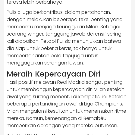
terasa lebih berbahaya.
Pulisic juga berkontribusi dalam pertahanan,
dengan melakukan beberapa tekel penting yang
membantu menjaga keunggulan Milan. Sebagai
seorang winger, tanggung jawab defensif sering
kali diabaikan. Tetapi Pulisic menunjukkan bahwa
dia siap untuk bekerja keras, tak hanya untuk
mempertahankan bola tapi juga untuk
menggagalkan serangan lawan.
Meraih Kepercayaan Diri
Hasil positif melawan Real Madrid sangat penting
untuk membangun kepercayaan diri Milan setelah
awal yang kurang menentu di kompetisi ini. Setelah
beberapa pertandingan awal di Liga Champions,
Milan mengalami kesulitan untuk menemukan ritme
mereka. Namun, kemenangan di Bernabéu
memberikan dorongan yang mereka butuhkan.