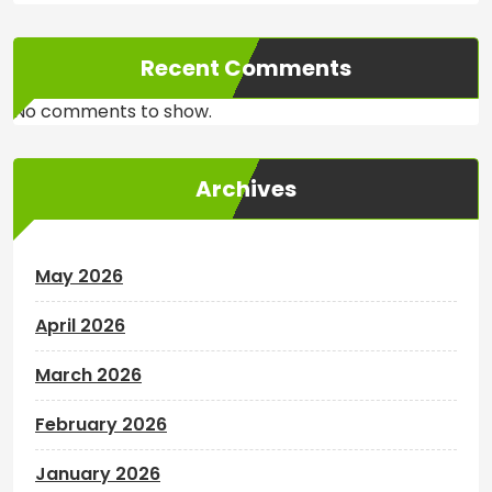
Recent Comments
No comments to show.
Archives
May 2026
April 2026
March 2026
February 2026
January 2026