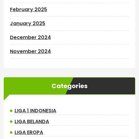
February 2025
January 2025
December 2024
November 2024
Categories
LIGA 1 INDONESIA
LIGA BELANDA
LIGA EROPA