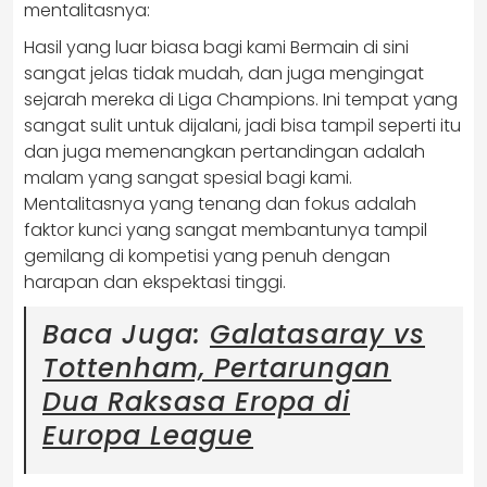
mentalitasnya:
Hasil yang luar biasa bagi kami Bermain di sini
sangat jelas tidak mudah, dan juga mengingat
sejarah mereka di Liga Champions. Ini tempat yang
sangat sulit untuk dijalani, jadi bisa tampil seperti itu
dan juga memenangkan pertandingan adalah
malam yang sangat spesial bagi kami.
Mentalitasnya yang tenang dan fokus adalah
faktor kunci yang sangat membantunya tampil
gemilang di kompetisi yang penuh dengan
harapan dan ekspektasi tinggi.
Baca Juga:
Galatasaray vs
Tottenham, Pertarungan
Dua Raksasa Eropa di
Europa League