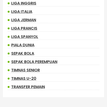
LIGA INGGRIS
LIGA ITALIA
LIGA JERMAN
LIGA PRANCIS
LIGA SPANYOL
PIALA DUNIA
SEPAK BOLA
SEPAK BOLA PEREMPUAN
TIMNAS SENIOR
TIMNAS U-20
TRANSFER PEMAIN