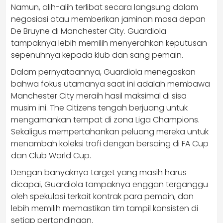
Namun, alih-alih terlibat secara langsung dalam
negosiasi atau memberikan jaminan masa depan
De Bruyne di Manchester City. Guardiola
tampaknya lebih memilih menyerahkan keputusan
sepenuhnya kepada klub dan sang pemain.
Dalam pernyataannya, Guardiola menegaskan
bahwa fokus utamanya saat ini adalah membawa
Manchester City meraih hasil maksimal di sisa
musim ini. The Citizens tengah berjuang untuk
mengamankan tempat di zona Liga Champions.
Sekaligus mempertahankan peluang mereka untuk
menambah koleksi trofi dengan bersaing di FA Cup
dan Club World Cup.
Dengan banyaknya target yang masih harus
dicapai, Guardiola tampaknya enggan terganggu
oleh spekulasi terkait kontrak para pemain, dan
lebih memilih memastikan tim tampil konsisten di
setiap pertandingan.