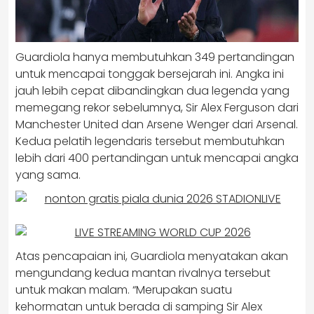
Guardiola hanya membutuhkan 349 pertandingan
untuk mencapai tonggak bersejarah ini. Angka ini
jauh lebih cepat dibandingkan dua legenda yang
memegang rekor sebelumnya, Sir Alex Ferguson dari
Manchester United dan Arsene Wenger dari Arsenal.
Kedua pelatih legendaris tersebut membutuhkan
lebih dari 400 pertandingan untuk mencapai angka
yang sama.
Atas pencapaian ini, Guardiola menyatakan akan
mengundang kedua mantan rivalnya tersebut
untuk makan malam. “Merupakan suatu
kehormatan untuk berada di samping Sir Alex