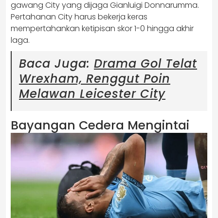
gawang City yang dijaga Gianluigi Donnarumma.
Pertahanan City harus bekerja keras
mempertahankan ketipisan skor 1-0 hingga akhir
laga.
Baca Juga:
Drama Gol Telat
Wrexham, Renggut Poin
Melawan Leicester City
Bayangan Cedera Mengintai