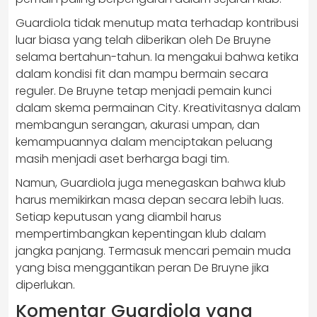
Guardiola tidak menutup mata terhadap kontribusi
luar biasa yang telah diberikan oleh De Bruyne
selama bertahun-tahun. Ia mengakui bahwa ketika
dalam kondisi fit dan mampu bermain secara
reguler. De Bruyne tetap menjadi pemain kunci
dalam skema permainan City. Kreativitasnya dalam
membangun serangan, akurasi umpan, dan
kemampuannya dalam menciptakan peluang
masih menjadi aset berharga bagi tim.
Namun, Guardiola juga menegaskan bahwa klub
harus memikirkan masa depan secara lebih luas.
Setiap keputusan yang diambil harus
mempertimbangkan kepentingan klub dalam
jangka panjang. Termasuk mencari pemain muda
yang bisa menggantikan peran De Bruyne jika
diperlukan.
Komentar Guardiola yang