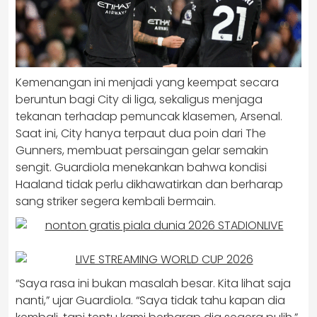
Kemenangan ini menjadi yang keempat secara
beruntun bagi City di liga, sekaligus menjaga
tekanan terhadap pemuncak klasemen, Arsenal.
Saat ini, City hanya terpaut dua poin dari The
Gunners, membuat persaingan gelar semakin
sengit. Guardiola menekankan bahwa kondisi
Haaland tidak perlu dikhawatirkan dan berharap
sang striker segera kembali bermain.
“Saya rasa ini bukan masalah besar. Kita lihat saja
nanti,” ujar Guardiola. “Saya tidak tahu kapan dia