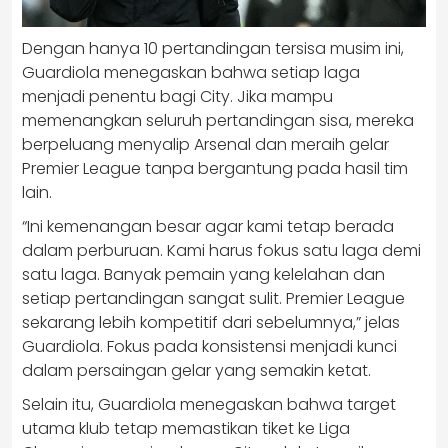
Dengan hanya 10 pertandingan tersisa musim ini,
Guardiola menegaskan bahwa setiap laga
menjadi penentu bagi City. Jika mampu
memenangkan seluruh pertandingan sisa, mereka
berpeluang menyalip Arsenal dan meraih gelar
Premier League tanpa bergantung pada hasil tim
lain.
“Ini kemenangan besar agar kami tetap berada
dalam perburuan. Kami harus fokus satu laga demi
satu laga. Banyak pemain yang kelelahan dan
setiap pertandingan sangat sulit. Premier League
sekarang lebih kompetitif dari sebelumnya,” jelas
Guardiola. Fokus pada konsistensi menjadi kunci
dalam persaingan gelar yang semakin ketat.
Selain itu, Guardiola menegaskan bahwa target
utama klub tetap memastikan tiket ke Liga