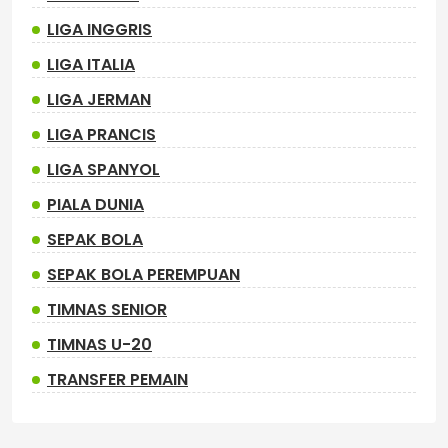
LIGA INGGRIS
LIGA ITALIA
LIGA JERMAN
LIGA PRANCIS
LIGA SPANYOL
PIALA DUNIA
SEPAK BOLA
SEPAK BOLA PEREMPUAN
TIMNAS SENIOR
TIMNAS U-20
TRANSFER PEMAIN