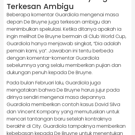
Terkesan Ambigu
Beberapa komentar Guardiola mengenai masa
depan De Bruyne juga terkesan ambigu dan
menimbulkan spekulasi. Ketika ditanya apakah ia
ingin melihat De Bruyne bermain di Club World Cup,
Guardiola hanya menjawab singkat, “Dia adalah
pemain kami, ya”. Jawaban ini tentu berbeda
dengan komentar-komentar Guardiola
sebelumnya yang selalu memberikan pujian dan
dukungan penuh kepada De Bruyne.
Pada bulan Februari lalu, Guardiola juga
mengatakan bahwa De Bruyne harus jujur pada
dirinya sendiri mengenai masa depannya.
Guardiola memberikan contoh kasus David Silva
dan Vincent Kompany yang memutuskan untuk
mencari tantangan baru setelah kontraknya
berakhir di City. Guardiola tampaknya memberikan
kebebasan kepada De Bruyne untuk menentukan