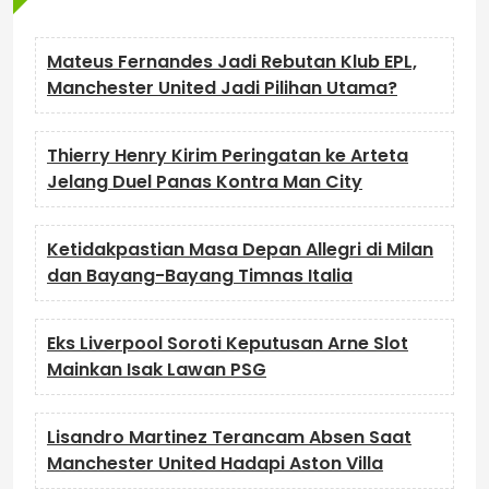
Mateus Fernandes Jadi Rebutan Klub EPL,
Manchester United Jadi Pilihan Utama?
Thierry Henry Kirim Peringatan ke Arteta
Jelang Duel Panas Kontra Man City
Ketidakpastian Masa Depan Allegri di Milan
dan Bayang-Bayang Timnas Italia
Eks Liverpool Soroti Keputusan Arne Slot
Mainkan Isak Lawan PSG
Lisandro Martinez Terancam Absen Saat
Manchester United Hadapi Aston Villa