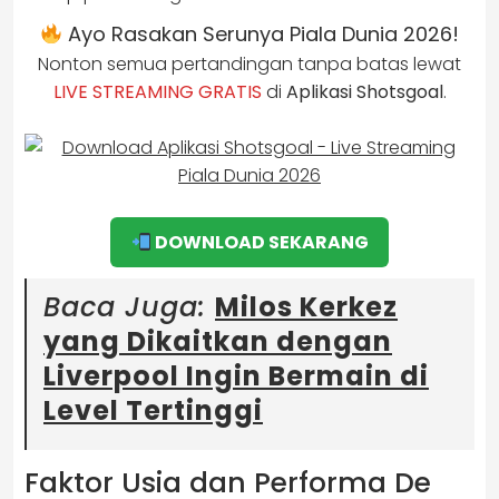
Ayo Rasakan Serunya Piala Dunia 2026!
Nonton semua pertandingan tanpa batas lewat
LIVE STREAMING GRATIS
di
Aplikasi Shotsgoal
.
DOWNLOAD SEKARANG
Baca Juga:
Milos Kerkez
yang Dikaitkan dengan
Liverpool Ingin Bermain di
Level Tertinggi
Faktor Usia dan Performa De