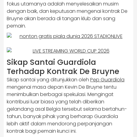
fokus utamanya adalah menyelesaikan musim
dengan baik, dan keputusan mengenai kontrak De
Bruyne akan berada di tangan klub dan sang
pemain.
Sikap Santai Guardiola
Terhadap Kontrak De Bruyne
Sikap santai yang ditunjukkan oleh
Pep Guardiola
mengenai masa depan Kevin De Bruyne tentu
menimbulkan berbagai spekulasi. Mengingat
kontribusi luar biasa yang telah diberikan
gelandang asal Belgia tersebut selama bertahun-
tahun, banyak pihak yang berharap Guardiola
lebih aktif dalam mendorong perpanjangan
kontrak bagi pemain kunci ini.