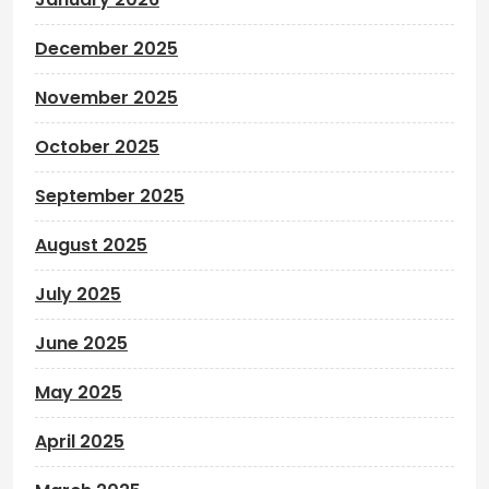
December 2025
November 2025
October 2025
September 2025
August 2025
July 2025
June 2025
May 2025
April 2025