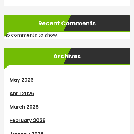
Recent Comments
No comments to show.
Archives
May 2026
April 2026
March 2026
February 2026
January 2026