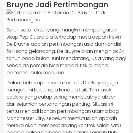
Bruyne Jadi Pertimbangan
Salah satu faktor yang mungkin mempengaruhi
sikap Pep Guardiola terhadap masa depan
Kevin
De Bruyne
adalah pertimbangan usia dan kondisi
fisik sang gelandang. De Bruyne akan menginjak 34
tahun pada bulan Juni mendatang, usia yang bagi
sebagian pemain bisa menjadi titik di mana
performa mulai menurun.
Dalam beberapa musim terakhir, De Bruyne juga
mengalami beberapa kendala fisik. Termasuk
cedera yang cukup sering membuatnya absen
dari sejumlah pertandingan penting. Situasi ini
tentu menjadi bahan pertimbangan utama bagi
Manchester City, sebelum memutuskan apakah
mereka akan memperpanjang kontrak salah satu
pemain paling berpengaruh dalam sejarah klub.