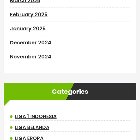
March 2025
February 2025
January 2025
December 2024
November 2024
Categories
LIGA 1 INDONESIA
LIGA BELANDA
LIGA EROPA