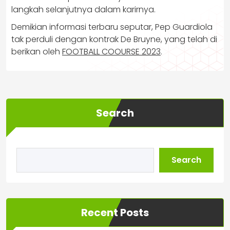
langkah selanjutnya dalam karirnya.
Demikian informasi terbaru seputar, Pep Guardiola
tak perduli dengan kontrak De Bruyne, yang telah di
berikan oleh
FOOTBALL COOURSE 2023
.
Search
Search
Recent Posts