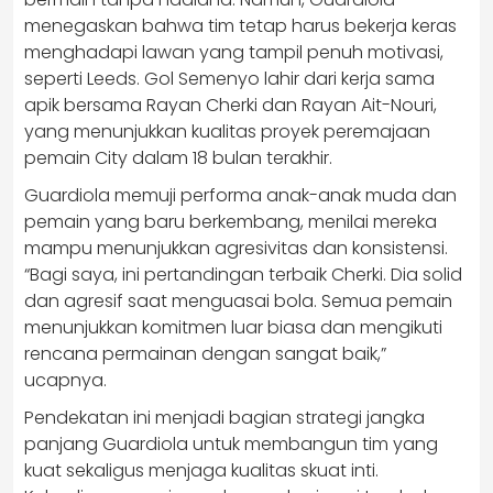
menegaskan bahwa tim tetap harus bekerja keras
menghadapi lawan yang tampil penuh motivasi,
seperti Leeds. Gol Semenyo lahir dari kerja sama
apik bersama Rayan Cherki dan Rayan Ait-Nouri,
yang menunjukkan kualitas proyek peremajaan
pemain City dalam 18 bulan terakhir.
Guardiola memuji performa anak-anak muda dan
pemain yang baru berkembang, menilai mereka
mampu menunjukkan agresivitas dan konsistensi.
“Bagi saya, ini pertandingan terbaik Cherki. Dia solid
dan agresif saat menguasai bola. Semua pemain
menunjukkan komitmen luar biasa dan mengikuti
rencana permainan dengan sangat baik,”
ucapnya.
Pendekatan ini menjadi bagian strategi jangka
panjang Guardiola untuk membangun tim yang
kuat sekaligus menjaga kualitas skuat inti.