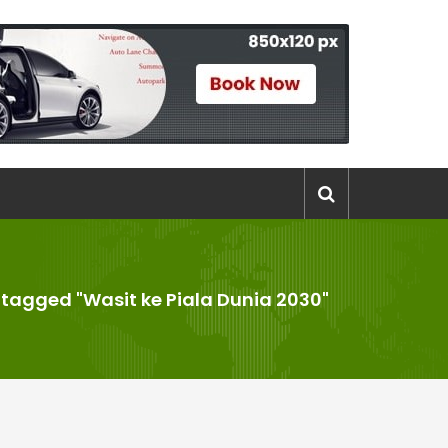
 tagged "Wasit ke Piala Dunia 2030"