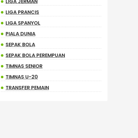
LIGA JERMAN
LIGA PRANCIS
LIGA SPANYOL
PIALA DUNIA
SEPAK BOLA
SEPAK BOLA PEREMPUAN
TIMNAS SENIOR
TIMNAS U-20
TRANSFER PEMAIN