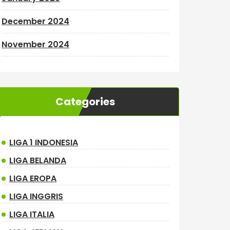
December 2024
November 2024
Categories
LIGA 1 INDONESIA
LIGA BELANDA
LIGA EROPA
LIGA INGGRIS
LIGA ITALIA