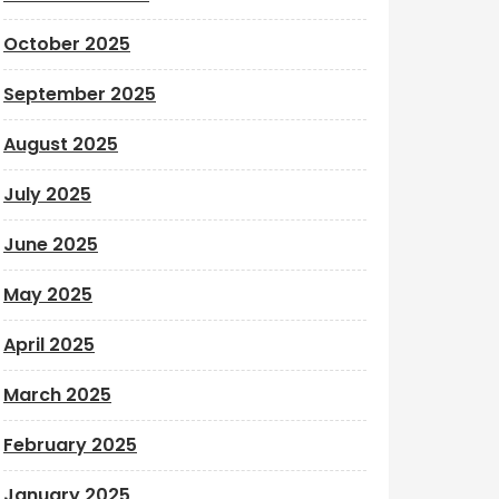
October 2025
September 2025
August 2025
July 2025
June 2025
May 2025
April 2025
March 2025
February 2025
January 2025