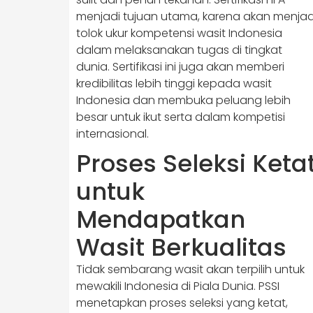
menjadi tujuan utama, karena akan menjad
tolok ukur kompetensi wasit Indonesia
dalam melaksanakan tugas di tingkat
dunia. Sertifikasi ini juga akan memberi
kredibilitas lebih tinggi kepada wasit
Indonesia dan membuka peluang lebih
besar untuk ikut serta dalam kompetisi
internasional.
Proses Seleksi Keta
untuk
Mendapatkan
Wasit Berkualitas
Tidak sembarang wasit akan terpilih untuk
mewakili Indonesia di Piala Dunia. PSSI
menetapkan proses seleksi yang ketat,