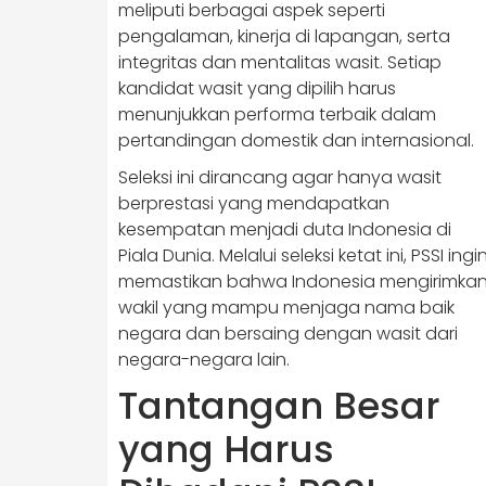
meliputi berbagai aspek seperti
pengalaman, kinerja di lapangan, serta
integritas dan mentalitas wasit. Setiap
kandidat wasit yang dipilih harus
menunjukkan performa terbaik dalam
pertandingan domestik dan internasional.
Seleksi ini dirancang agar hanya wasit
berprestasi yang mendapatkan
kesempatan menjadi duta Indonesia di
Piala Dunia. Melalui seleksi ketat ini, PSSI ingi
memastikan bahwa Indonesia mengirimka
wakil yang mampu menjaga nama baik
negara dan bersaing dengan wasit dari
negara-negara lain.
Tantangan Besar
yang Harus