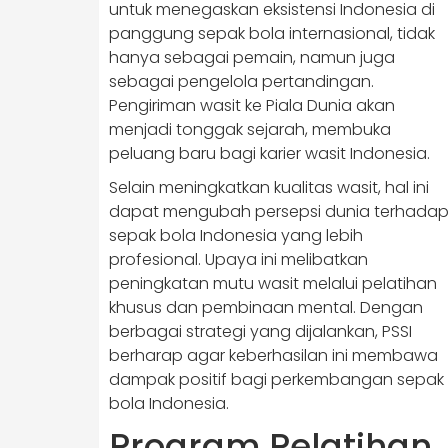
untuk menegaskan eksistensi Indonesia di
panggung sepak bola internasional, tidak
hanya sebagai pemain, namun juga
sebagai pengelola pertandingan.
Pengiriman wasit ke Piala Dunia akan
menjadi tonggak sejarah, membuka
peluang baru bagi karier wasit Indonesia.
Selain meningkatkan kualitas wasit, hal ini
dapat mengubah persepsi dunia terhada
sepak bola Indonesia yang lebih
profesional. Upaya ini melibatkan
peningkatan mutu wasit melalui pelatihan
khusus dan pembinaan mental. Dengan
berbagai strategi yang dijalankan, PSSI
berharap agar keberhasilan ini membawa
dampak positif bagi perkembangan sepak
bola Indonesia.
Program Pelatihan