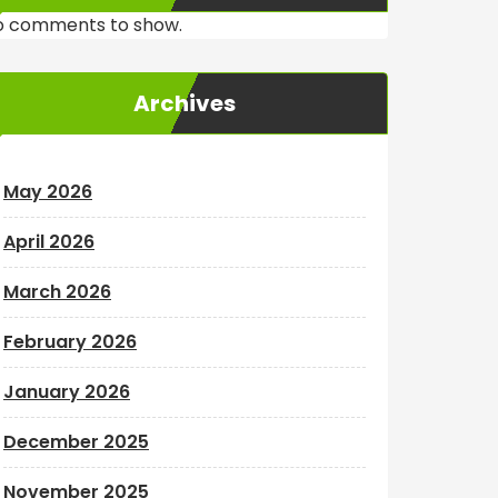
o comments to show.
Archives
May 2026
April 2026
March 2026
February 2026
January 2026
December 2025
November 2025