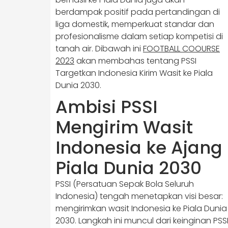
berdampak positif pada pertandingan di
liga domestik, memperkuat standar dan
profesionalisme dalam setiap kompetisi di
tanah air. Dibawah ini
FOOTBALL COOURSE
2023
akan membahas tentang PSSI
Targetkan Indonesia Kirim Wasit ke Piala
Dunia 2030.
Ambisi PSSI
Mengirim Wasit
Indonesia ke Ajang
Piala Dunia 2030
PSSI (Persatuan Sepak Bola Seluruh
Indonesia) tengah menetapkan visi besar:
mengirimkan wasit Indonesia ke Piala Dunia
2030. Langkah ini muncul dari keinginan PSS