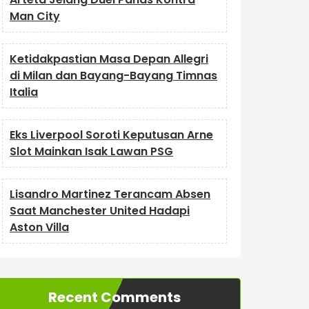
Man City
Ketidakpastian Masa Depan Allegri
di Milan dan Bayang-Bayang Timnas
Italia
Eks Liverpool Soroti Keputusan Arne
Slot Mainkan Isak Lawan PSG
Lisandro Martinez Terancam Absen
Saat Manchester United Hadapi
Aston Villa
Recent Comments