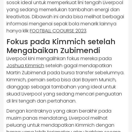
sosok ideal untuk memperkuat lini tengah Liverpool
yang sedang memerlukan tambahan energi dan
kreativitas. Dibawah ini anda bisa melihat berbagai
informasi mengenai sepak bola menarik lainnya
hanya klik
FOOTBALL COOURSE 2023
.
Fokus pada Kimmich setelah
Mengabaikan Zubimendi
Liverpool kini mengalihkan fokus mereka pada
Joshua Kimmich
setelah gagal mendapatkan
Martin Zubimendi pada bursa transfer sebelumnya.
Kimmich, pemain serba bisa dari Bayern Munich,
dianggap sebagai tambahan yang ideal untuk
skuad Liverpool yang sedang mencari penguatan
di lini tengah dan pertahanan.
Dengan kontraknya yang akan berakhir pada
musim panas mendatang, Liverpool melihat
peluang untuk mendapatkan Kimmich dengan