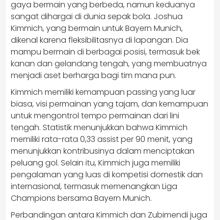
gaya bermain yang berbeda, namun keduanya
sangat dihargai di dunia sepak bola. Joshua
Kimmich, yang bermain untuk Bayern Munich,
dikenal karena fleksibilitasnya di lapangan. Dia
mampu bermain di berbagai posisi, termasuk bek
kanan dan gelandang tengah, yang membuatnya
menjadi aset berharga bagi tim mana pun.
Kimmich memiliki kemampuan passing yang luar
biasa, visi permainan yang tajam, dan kemampuan
untuk mengontrol tempo permainan dari lini
tengah. Statistik menunjukkan bahwa Kimmich
memiliki rata-rata 0,33 assist per 90 menit, yang
menunjukkan kontribusinya dalam menciptakan
peluang gol. Selain itu, Kimmich juga memiliki
pengalaman yang luas di kompetisi domestik dan
internasional, termasuk memenangkan Liga
Champions bersama Bayern Munich.
Perbandingan antara Kimmich dan Zubimendi juga