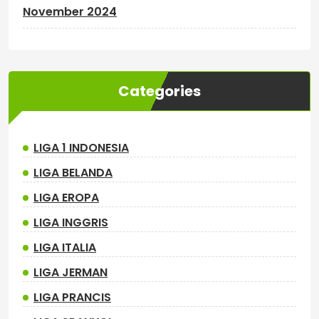
November 2024
Categories
LIGA 1 INDONESIA
LIGA BELANDA
LIGA EROPA
LIGA INGGRIS
LIGA ITALIA
LIGA JERMAN
LIGA PRANCIS