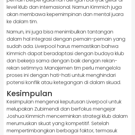
level klub dan internasional. Namun Kimmich juga
akan membawa kepemimpinan dan mental juara
ke dalam tim.
Namun, ini juga bisa menimbulkan tantangan
dalam hal integrasi dengan pemain-pemain yang
sudah ada. Liverpool harus memastikan bahwa
Kimmich dapat beradaptasi dengan budaya klub
dan bekerja sama dengan baik dengan rekan-
rekan setimnya. Manajemen tim perlu mengelola
proses ini dengan hati-hati untuk menghindari
potensi konflik atau ketegangan di dalam skuad.
Kesimpulan
Kesimpulan mengenai keputusan Liverpool untuk
melupakan Zubimendi dan berfokus mengejar
Joshua Kimmich mencerminkan strategi klub dalam
merumuskan skuat yang kompetitif. Setelah
mempertimbangkan berbagai faktor, termasuk