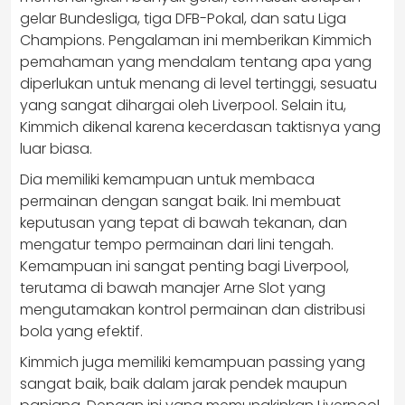
gelar Bundesliga, tiga DFB-Pokal, dan satu Liga
Champions. Pengalaman ini memberikan Kimmich
pemahaman yang mendalam tentang apa yang
diperlukan untuk menang di level tertinggi, sesuatu
yang sangat dihargai oleh Liverpool. Selain itu,
Kimmich dikenal karena kecerdasan taktisnya yang
luar biasa.
Dia memiliki kemampuan untuk membaca
permainan dengan sangat baik. Ini membuat
keputusan yang tepat di bawah tekanan, dan
mengatur tempo permainan dari lini tengah.
Kemampuan ini sangat penting bagi Liverpool,
terutama di bawah manajer Arne Slot yang
mengutamakan kontrol permainan dan distribusi
bola yang efektif.
Kimmich juga memiliki kemampuan passing yang
sangat baik, baik dalam jarak pendek maupun