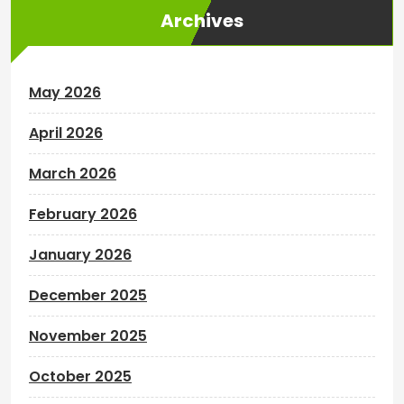
Archives
May 2026
April 2026
March 2026
February 2026
January 2026
December 2025
November 2025
October 2025