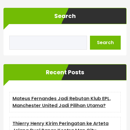
Search
Search
Recent Posts
Mateus Fernandes Jadi Rebutan Klub EPL,
Manchester United Jadi Pilihan Utama?
Thierry Henry Kirim Peringatan ke Arteta