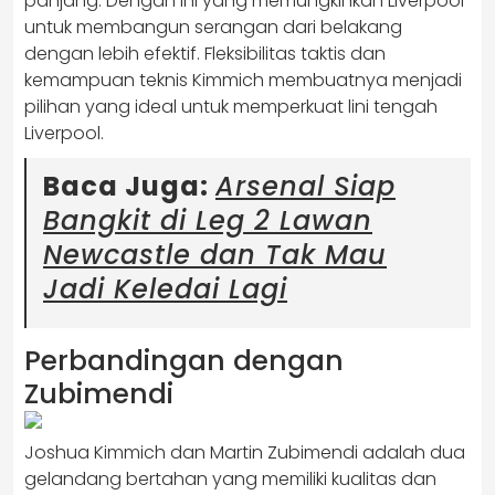
panjang. Dengan ini yang memungkinkan Liverpool
untuk membangun serangan dari belakang
dengan lebih efektif. Fleksibilitas taktis dan
kemampuan teknis Kimmich membuatnya menjadi
pilihan yang ideal untuk memperkuat lini tengah
Liverpool.
Baca Juga:
Arsenal Siap
Bangkit di Leg 2 Lawan
Newcastle dan Tak Mau
Jadi Keledai Lagi
Perbandingan dengan
Zubimendi
Joshua Kimmich dan Martin Zubimendi adalah dua
gelandang bertahan yang memiliki kualitas dan