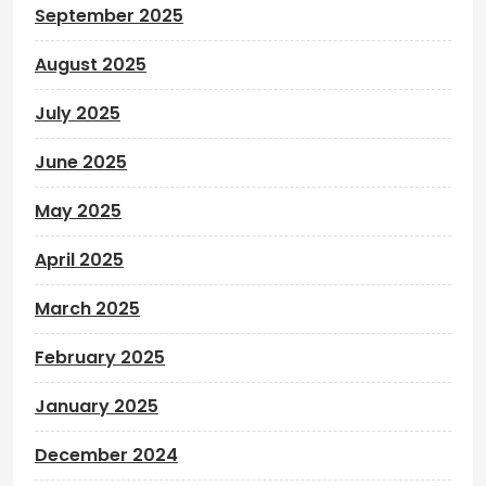
September 2025
August 2025
July 2025
June 2025
May 2025
April 2025
March 2025
February 2025
January 2025
December 2024