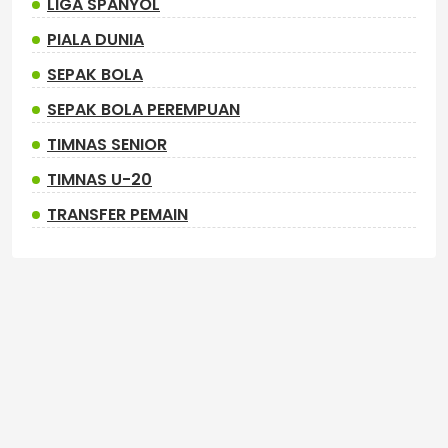
LIGA SPANYOL
PIALA DUNIA
SEPAK BOLA
SEPAK BOLA PEREMPUAN
TIMNAS SENIOR
TIMNAS U-20
TRANSFER PEMAIN