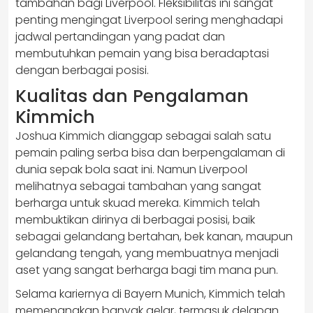
tambahan bagi Liverpool. Fleksibilitas ini sangat
penting mengingat Liverpool sering menghadapi
jadwal pertandingan yang padat dan
membutuhkan pemain yang bisa beradaptasi
dengan berbagai posisi.
Kualitas dan Pengalaman
Kimmich
Joshua Kimmich dianggap sebagai salah satu
pemain paling serba bisa dan berpengalaman di
dunia sepak bola saat ini. Namun Liverpool
melihatnya sebagai tambahan yang sangat
berharga untuk skuad mereka. Kimmich telah
membuktikan dirinya di berbagai posisi, baik
sebagai gelandang bertahan, bek kanan, maupun
gelandang tengah, yang membuatnya menjadi
aset yang sangat berharga bagi tim mana pun.
Selama kariernya di Bayern Munich, Kimmich telah
memenangkan banyak gelar, termasuk delapan