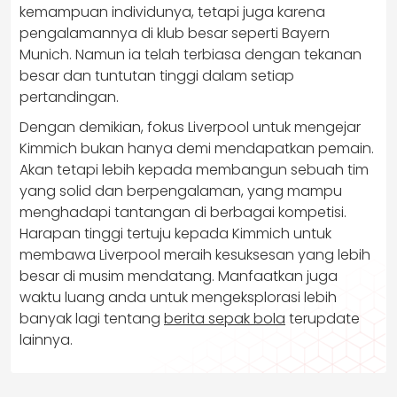
kemampuan individunya, tetapi juga karena
pengalamannya di klub besar seperti Bayern
Munich. Namun ia telah terbiasa dengan tekanan
besar dan tuntutan tinggi dalam setiap
pertandingan.
Dengan demikian, fokus Liverpool untuk mengejar
Kimmich bukan hanya demi mendapatkan pemain.
Akan tetapi lebih kepada membangun sebuah tim
yang solid dan berpengalaman, yang mampu
menghadapi tantangan di berbagai kompetisi.
Harapan tinggi tertuju kepada Kimmich untuk
membawa Liverpool meraih kesuksesan yang lebih
besar di musim mendatang. Manfaatkan juga
waktu luang anda untuk mengeksplorasi lebih
banyak lagi tentang
berita sepak bola
terupdate
lainnya.