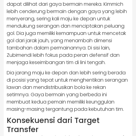
dapat dilihat dari gaya bermain mereka. Kimmich
lebih cenderung bermain dengan gaya yang lebih
menyerang, sering kali maju ke depan untuk
mendukung serangan dan menciptakan peluang
gol. Dia juga memiliki kemampuan untuk mencetak
gol dari jarak jauh, yang menambah dimensi
tambahan dalam permainannya. Di sisi lain,
Zubimendi lebih fokus pada peran defensif dan
menjaga keseimbangan tim di lini tengah.
Dia jarang maju ke depan dan lebih sering berada
di posisi yang tepat untuk menghentikan serangan
lawan dan mendistribusikan bola ke rekan
setimnya. Gaya bermain yang berbeda ini
membuat kedua pemain memiliki keunggulan
masing-masing tergantung pada kebutuhan tim.
Konsekuensi dari Target
Transfer