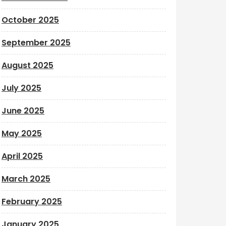
October 2025
September 2025
August 2025
July 2025
June 2025
May 2025
April 2025
March 2025
February 2025
January 2025