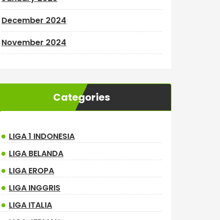
December 2024
November 2024
Categories
LIGA 1 INDONESIA
LIGA BELANDA
LIGA EROPA
LIGA INGGRIS
LIGA ITALIA