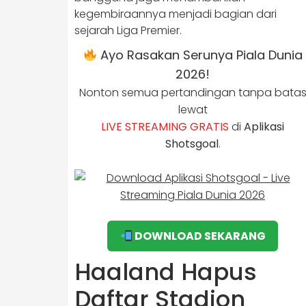
kegembiraannya menjadi bagian dari
sejarah Liga Premier.
Ayo Rasakan Serunya Piala Dunia
2026!
Nonton semua pertandingan tanpa bata
lewat
LIVE STREAMING GRATIS
di
Aplikasi
Shotsgoal
.
DOWNLOAD SEKARANG
Haaland Hapus
Daftar Stadion