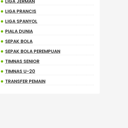
LIGA JERMAN
LIGA PRANCIS
LIGA SPANYOL
PIALA DUNIA
SEPAK BOLA
SEPAK BOLA PEREMPUAN
TIMNAS SENIOR
TIMNAS U-20
TRANSFER PEMAIN