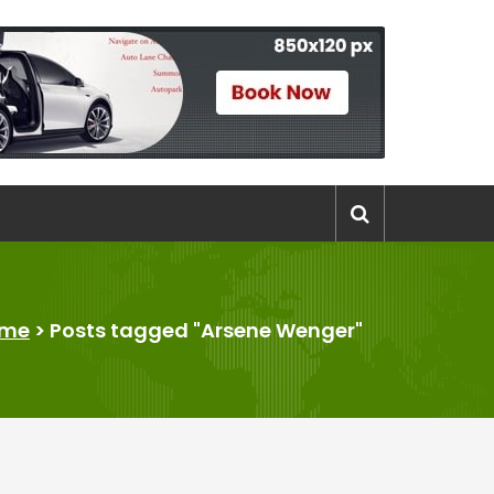
me
>
Posts tagged "Arsene Wenger"