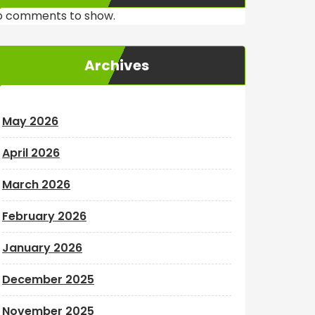
o comments to show.
Archives
May 2026
April 2026
March 2026
February 2026
January 2026
December 2025
November 2025