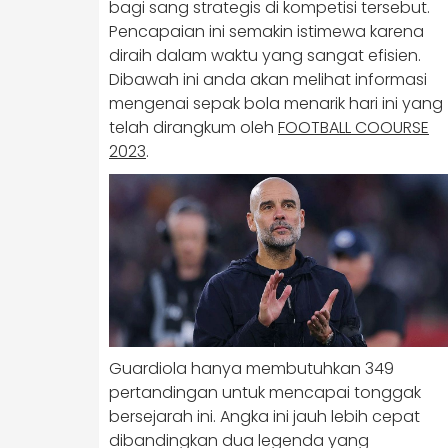
bagi sang strategis di kompetisi tersebut.
Pencapaian ini semakin istimewa karena
diraih dalam waktu yang sangat efisien.
Dibawah ini anda akan melihat informasi
mengenai sepak bola menarik hari ini yang
telah dirangkum oleh
FOOTBALL COOURSE
2023
.
Guardiola hanya membutuhkan 349
pertandingan untuk mencapai tonggak
bersejarah ini. Angka ini jauh lebih cepat
dibandingkan dua legenda yang