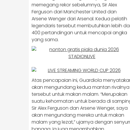
memegang rekor sebelumnya, Sir Alex
Ferguson dari Manchester United dan
Arsene Wenger dari Arsenal. Kedua pelatih
legendaris tersebut membutuhkan lebih dar
400 pertandingan untuk mencapai angka
yang sama.
Atas pencapaian ini, Guardiola menyataka
akan mengundang kedua mantan rivalnya
tersebut untuk makan malam. “Merupakan
suatu kehormatan untuk berada di sampin
Sir Alex Ferguson dan Arsene Wenger, saya
akan mengundang mereka untuk makan
malam yang lezat,” ujarnya dengan senyu
bangga. Ia juga menambahkan