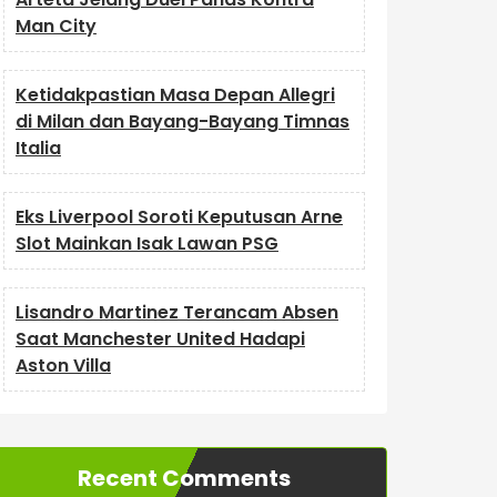
Man City
Ketidakpastian Masa Depan Allegri
di Milan dan Bayang-Bayang Timnas
Italia
Eks Liverpool Soroti Keputusan Arne
Slot Mainkan Isak Lawan PSG
Lisandro Martinez Terancam Absen
Saat Manchester United Hadapi
Aston Villa
Recent Comments