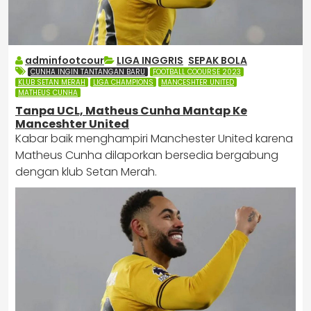
adminfootcour
LIGA INGGRIS
,
SEPAK BOLA
CUNHA INGIN TANTANGAN BARU
FOOTBALL COOURSE 2023
KLUB SETAN MERAH
LIGA CHAMPIONS
MANCESHTER UNITED
MATHEUS CUNHA
Tanpa UCL, Matheus Cunha Mantap Ke
Manceshter United
Kabar baik menghampiri Manchester United karena
Matheus Cunha dilaporkan bersedia bergabung
dengan klub Setan Merah.