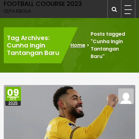
FOOTBALL COOURSE 2023
Skip
to
SEPA KBOLA
content
Posts tagged
Tag Archives:
"Cunha Ingin
Cunha Ingin
Home
>
Tantangan
Tantangan Baru
Baru"
09
APR
2025