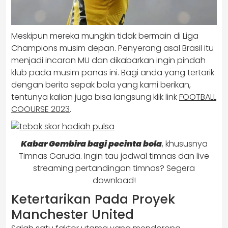
Meskipun mereka mungkin tidak bermain di Liga
Champions musim depan. Penyerang asal Brasil itu
menjadi incaran MU dan dikabarkan ingin pindah
klub pada musim panas ini. Bagi anda yang tertarik
dengan berita sepak bola yang kami berikan,
tentunya kalian juga bisa langsung klik link
FOOTBALL
COOURSE 2023
.
Kabar Gembira bagi pecinta bola
, khususnya
Timnas Garuda. Ingin tau jadwal timnas dan live
streaming pertandingan timnas? Segera
download!
Ketertarikan Pada Proyek
Manchester United