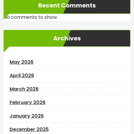
Recent Comments
No comments to show.
Archives
May 2026
April 2026
March 2026
February 2026
January 2026
December 2025