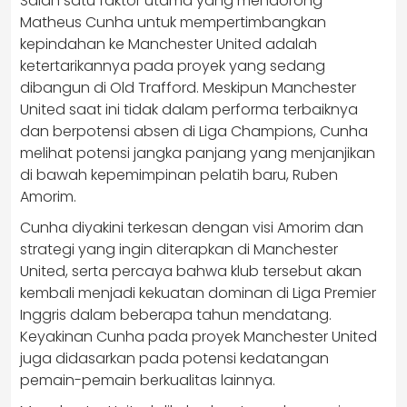
Salah satu faktor utama yang mendorong
Matheus Cunha untuk mempertimbangkan
kepindahan ke Manchester United adalah
ketertarikannya pada proyek yang sedang
dibangun di Old Trafford. Meskipun Manchester
United saat ini tidak dalam performa terbaiknya
dan berpotensi absen di Liga Champions, Cunha
melihat potensi jangka panjang yang menjanjikan
di bawah kepemimpinan pelatih baru, Ruben
Amorim.
Cunha diyakini terkesan dengan visi Amorim dan
strategi yang ingin diterapkan di Manchester
United, serta percaya bahwa klub tersebut akan
kembali menjadi kekuatan dominan di Liga Premier
Inggris dalam beberapa tahun mendatang.
Keyakinan Cunha pada proyek Manchester United
juga didasarkan pada potensi kedatangan
pemain-pemain berkualitas lainnya.