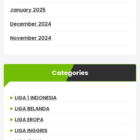
January 2025
December 2024
November 2024
Categories
LIGA 1 INDONESIA
LIGA BELANDA
LIGA EROPA
LIGA INGGRIS