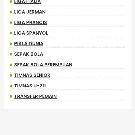
LIGA ITALIA
LIGA JERMAN
LIGA PRANCIS
LIGA SPANYOL
PIALA DUNIA
SEPAK BOLA
SEPAK BOLA PEREMPUAN
TIMNAS SENIOR
TIMNAS U-20
TRANSFER PEMAIN